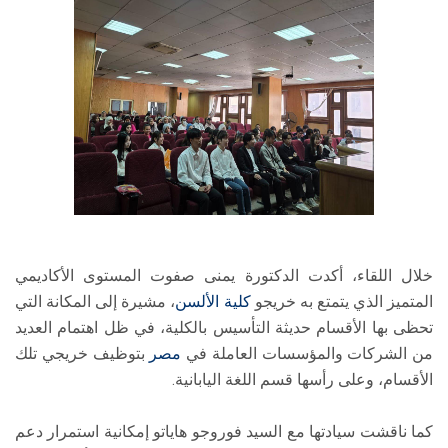
خلال اللقاء، أكدت الدكتورة يمنى صفوت المستوى الأكاديمي
المتميز الذي يتمتع به خريجو
كلية الألسن
، مشيرة إلى المكانة التي
تحظى بها الأقسام حديثة التأسيس بالكلية، في ظل اهتمام العديد
من الشركات والمؤسسات العاملة في
مصر
بتوظيف خريجي تلك
الأقسام، وعلى رأسها قسم اللغة اليابانية.
كما ناقشت سيادتها مع السيد فوروجو هاياتو إمكانية استمرار دعم