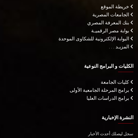
خريطة الموقع
الجامعات المصرية
بنك المعرفة المصري
بوابة مصر الرقميـة
البوابة الإلكترونية للشكاوى الموحدة
المزيـد . . .
الكليات و البرامج النوعية
كليات الجامعة
برامج المرحلة الجامعية الأولى
برامج الدراسات العليا
النشرة الإخبارية
سجل ليصلك أحدث الأخبار