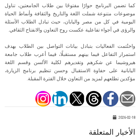
كما تضمن البرنامج حوارًا مفتوحًا بين طلاب الجامعتين، تناول
موضوعات متنوعة شملت اللغة والتاريخ والثقافة وأنماط الحياة
اليومية في كل من مصر واليابان، حيث تبادل الطلاب الأسئلة
والرؤى في أجواء تفاعلية عكست روح التعاون والانفتاح الثقافي.
واختُتمت الفعاليات بتبادل بيانات التواصل بين الطلاب بهدف
استمرار التفاعل فيما بينهم مستقبلًا، فيما أعرب طلاب جامعة
هيروشيما عن شكرهم وتقديرهم لكلية الألسن وقسم اللغة
اليابانية على حفاوة الاستقبال وحسن تنظيم برنامج الزيارة،
مؤكدين تطلعهم لمزيد من التعاون خلال الفترة المقبلة.
2026-02-18
الأخبار المتعلقة