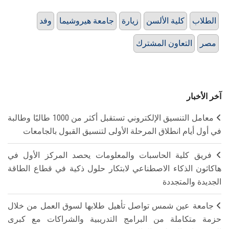
الطلاب
كلية الألسن
زيارة
جامعة هيروشيما
وفد
مصر
التعاون المشترك
آخر الأخبار
معامل التنسيق الإلكتروني تستقبل أكثر من 1000 طالبًا وطالبة
في أول أيام انطلاق المرحلة الأولى لتنسيق القبول بالجامعات
فريق كلية الحاسبات والمعلومات يحصد المركز الأول في
هاكاثون الذكاء الاصطناعي لابتكار حلول ذكية في قطاع الطاقة
الجديدة والمتجددة
جامعة عين شمس تواصل تأهيل طلابها لسوق العمل من خلال
حزمة متكاملة من البرامج التدريبية والشراكات مع كبرى