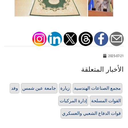
2025-07-21
الأخبار المتعلقة
مجمع الصناعات الهندسية
زيارة
جامعة عين شمس
وفد
القوات المسلحة
إدارة المركبات
قوات الدفاع الشعبي والعسكري