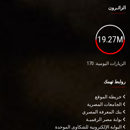
الزائـرون
19.27M
الزيارات اليومية: 170
روابط تهمك
خريطة الموقع
الجامعات المصرية
بنك المعرفة المصري
بوابة مصر الرقميـة
البوابة الإلكترونية للشكاوى الموحدة