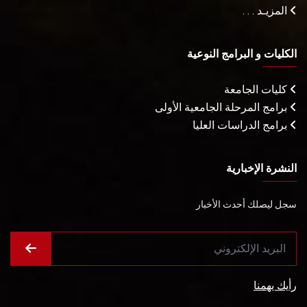
المزيـد . . .
الكليات و البرامج النوعية
كليات الجامعة
برامج المرحلة الجامعية الأولى
برامج الدراسات العليا
النشرة الإخبارية
سجل ليصلك أحدث الأخبار
رأيك يهمنا