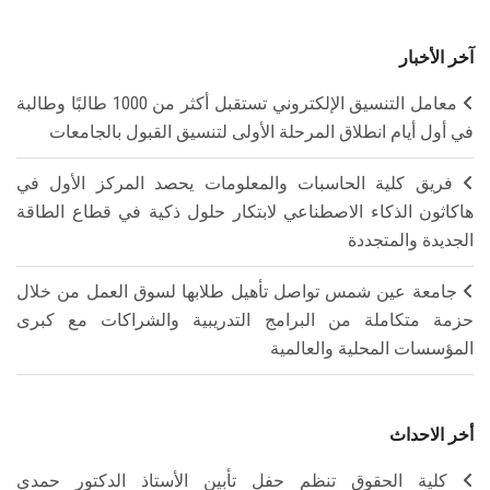
آخر الأخبار
معامل التنسيق الإلكتروني تستقبل أكثر من 1000 طالبًا وطالبة
في أول أيام انطلاق المرحلة الأولى لتنسيق القبول بالجامعات
فريق كلية الحاسبات والمعلومات يحصد المركز الأول في
هاكاثون الذكاء الاصطناعي لابتكار حلول ذكية في قطاع الطاقة
الجديدة والمتجددة
جامعة عين شمس تواصل تأهيل طلابها لسوق العمل من خلال
حزمة متكاملة من البرامج التدريبية والشراكات مع كبرى
المؤسسات المحلية والعالمية
أخر الاحداث
كلية الحقوق تنظم حفل تأبين الأستاذ الدكتور حمدي