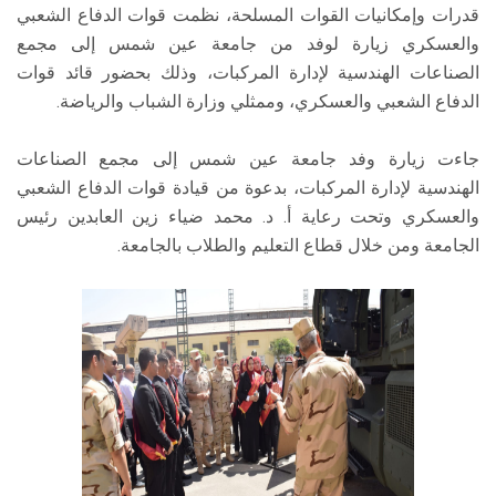
قدرات وإمكانيات القوات المسلحة، نظمت قوات الدفاع الشعبي
والعسكري زيارة لوفد من جامعة عين شمس إلى مجمع
الصناعات الهندسية لإدارة المركبات، وذلك بحضور قائد قوات
الدفاع الشعبي والعسكري، وممثلي وزارة الشباب والرياضة.
جاءت زيارة وفد جامعة عين شمس إلى مجمع الصناعات
الهندسية لإدارة المركبات، بدعوة من قيادة قوات الدفاع الشعبي
والعسكري وتحت رعاية أ. د. محمد ضياء زين العابدين رئيس
الجامعة ومن خلال قطاع التعليم والطلاب بالجامعة.