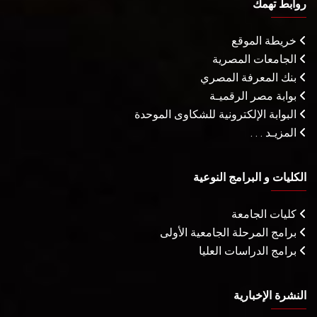
روابط تهمك
خريطة الموقع
الجامعات المصرية
بنك المعرفة المصري
بوابة مصر الرقميـة
البوابة الإلكترونية للشكاوى الموحدة
المزيـد . . .
الكليات و البرامج النوعية
كليات الجامعة
برامج المرحلة الجامعية الأولى
برامج الدراسات العليا
النشرة الإخبارية