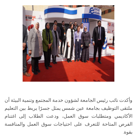
وأكدت نائب رئيس الجامعة لشؤون خدمة المجتمع وتنمية البيئة أن
ملتقى التوظيف بجامعة عين شمس يمثل جسرًا يربط بين التعليم
الأكاديمي ومتطلبات سوق العمل، ودعت الطلاب إلى اغتنام
الفرص المتاحة للتعرف على احتياجات سوق العمل والمنافسة
بقوة.