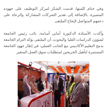
وفي ختام كلمتها، قدمت الشكر لمركز التوظيف على جهوده
المتميزة، بالإضافة إلى تقدير الشركات المشاركة والرعاة على
دعمهم المتواصل لإنجاح الملتقى.
وأكدت الأستاذة الدكتورة أماني أسامة، نائب رئيس الجامعة
لشؤون الدراسات العليا والبحوث، أن الملتقى يؤكد التزام الجامعة
بدمج التعليم الأكاديمي مع الجانب العملي، في إطار جهود الجامعة
المستمرة لتأهيل الخريجين لمتطلبات سوق العمل المتغير.