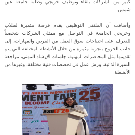
كبير من الشركات بلقاء وتوظيف خريجي وطلبة جامعة عين
شمس.
وأضافت أن الملتقى التوظيفي يقدم فرصة متميزة لطلاب
وخريجي الجامعة في التواصل مع ممثلي الشركات شخصياً
للتعرف على احتياجات سوق العمل من الفرص والمهارات، إلى
جانب الخروج بتجربة مثمرة من خلال الأنشطة المختلفة التي يتم
تقديمها مثل المحاضرات المهنية، جلسات الإرشاد المهني، مراجعة
السيرة الذاتية، ورش عمل في تخصصات فنية مختلفة، وغيرها من
الأنشطة.