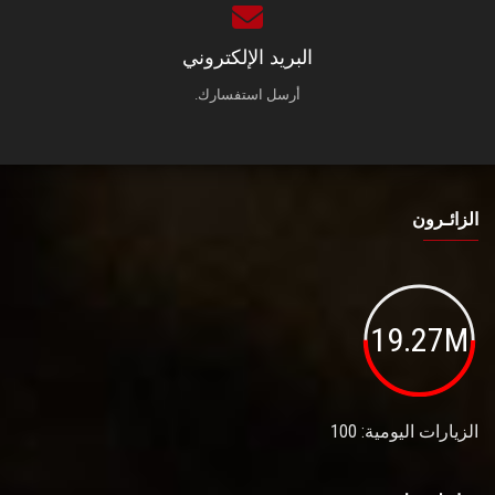
البريد الإلكتروني
أرسل استفسارك.
الزائـرون
19.27M
الزيارات اليومية: 100