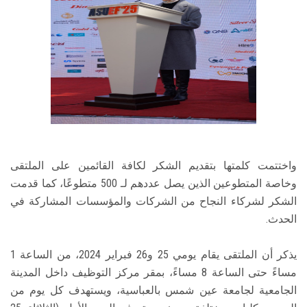
واختتمت كلمتها بتقديم الشكر لكافة القائمين على الملتقى
وخاصة المتطوعين الذين يصل عددهم لـ 500 متطوعًا، كما قدمت
الشكر لشركاء النجاح من الشركات والمؤسسات المشاركة في
الحدث.
يذكر أن الملتقى يقام يومي 25 و26 فبراير 2024، من الساعة 1
مساءً حتى الساعة 8 مساءً، بمقر مركز التوظيف داخل المدينة
الجامعية لجامعة عين شمس بالعباسية، ويستهدف كل يوم من