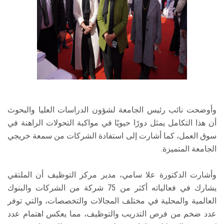
وأوضحت نائب رئيس الجامعة لشؤون الدراسات العليا والبحوث
أن هذا التكامل يمثل دورًا حيويًا في مواكبة التحولات الراهنة في
سوق العمل، كما أشارت إلى استفادة الشركات من سمعة خريجي
الجامعة المتميزة.
وأشارت الدكتورة علا سامي، مدير مركز التوظيف أن الملتقي
يشارك في فعالياته أكثر من 75 شركة من الشركات والبنوك
العالمية والمحلية في مختلف المجالات والتخصصات، والتي توفر
عدد ضخم من فرص التدريب والتوظيف، مما يعكس اهتمام عدد