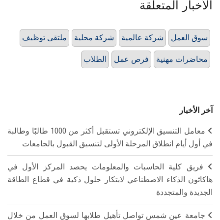
الأخبار المتعلقة
سوق العمل
شركة عالمية
شركة محلية
ملتقى توظيف
محاضرات مهنية
فرص عمل
الطلاب
آخر الأخبار
معامل التنسيق الإلكتروني تستقبل أكثر من 1000 طالبًا وطالبة
في أول أيام انطلاق المرحلة الأولى لتنسيق القبول بالجامعات
فريق كلية الحاسبات والمعلومات يحصد المركز الأول في
هاكاثون الذكاء الاصطناعي لابتكار حلول ذكية في قطاع الطاقة
الجديدة والمتجددة
جامعة عين شمس تواصل تأهيل طلابها لسوق العمل من خلال