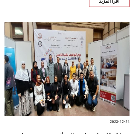
اقرأ المزيد
2023-12-24