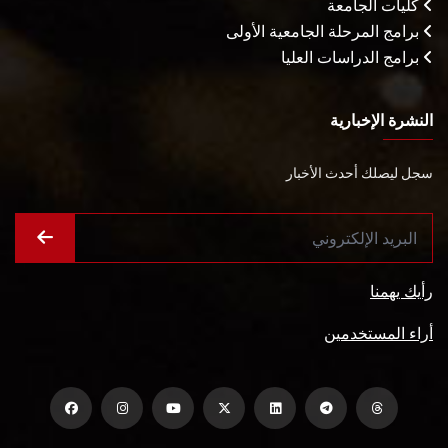
كليات الجامعة
برامج المرحلة الجامعية الأولى
برامج الدراسات العليا
النشرة الإخبارية
سجل ليصلك أحدث الأخبار
رأيك يهمنا
أراء المستخدمين