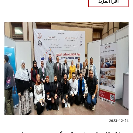
اقرأ المزيد
2023-12-24