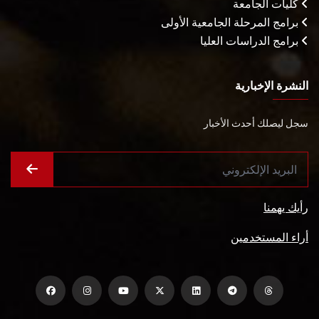
كليات الجامعة
برامج المرحلة الجامعية الأولى
برامج الدراسات العليا
النشرة الإخبارية
سجل ليصلك أحدث الأخبار
رأيك يهمنا
أراء المستخدمين