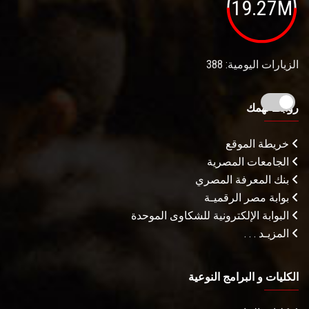
19.27M
الزيارات اليومية: 388
روابط تهمك
خريطة الموقع
الجامعات المصرية
بنك المعرفة المصري
بوابة مصر الرقميـة
البوابة الإلكترونية للشكاوى الموحدة
المزيـد . . .
الكليات و البرامج النوعية