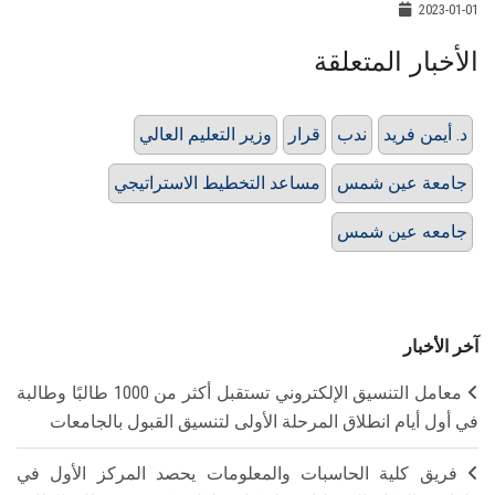
2023-01-01
الأخبار المتعلقة
د. أيمن فريد
ندب
قرار
وزير التعليم العالي
جامعة عين شمس
مساعد التخطيط الاستراتيجي
جامعه عين شمس
آخر الأخبار
معامل التنسيق الإلكتروني تستقبل أكثر من 1000 طالبًا وطالبة
في أول أيام انطلاق المرحلة الأولى لتنسيق القبول بالجامعات
فريق كلية الحاسبات والمعلومات يحصد المركز الأول في