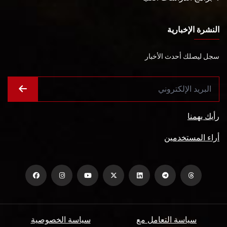
النشرة الإخبارية
سجل ليصلك أحدث الأخبار
رأيك يهمنا
أراء المستخدمين
سياسة التعامل مع
سياسة الخصوصية