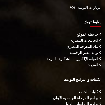
الزيارات اليومية: 658
روابط تهمك
خريطة الموقع
الجامعات المصرية
بنك المعرفة المصري
بوابة مصر الرقميـة
البوابة الإلكترونية للشكاوى الموحدة
المزيـد . . .
الكليات و البرامج النوعية
كليات الجامعة
برامج المرحلة الجامعية الأولى
برامج الدراسات العليا