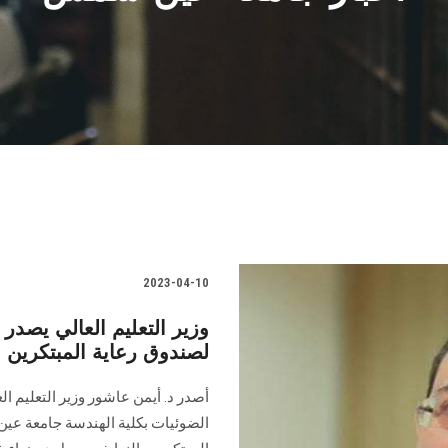
2023-04-10
وزير التعليم العالي يصدر قر
لصندوق رعاية المبتكرين وا
أصدر د. أيمن عاشور وزير التعليم ال
الضوئيات بكلية الهندسة جامعة عي