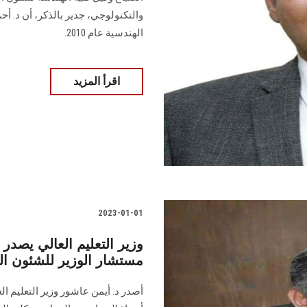
والتكنولوجي، جدير بالذكر، أن د. أ
الهندسية عام 2010.
اقرأ المزيد
2023-01-01
وزير التعليم العالي يصدر 
مستشار الوزير للشئون الم
أصدر د. أيمن عاشور وزير التعليم ال