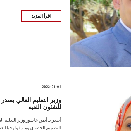
اقرأ المزيد
2023-01-01
وزير التعليم العالي يصدر 
للشئون الفنية
أصدر د. أيمن عاشور وزير التعليم ا
التصميم الحضري ومورفولوجيا العم