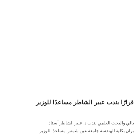
قرارًا بندب عبير الشاطر مساعدًا للوزير
لعالي والبحث العلمي بندب د. عبير الشاطر أستاذ
ران بكلية الهندسة جامعة عين شمس مساعدًا للوزير