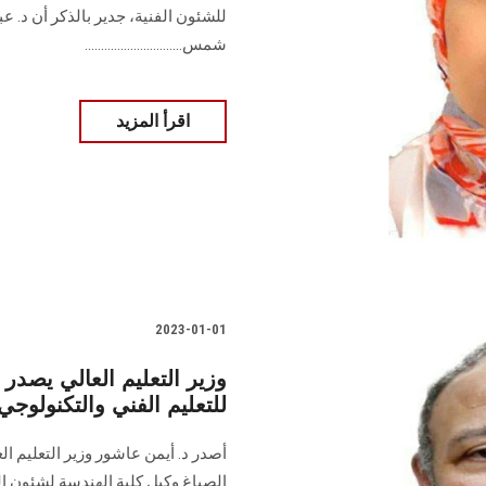
للشئون الفنية، جدير بالذكر أن د.
شمس..............................
اقرأ المزيد
2023-01-01
وزير التعليم العالي يصدر 
للتعليم الفني والتكنولوجي
أصدر د. أيمن عاشور وزير التعليم الع
الصباغ وكيل كلية الهندسة لشئون ال