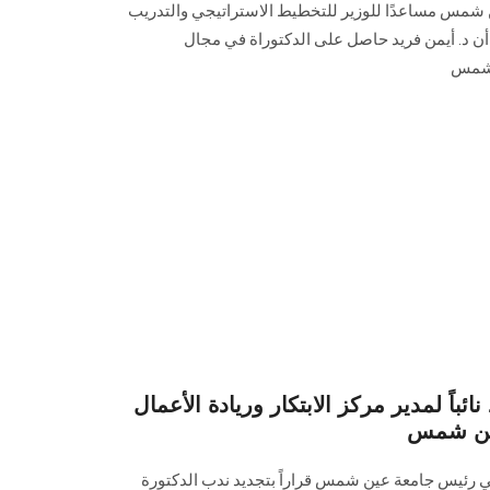
ن شمس مساعدًا للوزير للتخطيط الاستراتيجي والتدريب
أن د. أيمن فريد حاصل على الدكتوراة في مجال
 شمس
ئباً لمدير مركز الابتكار وريادة الأعمال
عين شمس
ني رئيس جامعة عين شمس قراراً بتجديد ندب الدكتورة