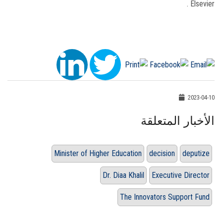
Elsevier .
2023-04-10
الأخبار المتعلقة
Minister of Higher Education
decision
deputize
Dr. Diaa Khalil
Executive Director
The Innovators Support Fund