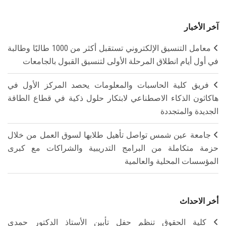
آخر الأخبار
معامل التنسيق الإلكتروني تستقبل أكثر من 1000 طالبًا وطالبة
في أول أيام انطلاق المرحلة الأولى لتنسيق القبول بالجامعات
فريق كلية الحاسبات والمعلومات يحصد المركز الأول في
هاكاثون الذكاء الاصطناعي لابتكار حلول ذكية في قطاع الطاقة
الجديدة والمتجددة
جامعة عين شمس تواصل تأهيل طلابها لسوق العمل من خلال
حزمة متكاملة من البرامج التدريبية والشراكات مع كبرى
المؤسسات المحلية والعالمية
أخر الاحداث
كلية الحقوق تنظم حفل تأبين الأستاذ الدكتور حمدي