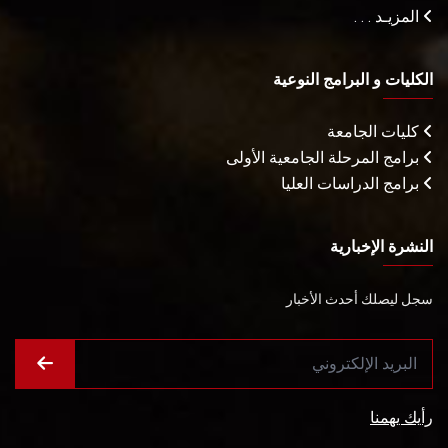
المزيـد . . .
الكليات و البرامج النوعية
كليات الجامعة
برامج المرحلة الجامعية الأولى
برامج الدراسات العليا
النشرة الإخبارية
سجل ليصلك أحدث الأخبار
رأيك يهمنا