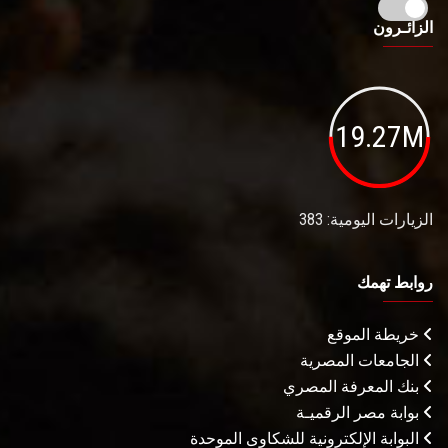
الزائـرون
19.27M
الزيارات اليومية: 383
روابط تهمك
خريطة الموقع
الجامعات المصرية
بنك المعرفة المصري
بوابة مصر الرقميـة
البوابة الإلكترونية للشكاوى الموحدة