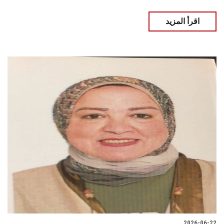
اقرأ المزيد
2026-06-22