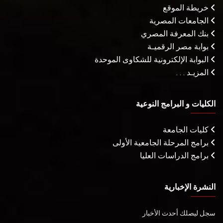
خريطة الموقع
الجامعات المصرية
بنك المعرفة المصري
بوابة مصر الرقميـة
البوابة الإلكترونية للشكاوى الموحدة
المزيـد . . .
الكليات و البرامج النوعية
كليات الجامعة
برامج المرحلة الجامعية الأولى
برامج الدراسات العليا
النشرة الإخبارية
سجل ليصلك أحدث الأخبار