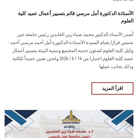
الأستاذة الدكتورة أمل مرسي قائم بتسيير أعمال عميد كلية
العلوم
أصدر الأستاذ الدكتور محمد ضياء زين العابدين رئيس جامعة عين
شمس قرارًا بقيام السيدة الأستاذة الدكتورة أمل أحمد مرسي أحمد -
وكيل كلية العلوم لشئون خدمة المجتمع وتنمية البيئة بتسيير أعمال
عميد كلية العلوم اعتبارا من 16 / 6 / 2026 ولحين تعيين عميداً للكلية
وذلك بجانب عملها
اقرأ المزيد