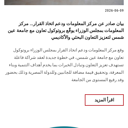
2026-06-09
بيان صادر عن مركز المعلومات ودعم اتخاذ القرار... مركز
المعلومات بمجلس الوزراء يوقّع بروتوكول تعاون مع جامعة عين
شمس لتعزيز التعاون البحثي والأكاديمي
وقع مركز المعلومات ودعم اتخاذ القرار بمجلس الوزراء بروتوكول
تعاون مع جامعة عين شمس، في خطوة جديدة لعقد شراكة فاعلة
تستهدف تعزيز التعاون وتبادل الخبرات بما يخدم أهداف التنمية وبناء
المعرفة، وتحقيق قيمة مضافة للجانبين وللدولة المصرية وذلك بحضور
وفد رفيع المستوى من الجامعة
اقرأ المزيد