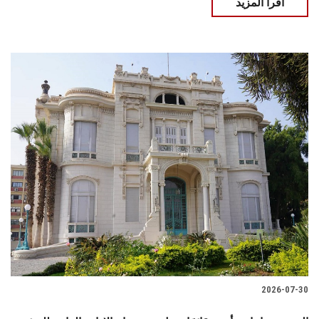
اقرأ المزيد
2026-07-30