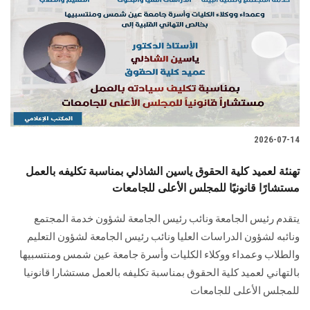
2026-07-14
تهنئة لعميد كلية الحقوق ياسين الشاذلي بمناسبة تكليفه بالعمل
مستشارًا قانونيًا للمجلس الأعلى للجامعات
يتقدم رئيس الجامعة ونائب رئيس الجامعة لشؤون خدمة المجتمع
ونائبه لشؤون الدراسات العليا ونائب رئيس الجامعة لشؤون التعليم
والطلاب وعمداء ووكلاء الكليات وأسرة جامعة عين شمس ومنتسبيها
بالتهاني لعميد كلية الحقوق بمناسبة تكليفه بالعمل مستشارا قانونيا
للمجلس الأعلى للجامعات