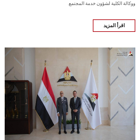
ووكالة الكلية لشؤون خدمة المجتمع.
اقرأ المزيد