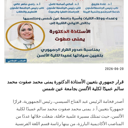
2026-06-20
قرار جمهوري بتعيين الأستاذة الدكتورة يمنى محمد صفوت محمد
سالم عميدًا لكلية الألسن بجامعة عين شمس
أصدر فخامة الرئيس عبد الفتاح السيسي، رئيس الجمهورية، قرارًا
جمهوريًا بتعيين أ. د. يمنى محمد صفوت محمد سالم عميدًا لكلية
الألسن، حيث تمتلك مسيرة علمية حافلة، شغلت خلالها عددًا من
المناصب الأكاديمية البارزة، من بينها رئاسة قسم اللغة الفرنسية