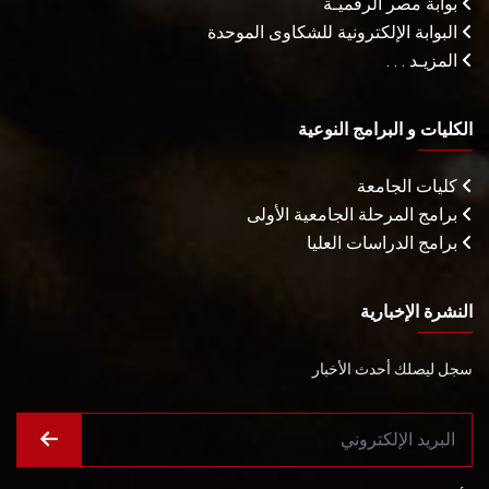
بوابة مصر الرقميـة
البوابة الإلكترونية للشكاوى الموحدة
المزيـد . . .
الكليات و البرامج النوعية
كليات الجامعة
برامج المرحلة الجامعية الأولى
برامج الدراسات العليا
النشرة الإخبارية
سجل ليصلك أحدث الأخبار