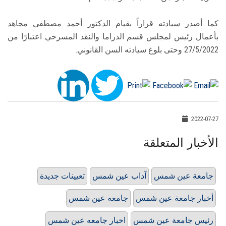
كما أصدر سيادته قراراً بقيام الدكتور أحمد مصطفى مجاهد
بأعمال رئيس لمجلس قسم الدراما والنقد المسرحي اعتبارًا من
27/5/2022 وحتى بلوغ سيادته السن القانوني.
2022-07-27
الأخبار المتعلقة
جامعة عين شمس
آداب عين شمس
تعيينات جديدة
أخبار جامعة عين شمس
جامعه عين شمس
رئيس جامعة عين شمس
اخبار جامعه عين شمس