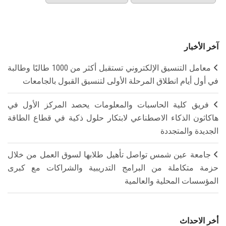
آخر الأخبار
معامل التنسيق الإلكتروني تستقبل أكثر من 1000 طالبًا وطالبة
في أول أيام انطلاق المرحلة الأولى لتنسيق القبول بالجامعات
فريق كلية الحاسبات والمعلومات يحصد المركز الأول في
هاكاثون الذكاء الاصطناعي لابتكار حلول ذكية في قطاع الطاقة
الجديدة والمتجددة
جامعة عين شمس تواصل تأهيل طلابها لسوق العمل من خلال
حزمة متكاملة من البرامج التدريبية والشراكات مع كبرى
المؤسسات المحلية والعالمية
أخر الاحداث