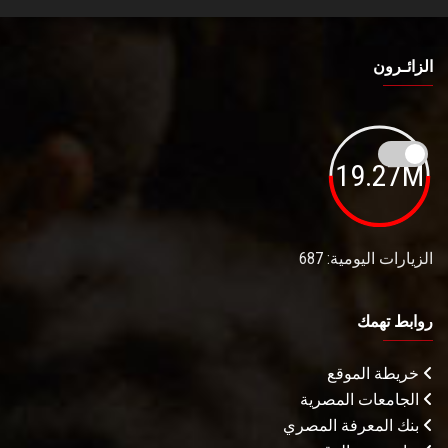
الزائـرون
19.27M
الزيارات اليومية: 687
روابط تهمك
خريطة الموقع
الجامعات المصرية
بنك المعرفة المصري