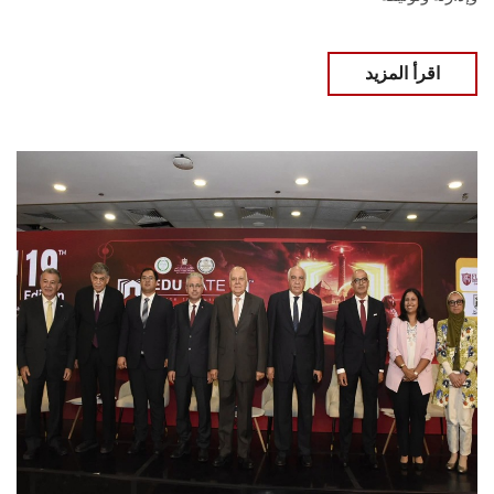
اقرأ المزيد