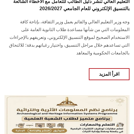
التعليم العالي تنشر دليل الطالب للتعامل مع الأخطاء الشائعة
بالتنسيق الإلكتروني للعام الجامعي 2026/2027
وجه وزير التعليم العالي والقائم بعمل وزير الثقافة، بإتاحة كافة
المعلومات التي من شأنها مساعدة طلاب الثانوية العامة على
الاستخدام الصحيح لموقع التنسيق الإلكتروني، وتعريفهم بالإجراءات
التي تساعدهم خلال مراحل التنسيق، واختيار رغباتهم بدقة؛ للالتحاق
بالجامعات الحكومية والمعاهد
اقرأ المزيد