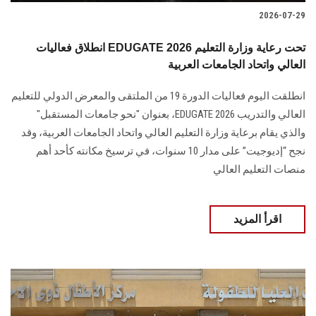
2026-07-29
انطلاق فعاليات EDUGATE 2026 تحت رعاية وزارة التعليم
العالي واتحاد الجامعات العربية
انطلقت اليوم فعاليات الدورة 19 من الملتقى والمعرض الدولي للتعليم
العالي والتدريب EDUGATE 2026، بعنوان "نحو جامعات المستقبل"
والذي يقام برعاية وزارة التعليم العالي واتحاد الجامعات العربية، وقد
نجح “إديوجيت” على مدار 10 سنوات، في ترسيخ مكانته كأحد أهم
منصات التعليم العالي
اقرأ المزيد