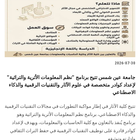
2026-07-30
جامعة عين شمس تتيح برنامج "نظم المعلومات الأثرية والتراثية"
لإعداد كوادر متخصصة في علوم الآثار والتقنيات الرقمية والذكاء
الاصطناعي
تتيح كلية الآثار في إطار مواكبة التطورات في مجالات التقنيات الرقمية
والذكاء الاصطناعي، برنامج نظم المعلومات الأثرية والتراثية وهو
برنامج يُنفذ بالتعاون مع كلية الحاسبات والمعلومات، ويهدف لإعداد
كوادر قادرة على توظيف التقنيات الرقمية في حفظ التراث الثقافي
وإدارته وتوثيقه