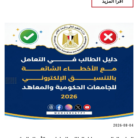
اقرأ المزيد
2026-08-04