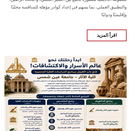
والتطبيق العملي، بما يسهم في إعداد كوادر مؤهلة للمنافسة محليًا
وإقليميًا ودوليًا.
اقرأ المزيد