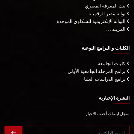
بنك المعرفة المصري
بوابة مصر الرقميـة
البوابة الإلكترونية للشكاوى الموحدة
المزيـد . . .
الكليات و البرامج النوعية
كليات الجامعة
برامج المرحلة الجامعية الأولى
برامج الدراسات العليا
النشرة الإخبارية
سجل ليصلك أحدث الأخبار