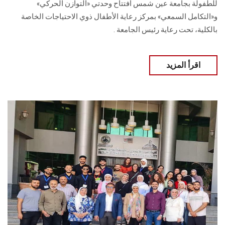
للطفولة بجامعة عين شمس افتتاح وحدتي «التوازن الحركي»
و«التكامل السمعي» بمركز رعاية الأطفال ذوي الاحتياجات الخاصة
بالكلية، تحت رعاية رئيس الجامعة .
اقرأ المزيد