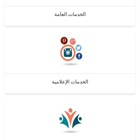
الخدمات العامة
الخدمات الإعلامية