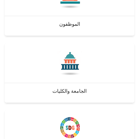
الموظفون
الجامعة والكليات