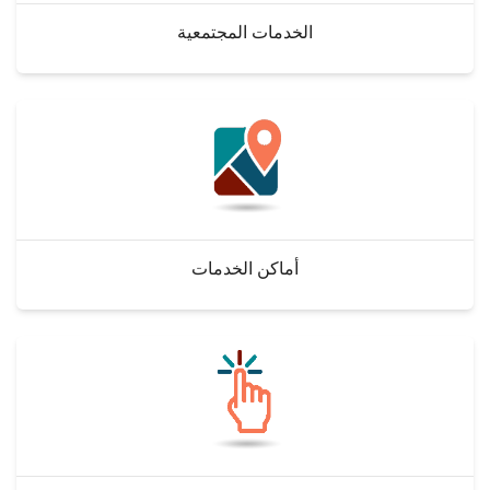
الخدمات المجتمعية
أماكن الخدمات