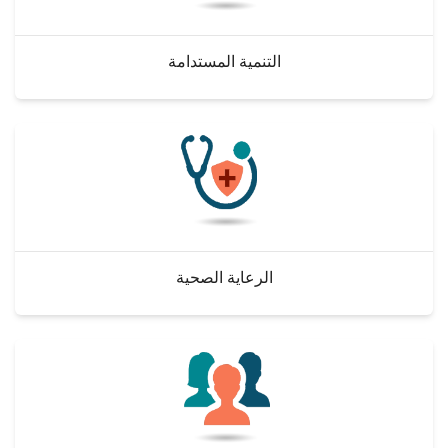
التنمية المستدامة
الرعاية الصحية