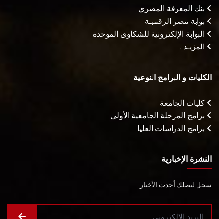
بنك المعرفة المصري
بوابة مصر الرقميـة
البوابة الإلكترونية للشكاوى الموحدة
المزيـد . . .
الكليات و البرامج النوعية
كليات الجامعة
برامج المرحلة الجامعية الأولى
برامج الدراسات العليا
النشرة الإخبارية
سجل ليصلك أحدث الأخبار