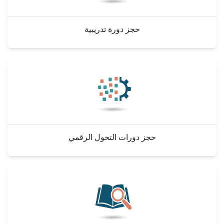
حجز دورة تدريبية
حجز دورات التحول الرقمي