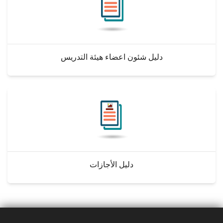
دليل شئون اعضاء هيئة التدريس
دليل الأجازات