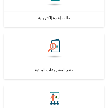
طلب إفادة إلكترونية
دعم المشروعات البحثية