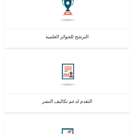
الترشح للجوائز العلمية
التقدم لدعم تكاليف النشر