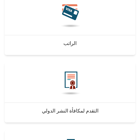
الراتب
التقدم لمكافأة النشر الدولي