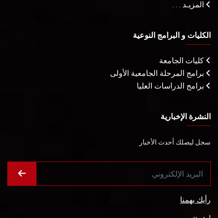
المزيـد . . .
الكليات و البرامج النوعية
كليات الجامعة
برامج المرحلة الجامعية الأولى
برامج الدراسات العليا
النشرة الإخبارية
سجل ليصلك أحدث الأخبار
رأيك يهمنا