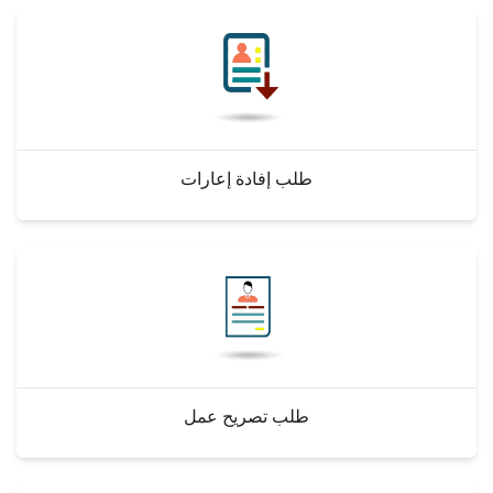
طلب إفادة إعارات
طلب تصريح عمل