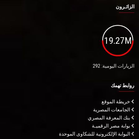
الزائـرون
19.27M
الزيارات اليومية: 292
روابط تهمك
خريطة الموقع
الجامعات المصرية
بنك المعرفة المصري
بوابة مصر الرقميـة
البوابة الإلكترونية للشكاوى الموحدة