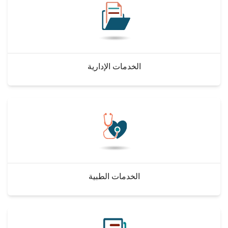
الخدمات الإدارية
الخدمات الطبية