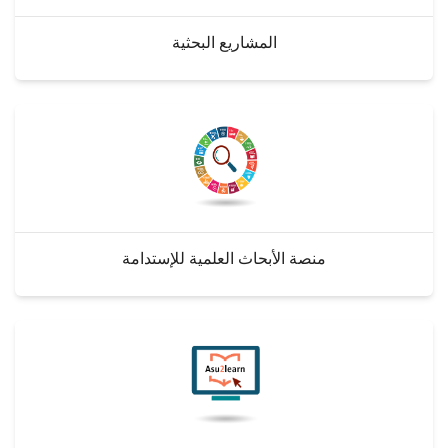
المشاريع البحثية
منصة الأبحاث العلمية للإستدامة