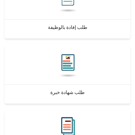
طلب إفادة بالوظيفة
طلب شهادة خبرة