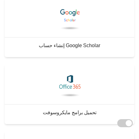
إنشاء حساب Google Scholar
تحميل برامج مايكروسوفت