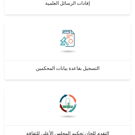
إفادات الرسائل العلمية
التسجيل بقاعدة بيانات المحكمين
التقدم للجان تحكيم المجلس الأعلي للثقافة