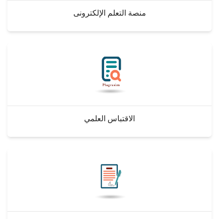
منصة التعلم الإلكترونى
الاقتباس العلمي