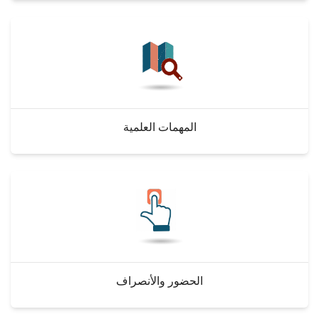
المهمات العلمية
الحضور والأنصراف