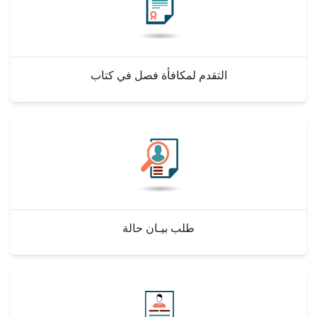
التقدم لمكافأة فصل في كتاب
طلب بيـان حالة