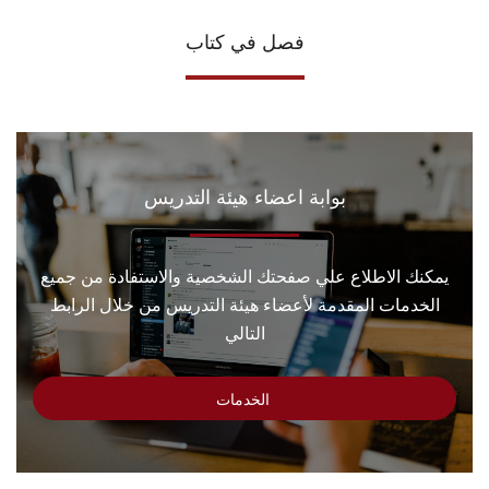
فصل في كتاب
بوابة اعضاء هيئة التدريس
يمكنك الاطلاع علي صفحتك الشخصية والاستفادة من جميع
الخدمات المقدمة لأعضاء هيئة التدريس من خلال الرابط
التالي
الخدمات