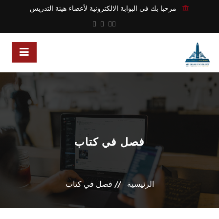
مرحبا بك في البوابة الالكترونية لأعضاء هيئة التدريس
فصل في كتاب
الرئيسية
فصل في كتاب