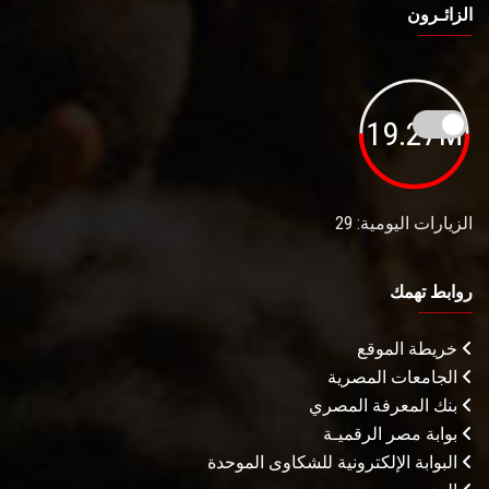
الزائـرون
19.27M
الزيارات اليومية: 29
روابط تهمك
خريطة الموقع
الجامعات المصرية
بنك المعرفة المصري
بوابة مصر الرقميـة
البوابة الإلكترونية للشكاوى الموحدة