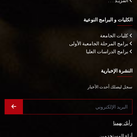
المزيـد . . .
الكليات و البرامج النوعية
كليات الجامعة
برامج المرحلة الجامعية الأولى
برامج الدراسات العليا
النشرة الإخبارية
سجل ليصلك أحدث الأخبار
رأيك يهمنا
أراء المستخدمين