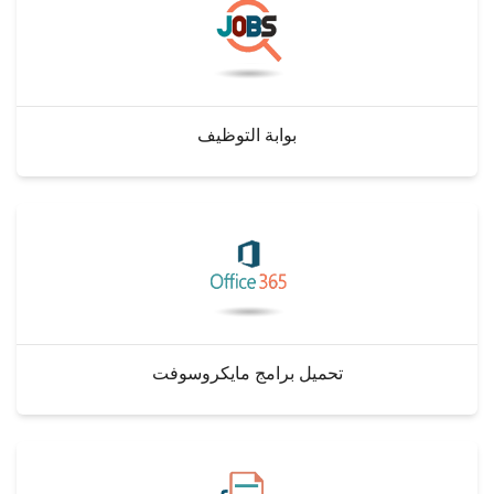
بوابة التوظيف
تحميل برامج مايكروسوفت