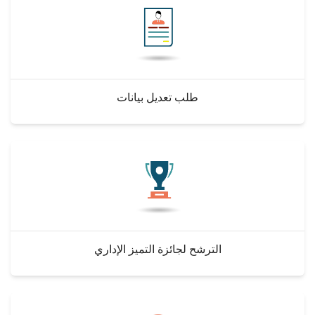
طلب تعديل بيانات
الترشح لجائزة التميز الإداري