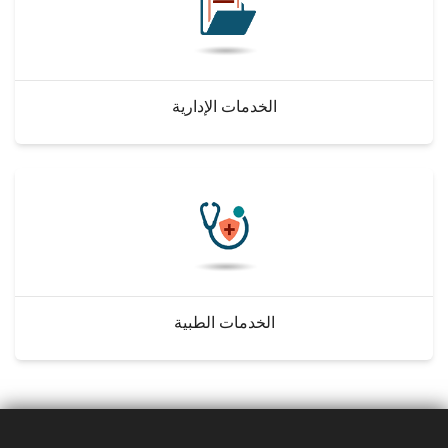
الخدمات الإدارية
الخدمات الطبية