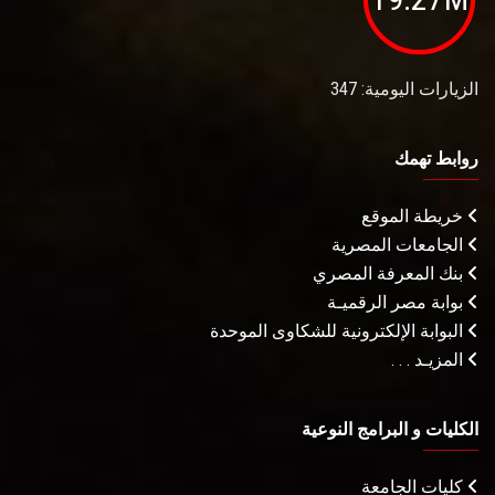
الزيارات اليومية: 347
روابط تهمك
خريطة الموقع
الجامعات المصرية
بنك المعرفة المصري
بوابة مصر الرقميـة
البوابة الإلكترونية للشكاوى الموحدة
المزيـد . . .
الكليات و البرامج النوعية
كليات الجامعة