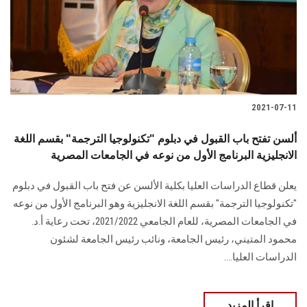
2021-07-11
ألسن تفتح باب القبول في دبلوم "تكنولوجيا الترجمة" بقسم اللغة
الانجليزية البرنامج الأول من نوعه في الجامعات المصرية
يعلن قطاع الدراسات العليا بكلية الألسن عن فتح باب القبول في دبلوم
"تكنولوجيا الترجمة" بقسم اللغة الانجليزية وهو البرنامج الأول من نوعه
في الجامعات المصرية، للعام الجامعي 2021/2022، تحت رعاية أ.د.
محمود المتيني، رئيس الجامعة، ونائب رئيس الجامعة لشئون
الدراسات العليا....
اقرأ المزيد