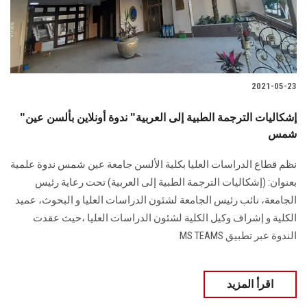
2021-05-23
"إشكاليات الترجمة الطبية إلى العربية" ندوة أونلاين بألسن عين
شمس
نظم قطاع الدراسات العليا بكلية الألسن جامعة عين شمس ندوة علمية
بعنوان: (إشكاليات الترجمة الطبية إلى العربية) تحت رعاية رئيس
الجامعة، نائب رئيس الجامعة لشئون الدراسات العليا و البحوث، عميد
الكلية و إشراف وكيل الكلية لشئون الدراسات العليا ،حيث عقدت
الندوة عبر تطبيق MS TEAMS
اقرأ المزيد