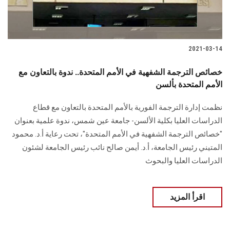
2021-03-14
خصائص الترجمة الشفهية في الأمم المتحدة.. ندوة بالتعاون مع
الأمم المتحدة بألسن
نظمت إدارة الترجمة الفورية بالأمم المتحدة بالتعاون مع قطاع
الدراسات العليا بكلية الألسن- جامعة عين شمس، ندوة علمية بعنوان
"خصائص الترجمة الشفهية في الأمم المتحدة"، تحت رعاية أ.د. محمود
المتيني رئيس الجامعة، أ.د. أيمن صالح نائب رئيس الجامعة لشئون
الدراسات العليا والبحوث
اقرأ المزيد