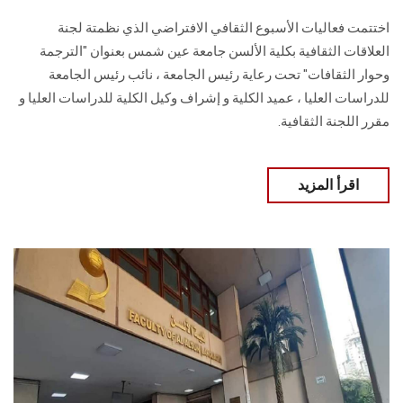
اختتمت فعاليات الأسبوع الثقافي الافتراضي الذي نظمتة لجنة
العلاقات الثقافية بكلية الألسن جامعة عين شمس بعنوان "الترجمة
وحوار الثقافات" تحت رعاية رئيس الجامعة ، نائب رئيس الجامعة
للدراسات العليا ، عميد الكلية و إشراف وكيل الكلية للدراسات العليا و
مقرر اللجنة الثقافية.
اقرأ المزيد