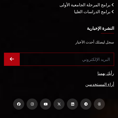
برامج المرحلة الجامعية الأولى
برامج الدراسات العليا
النشرة الإخبارية
سجل ليصلك أحدث الأخبار
رأيك يهمنا
أراء المستخدمين