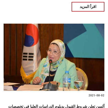
اقرأ المزيد
2021-08-02
ألسن تعلن شروط القبول بدبلوم الدراسات العليا في تخصصات