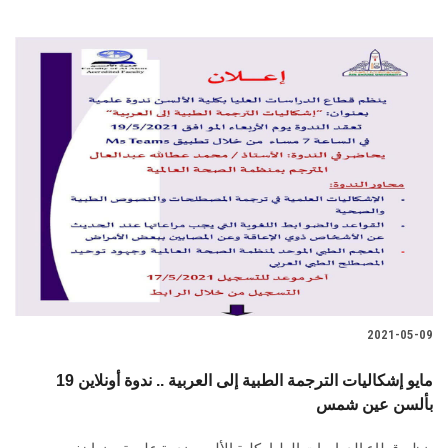
2021-05-09
19 مايو إشكاليات الترجمة الطبية إلى العربية .. ندوة أونلاين
بألسن عين شمس