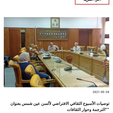
2021-05-30
توصيات الأسبوع الثقافي الافتراضي لألسن عين شمس بعنوان
"الترجمة وحوار الثقافات"