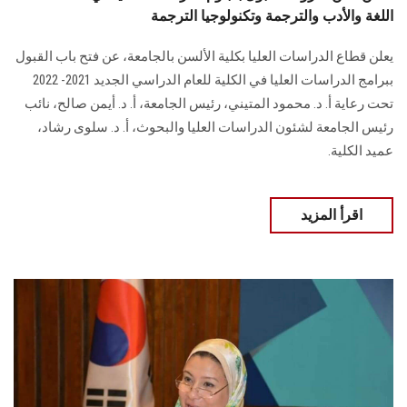
اللغة والأدب والترجمة وتكنولوجيا الترجمة
يعلن قطاع الدراسات العليا بكلية الألسن بالجامعة، عن فتح باب القبول
ببرامج الدراسات العليا في الكلية للعام الدراسي الجديد 2021- 2022
تحت رعاية أ. د. محمود المتيني، رئيس الجامعة، أ. د. أيمن صالح، نائب
رئيس الجامعة لشئون الدراسات العليا والبحوث، أ. د. سلوى رشاد،
عميد الكلية.
اقرأ المزيد