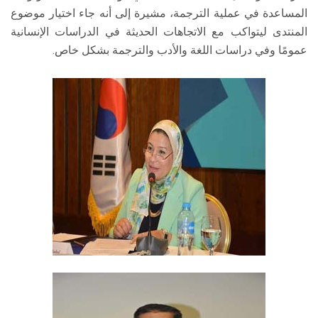
المساعدة في عملية الترجمة، مشيرة إلى أنه جاء اختيار موضوع
المنتدى ليتواكب مع الاتجاهات الحديثة في الدراسات الإنسانية
عمومًا وفي دراسات اللغة والأدب والترجمة بشكل خاص.