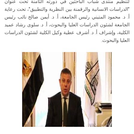
لتنظيم منتدى شباب الباحثين في دورته الثامنة تحت عنوان
"الدراسات الانسانية والرقمنة بين النظرية والتطبيق"، تحت رعاية
أ. د. محمود المتيني رئيس الجامعة، أ. د. أيمن صالح نائب رئيس
الجامعة لشئون الدراسات العليا والبحوث، أ. د. سلوى رشاد عميد
الكلية، وإشراف أ. د. أشرف عطية وكيل الكلية لشئون الدراسات
العليا والبحوث.