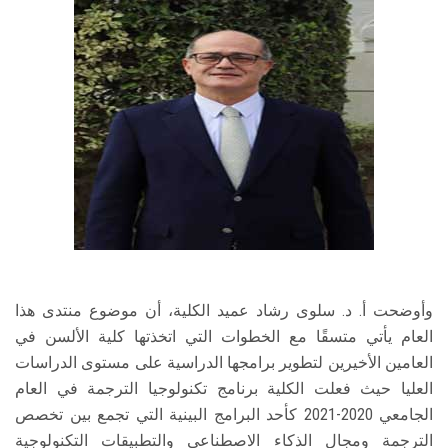
وأوضحت أ. د. سلوى رشاد عميد الكلية، أن موضوع منتدى هذا
العام يأتي متسقًا مع الخطوات التي اتخذتها كلية الألسن في
العامين الأخيرين لتطوير برامجها الدراسية على مستوى الدراسات
العليا حيث فعلت الكلية برنامج تكنولوجيا الترجمة في العام
الجامعي 2020-2021 كأحد البرامج البينية التي تجمع بين تخصص
الترجمة ومجال الذكاء الاصطناعي والتطبيقات التكنولوجية