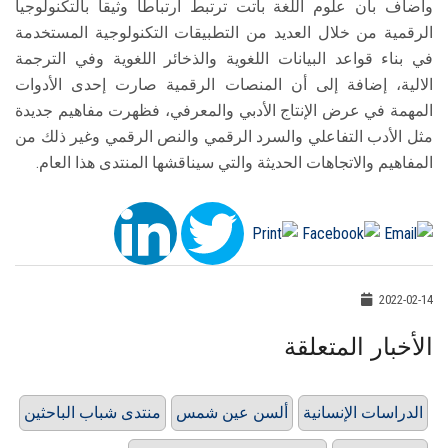
وأضاف بأن علوم اللغة باتت ترتبط ارتباطًا وثيقا بالتكنولوجيا
الرقمية من خلال العديد من التطبيقات التكنولوجية المستخدمة
في بناء قواعد البيانات اللغوية والذخائر اللغوية وفي الترجمة
الالية، إضافة إلى أن المنصات الرقمية صارت إحدى الأدوات
المهمة في عرض الإنتاج الأدبي والمعرفي، فظهرت مفاهيم جديدة
مثل الأدب التفاعلي والسرد الرقمي والنص الرقمي وغير ذلك من
المفاهيم والاتجاهات الحديثة والتي سيناقشها المنتدى هذا العام.
2022-02-14
الأخبار المتعلقة
الدراسات الإنسانية
ألسن عين شمس
منتدى شباب الباحثين