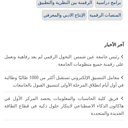
برامج دراسية
الرقمنة بين النظرية والتطبيق
المنصات الرقمية
الإنتاج الادبي والمعرفي
آخر الأخبار
رئيس جامعة عين شمس: التحول الرقمي لم يعد رفاهية ونعمل
على رقمنة جميع منظومات الجامعة
معامل التنسيق الإلكتروني تستقبل أكثر من 1000 طالبًا وطالبة
في أول أيام انطلاق المرحلة الأولى لتنسيق القبول بالجامعات
فريق كلية الحاسبات والمعلومات يحصد المركز الأول في
هاكاثون الذكاء الاصطناعي لابتكار حلول ذكية في قطاع الطاقة
الجديدة والمتجددة