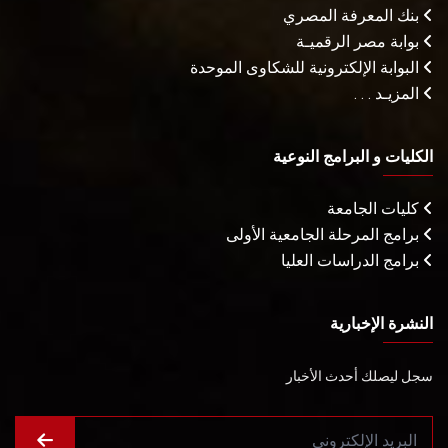
بنك المعرفة المصري
بوابة مصر الرقميـة
البوابة الإلكترونية للشكاوى الموحدة
المزيـد . . .
الكليات و البرامج النوعية
كليات الجامعة
برامج المرحلة الجامعية الأولى
برامج الدراسات العليا
النشرة الإخبارية
سجل ليصلك أحدث الأخبار