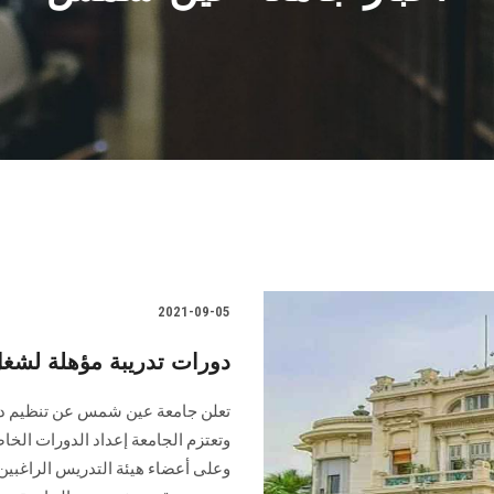
2021-09-05
دورات تدريبة مؤهلة لشغل
تعلن جامعة عين شمس عن تنظيم دور
وتعتزم الجامعة إعداد الدورات الخا
وعلى أعضاء هيئة التدريس الراغبين