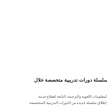
سلة دورات تدريبية متخصصة خلال
معلومات اللغوية والترجمة، التابعة لقطاع خدمة
ن، إطلاق سلسلة جديدة من الدورات التدريبية المتخصصة