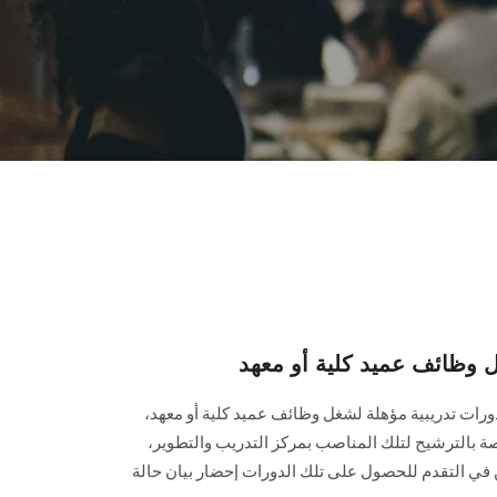
 وظائف عميد كلية أو معهد
ات تدريبية مؤهلة لشغل وظائف عميد كلية أو معهد،
صة بالترشيح لتلك المناصب بمركز التدريب والتطوير،
 في التقدم للحصول على تلك الدورات إحضار بيان حالة