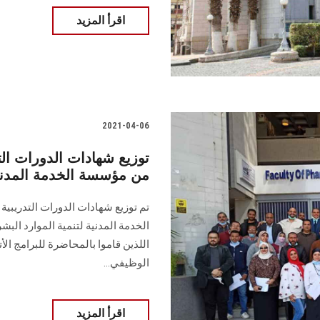
اقرأ المزيد
2021-04-06
توزيع شهادات الدورات التد
من مؤسسة الخدمة المدنية 
تم توزيع شهادات الدورات التدريبية
الخدمة المدنية لتنمية الموارد الب
اللذين قاموا بالمحاضرة للبرامج الأتي
الوظيفي...
اقرأ المزيد