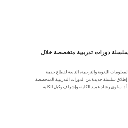
سلة دورات تدريبية متخصصة خلال
معلومات اللغوية والترجمة، التابعة لقطاع خدمة
ن، إطلاق سلسلة جديدة من الدورات التدريبية المتخصصة
.د. سلوى رشاد عميد الكلية، وإشراف وكيل الكلية