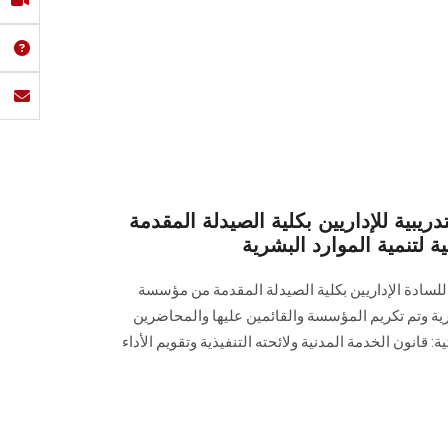
ريبية للإداريين بكلية الصيدلة المقدمة
لتنمية الموارد البشرية
 للسادة الإداريين بكلية الصيدلة المقدمة من مؤسسة
شرية وتم تكريم المؤسسة والقائمين عليها والمحاضرين
ة: قانون الخدمة المدنية ولائحته التنفيذية وتقويم الأداء