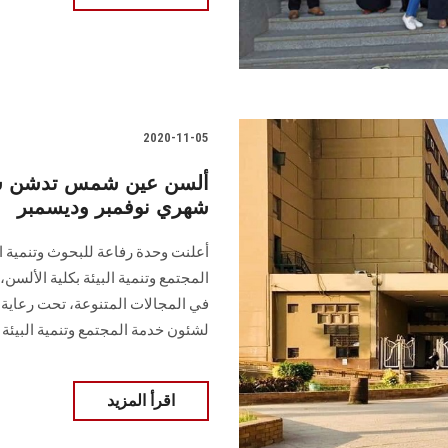
2020-11-05
ألسن عين شمس تدشن سل
شهري نوفمبر وديسمبر
أعلنت وحدة رفاعة للبحوث وتنمية ال
المجتمع وتنمية البيئة بكلية الألس
في المجالات المتنوعة، تحت رعاية أ
لشئون خدمة المجتمع وتنمية البيئة
اقرأ المزيد