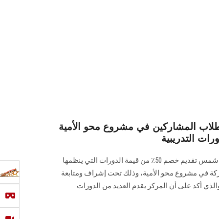
الطلاب المشاركين في مشروع محو الأمية
أعلن مركز تعليم الكبار بجامعة عين شمس تقديم خصم 50٪ من قيمة الدورات التي ينظمها
ركة في مشروع محو الأمية، وذلك تحت إشراف ومتابعة
الذي أكد على أن المركز يقدم العديد من الدورات