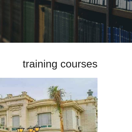
training courses