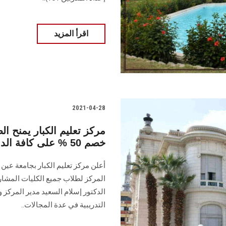
اقرأ المزيد
2021-04-28
مركز تعليم الكبار يمنح 
خصم 50 % على كافة الدورات التدريبية
المركز لطلاب جميع الكليات المشا
الدكتور إسلام السعيد مدير المركز و
التدريبية في عدة المجالات..