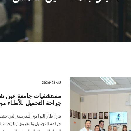
2026-01-22
مستشفيات جامعة عين ش
جراحة التجميل للأطباء من
في إطار البرامج التدريبية التي تن
جراحة التجميل والحروق والوجه وال