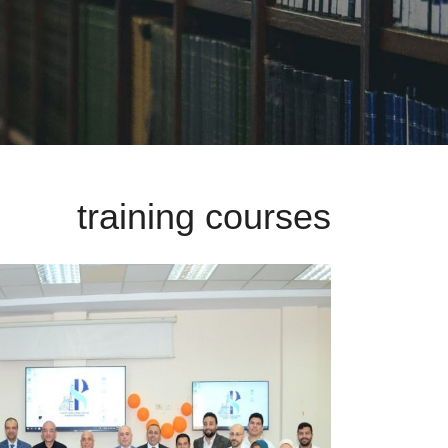
training courses