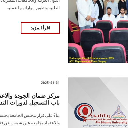
الدول العربية والجامعات المصرية
الطبية وتطوير مهاراتهم العملية
اقرأ المزيد
2025-01-01
مركز ضمان الجودة والاع
باب التسجيل لدورات الت
والاعتماد بجامعة عين شمس عن فت