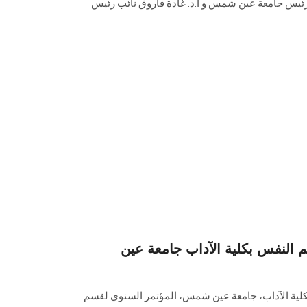
ن رئيس جامعة عين شمس و أ.د. غادة فاروق نائب رئيس
 النفس بكلية الآداب جامعة عين
كلية الآداب، جامعة عين شمس، المؤتمر السنوي لقسم