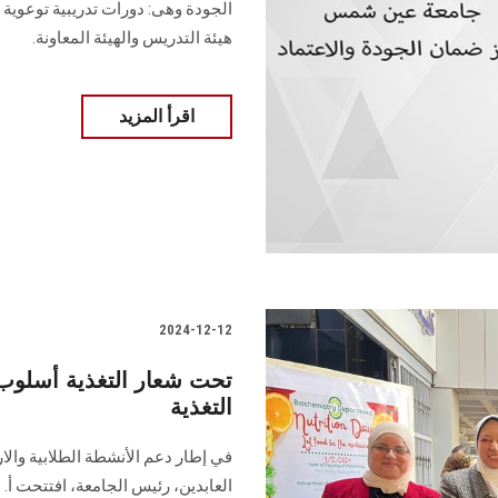
الجودة وهى: دورات تدريبية توعوية 
هيئة التدريس والهيئة المعاونة.
اقرأ المزيد
2024-12-12
تحت شعار التغذية أسلوب
التغذية
في إطار دعم الأنشطة الطلابية والار
العابدين، رئيس الجامعة، افتتحت أ. 