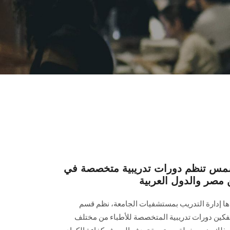
مس تنظم دورات تدريبية متخصصة في
 مصر والدول العربية
فذها إدارة التدريب بمستشفيات الجامعة، نظم قسم
فكين دورات تدريبية المتخصصة للأطباء من مختلف