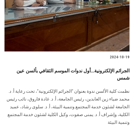
2024-10-19
الجرائم الإلكترونية...أول ندوات الموسم الثقافي بألسن عين
شمس
نظمت كلية الألسن ندوة بعنوان "الجرائم الإلكترونية"، تحت رعاية أ. د.
محمد ضياء زين العابدين، رئيس الجامعة، أ. د. غادة فاروق، نائب رئيس
الجامعة لشئون خدمة المجتمع وتنمية البيئة، أ. د. سلوى رشاد، عميد
الكلية، وإشراف أ. د. يمنى صفوت، وكيل الكلية لشئون خدمة المجتمع
وتنمية البيئة