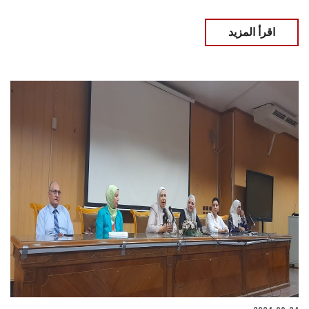
اقرأ المزيد