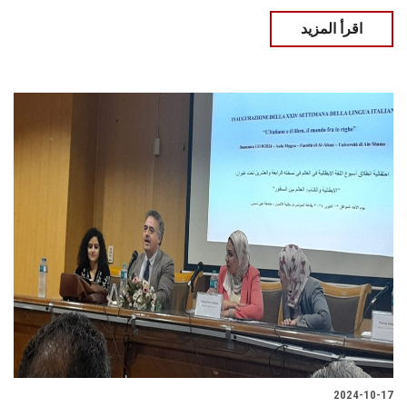
اقرأ المزيد
2024-10-17