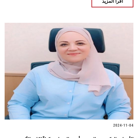
اقرأ المزيد
2024-11-04