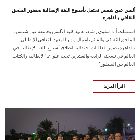
ألسن عين شمس تحتفل بأسبوع اللغة الإيطالية بحضور الملحق
الثقافي بالقاهرة
استقبلت أ. د. سلوى رشاد، عميد كلية الألسن بجامعة عين شمس،
الملحق الثقافي والقائم بأعمال مدير المعهد الثقافي الإيطالي
بالقاهرة، ضمن فعاليات ‏احتفالية انطلاق أسبوع اللغة الإيطالية في
العالم في نسخته الرابعة والعشرين تحت عنوان: ‏‏"الإيطالية والكتاب:
العالم بين السطور"‏
اقرأ المزيد