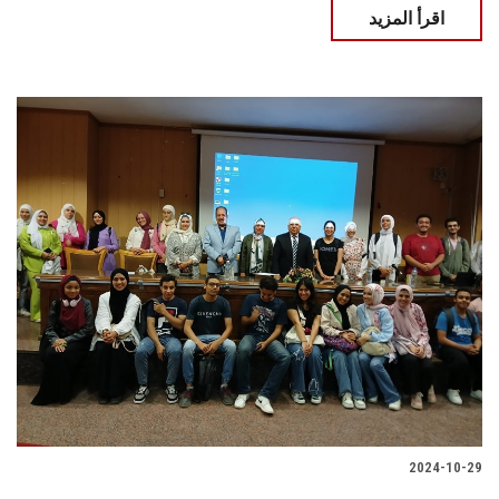
اقرأ المزيد
2024-10-29