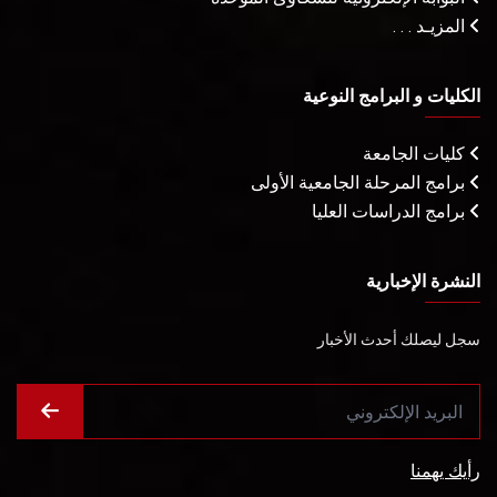
المزيـد . . .
الكليات و البرامج النوعية
كليات الجامعة
برامج المرحلة الجامعية الأولى
برامج الدراسات العليا
النشرة الإخبارية
سجل ليصلك أحدث الأخبار
رأيك يهمنا