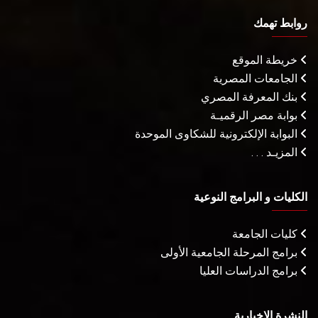
روابط تهمك
خريطة الموقع
الجامعات المصرية
بنك المعرفة المصري
بوابة مصر الرقميـة
البوابة الإلكترونية للشكاوى الموحدة
المزيـد . . .
الكليات و البرامج النوعية
كليات الجامعة
برامج المرحلة الجامعية الأولى
برامج الدراسات العليا
النشرة الإخبارية