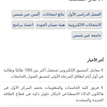
الفصل الدراسي الأول
نتائج امتحانات
ألسن عين شمس
الامتحانات الالكترونية
هيئة ضمان الجودة
اعتماد برنامج
جامعة عين شمس
آخر الأخبار
معامل التنسيق الإلكتروني تستقبل أكثر من 1000 طالبًا وطالبة
في أول أيام انطلاق المرحلة الأولى لتنسيق القبول بالجامعات
فريق كلية الحاسبات والمعلومات يحصد المركز الأول في
هاكاثون الذكاء الاصطناعي لابتكار حلول ذكية في قطاع الطاقة
الجديدة والمتجددة