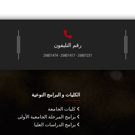
رقم التليفون
26831231 - 26831417 - 26831474
الكليات و البرامج النوعية
كليات الجامعة
برامج المرحلة الجامعية الأولى
برامج الدراسات العليا