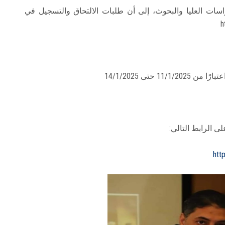
اسات العليا والبحوث، إلى أن طلبات الالتحاق والتسجيل في
 حتى 14/1/2025
 الرابط التالي:
htt