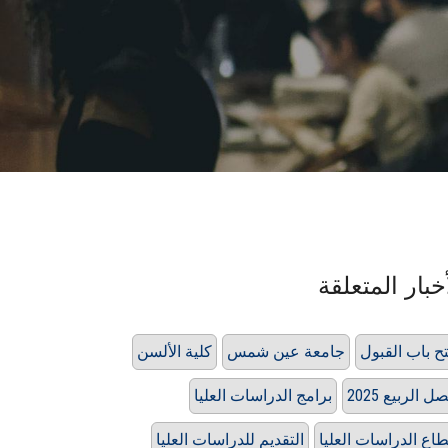
خبار المتعلقة
ح باب القبول
جامعة عين شمس
كلية الألسن
ل الربيع 2025
برامج الدراسات العليا
اع الدراسات العليا
التقديم للدراسات العليا