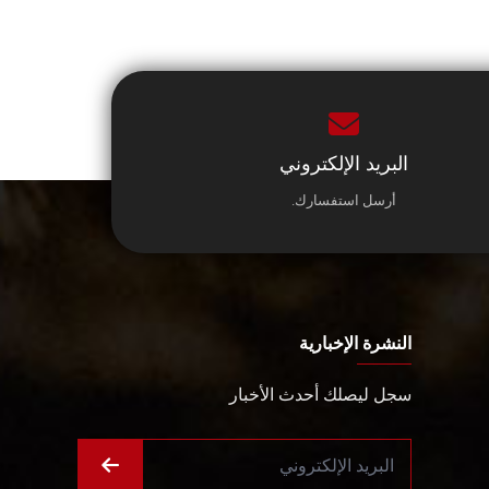
البريد الإلكتروني
أرسل استفسارك.
النشرة الإخبارية
سجل ليصلك أحدث الأخبار