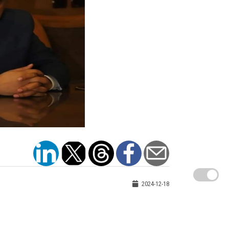
2024-12-18