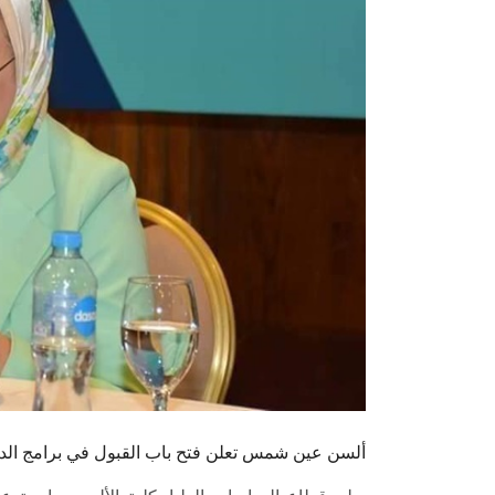
ألسن عين شمس تعلن فتح باب القبول في برامج الدراسا