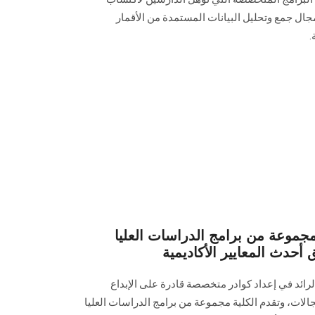
جال جمع وتحليل البيانات المستمدة من الأقمار
.
 مجموعة من برامج الدراسات العليا
أحدث المعايير الأكاديمية
 الرائد في إعداد كوادر متخصصة قادرة على الإبداع
الات، وتقدم الكلية مجموعة من برامج الدراسات العليا