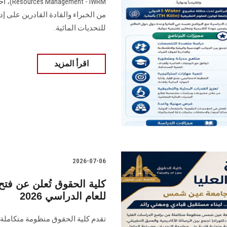
- IWRM
من الخبراء والقادة القادرين على إدا
للتحديات المائية.
اقرأ المزيد
2026-07-06
كلية الحقوق تُعلن عن فتح 
للعام الدراسي 2026
تقدم كلية الحقوق منظومة متكاملة 