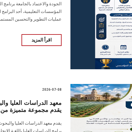
الجودة والاعتماد بالجامعة برنامج ا
المؤسسات التعليمية، أحد البرامج الر
عمليات التطوير والتحسين المستمر
اقرأ المزيد
2026-07-08
معهد الدراسات العليا وال
يقدم مجموعة متميزة من برا
يقدم معهد الدراسات العليا والبحو
برامج الدراسات العليا باللغـة الإنجل