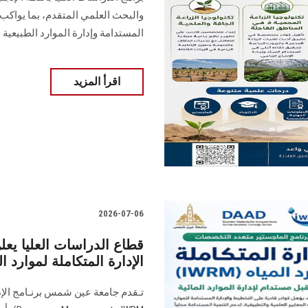
والبحث العلمي المتقدم، بما يواكب 
المستدامة وإدارة الموارد الطبيعية
اقرأ المزيد
2026-07-06
الإدارة المتكاملة لموارد ال