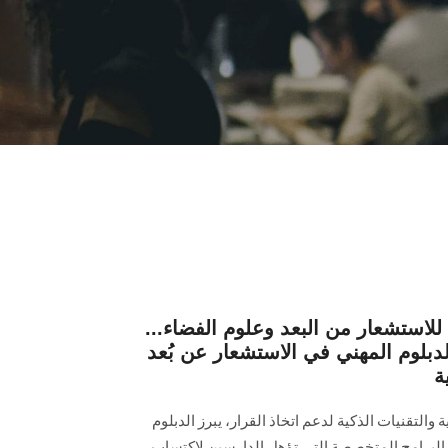
ة للاستشعار من البعد وعلوم الفضاء...
لوم المهني في الاستشعار عن بُعد
ة
 والتقنيات الذكية لدعم اتخاذ القرار، يبرز الدبلوم
 البرامج المتخصصة التي تؤهل الدارسين لاكتساب