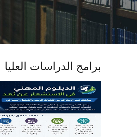
برامج الدراسات العليا