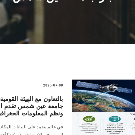
2026-07-08
بالتعاون مع الهيئة القومي
جامعة عين شمس تقدم الدب
ونظم المعلومات الجغرافي
في عالم يعتمد على البيانات المكانية
المهني في الاستشعار عن بُعد كأحد