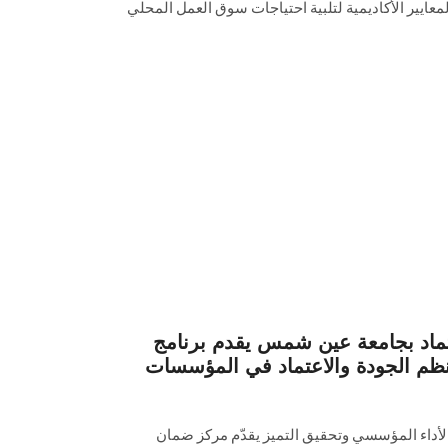
عايير الأكاديمية لتلبية احتياجات سوق العمل المحلي
تماد بجامعة عين شمس يقدم برنامج
 نظم الجودة والاعتماد في المؤسسات
لأداء المؤسسي وتحقيق التميز يقدّم مركز ضمان