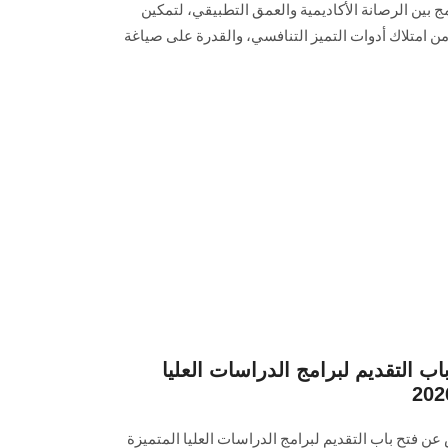
ج بين الرصانة الأكاديمية والعمق التطبيقي، لتمكين
ن امتلاك أدوات التميز التنافسي، والقدرة على صياغة
باب التقديم لبرامج الدراسات العليا
عن فتح باب التقديم لبرامج الدراسات العليا المتميزة