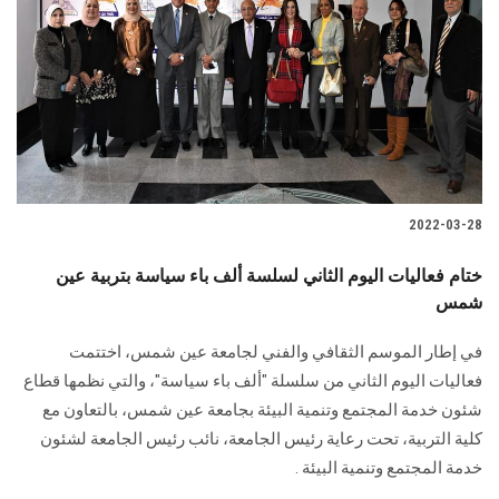
2022-03-28
ختام فعاليات اليوم الثاني لسلسة ألف باء سياسة بتربية عين
شمس
في إطار الموسم الثقافي والفني لجامعة عين شمس، اختتمت
فعاليات اليوم الثاني من سلسلة "ألف باء سياسة"، والتي نظمها قطاع
شئون خدمة المجتمع وتنمية البيئة بجامعة عين شمس، بالتعاون مع
كلية التربية، تحت رعاية رئيس الجامعة، نائب رئيس الجامعة لشئون
خدمة المجتمع وتنمية البيئة .