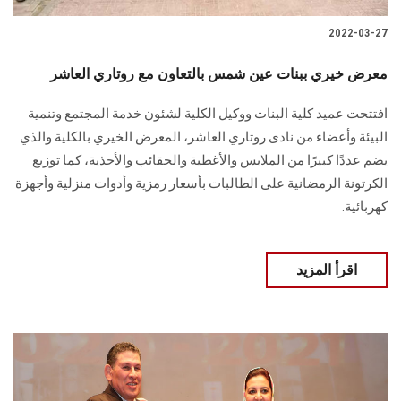
2022-03-27
معرض خيري ببنات عين شمس بالتعاون مع روتاري العاشر
افتتحت عميد كلية البنات ووكيل الكلية لشئون خدمة المجتمع وتنمية
البيئة وأعضاء من نادى روتاري العاشر، المعرض الخيري بالكلية والذي
يضم عددًا كبيرًا من الملابس والأغطية والحقائب والأحذية، كما توزيع
الكرتونة الرمضانية على الطالبات بأسعار رمزية وأدوات منزلية وأجهزة
كهربائية.
اقرأ المزيد