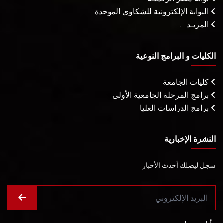
البوابة الإلكترونية للشكاوى الموحدة
المزيـد . . .
الكليات و البرامج النوعية
كليات الجامعة
برامج المرحلة الجامعية الأولى
برامج الدراسات العليا
النشرة الإخبارية
سجل ليصلك أحدث الأخبار