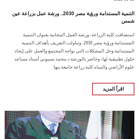
التنمية المستدامة ورؤية مصر 2030.. ورشة عمل بزراعة عين
شمس
استضافت كلية الزراعة، ورشة العمل المجانية بعنوان التنمية
المستدامة ورؤية مصر 2030، وتناولت التعريف بأهداف التنمية
المستدامة وحل المشكلات التي تواجه المجتمع والعمل على إيجاد
حلول تطبيقية لها، وحاضر بالورشة د.محمد بسيوني أستاذ مساعد
علوم الأراضي والمياه كلية زراعة جامعة بنها
اقرأ المزيد