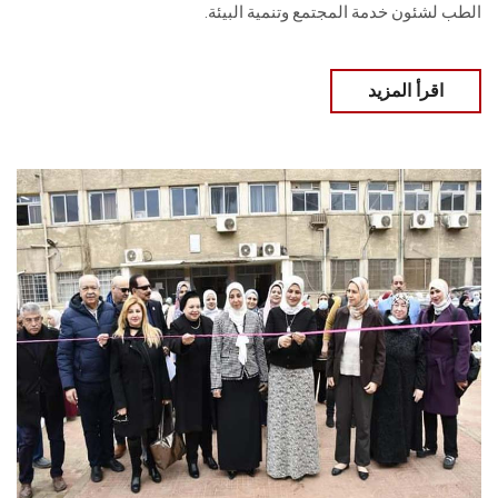
الطب لشئون خدمة المجتمع وتنمية البيئة.
اقرأ المزيد