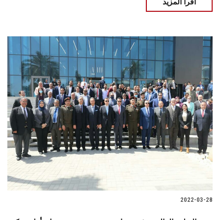
اقرأ المزيد
2022-03-28