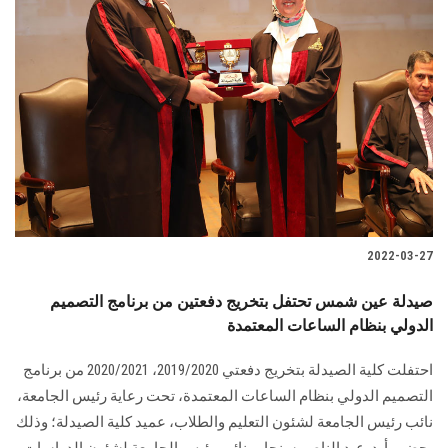
2022-03-27
صيدلة عين شمس تحتفل بتخريج دفعتين من برنامج التصميم
الدولي بنظام الساعات المعتمدة
احتفلت كلية الصيدلة بتخريج دفعتي 2019/2020، 2020/2021 من برنامج
التصميم الدولي بنظام الساعات المعتمدة، تحت رعاية رئيس الجامعة،
نائب رئيس الجامعة لشئون التعليم والطلاب، عميد كلية الصيدلة؛ وذلك