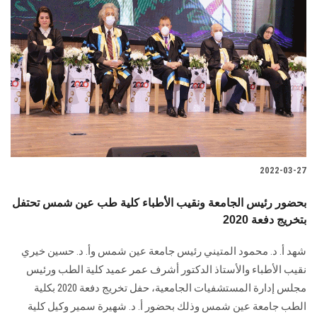
2022-03-27
بحضور رئيس الجامعة ونقيب الأطباء كلية طب عين شمس تحتفل
بتخريج دفعة 2020
شهد أ. د. محمود المتيني رئيس جامعة عين شمس وأ. د. حسين خيري
نقيب الأطباء والأستاذ الدكتور أشرف عمر عميد كلية الطب ورئيس
مجلس إدارة المستشفيات الجامعية، حفل تخريج دفعة 2020 بكلية
الطب جامعة عين شمس وذلك بحضور أ. د. شهيرة سمير وكيل كلية