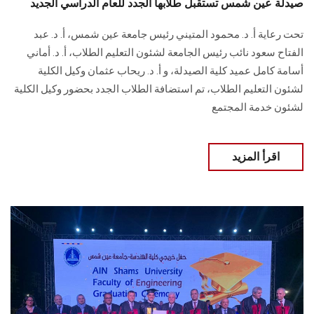
صيدلة عين شمس تستقبل طلابها الجدد للعام الدراسي الجديد
تحت رعاية أ. د. محمود المتيني رئيس جامعة عين شمس، أ. د. عبد
الفتاح ‏سعود نائب رئيس الجامعة لشئون التعليم الطلاب، أ. د. أماني
أسامة كامل عميد كلية الصيدلة، و أ. د. ريحاب عثمان وكيل الكلية
لشئون التعليم الطلاب، تم استضافة الطلاب الجدد بحضور وكيل الكلية
لشئون خدمة المجتمع
اقرأ المزيد