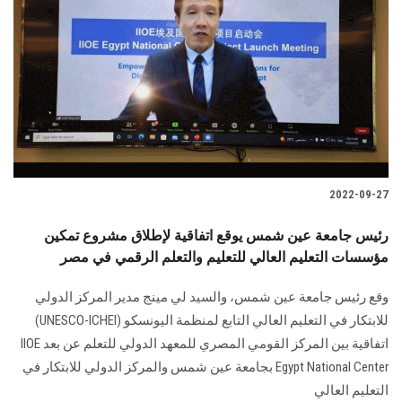
2022-09-27
رئيس جامعة عين شمس يوقع اتفاقية لإطلاق مشروع تمكين
مؤسسات التعليم العالي للتعليم والتعلم الرقمي في مصر
وقع رئيس جامعة عين شمس، والسيد لي مينج مدير المركز الدولي
للابتكار في التعليم العالي التابع لمنظمة اليونسكو (UNESCO-ICHEI)
اتفاقية بين المركز القومي المصري للمعهد الدولي للتعلم عن بعد IIOE
Egypt National Center بجامعة عين شمس والمركز الدولي للابتكار في
التعليم العالي