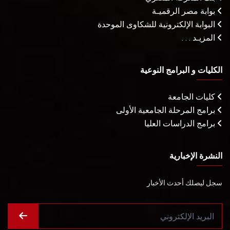
بوابة مصر الرقميـة
البوابة الإلكترونية للشكاوى الموحدة
المزيـد . . .
الكليات و البرامج النوعية
كليات الجامعة
برامج المرحلة الجامعية الأولى
برامج الدراسات العليا
النشرة الإخبارية
سجل ليصلك أحدث الأخبار