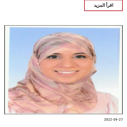
اقرأ المزيد
2022-09-27