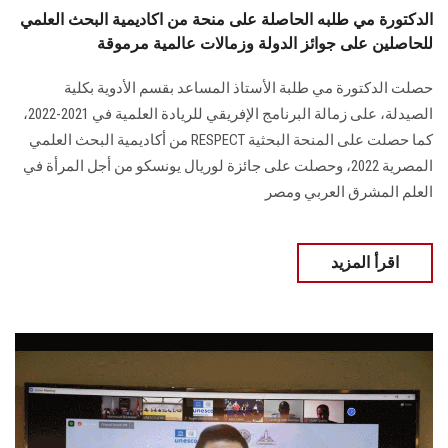
الدكتورة مي طلبه الحاصلة على منحة من اكاديمية البحث العلمي
للحاصلين على جوائز الدولة وزمالات عالمية مرموقة
حصلت الدكتورة مي طلبة الأستاذ المساعد بقسم الأدوية بكلية
الصيدلة، على زمالة البرنامج الإفريقي للريادة العلمية في 2021-2022،
كما حصلت على المنحة البحثية RESPECT من أكاديمية البحث العلمي
المصرية 2022، وحصلت على جائزة لوريال يونسكو من أجل المرأة في
العلم المشرق العربي ومصر
اقرأ المزيد