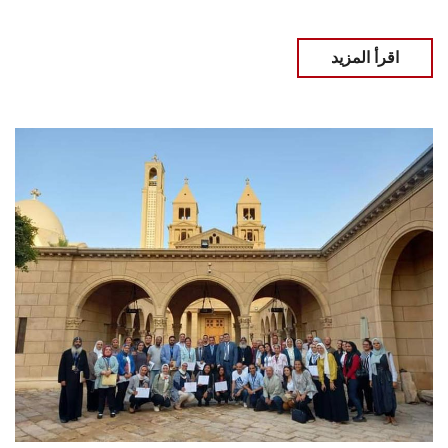
اقرأ المزيد