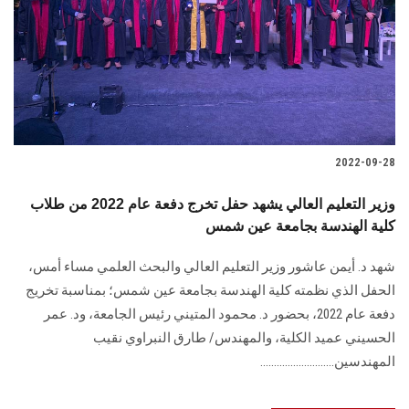
2022-09-28
وزير التعليم العالي يشهد حفل تخرج دفعة عام 2022 من طلاب
كلية الهندسة بجامعة عين شمس
شهد د. أيمن عاشور وزير التعليم العالي والبحث العلمي مساء أمس،
الحفل الذي نظمته كلية الهندسة بجامعة عين شمس؛ بمناسبة تخريج
دفعة عام 2022، بحضور د. محمود المتيني رئيس الجامعة، ود. عمر
الحسيني عميد الكلية، والمهندس/ طارق النبراوي نقيب
المهندسين...........................