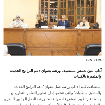
2022-09-26
آداب عين شمس تستضيف ورشة بعنوان دعم البرامج الجديدة
والمتميزة بالكليات
استضافت كلية الآداب ورشة عمل بعنوان "دعم البرامج الجديدة
والمتميزة بالكليات" والتي تنظمها إدارة تطوير التعليم بالتعاون مع
وحدة دعم تطوير المشروعات، وتضمنت ورشة العمل الجانبين النظري