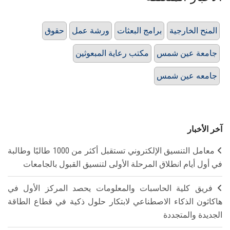
المنح الخارجية
برامج البعثات
ورشة عمل
حقوق
جامعة عين شمس
مكتب رعاية المبعوثين
جامعه عين شمس
آخر الأخبار
معامل التنسيق الإلكتروني تستقبل أكثر من 1000 طالبًا وطالبة
في أول أيام انطلاق المرحلة الأولى لتنسيق القبول بالجامعات
فريق كلية الحاسبات والمعلومات يحصد المركز الأول في
هاكاثون الذكاء الاصطناعي لابتكار حلول ذكية في قطاع الطاقة
الجديدة والمتجددة