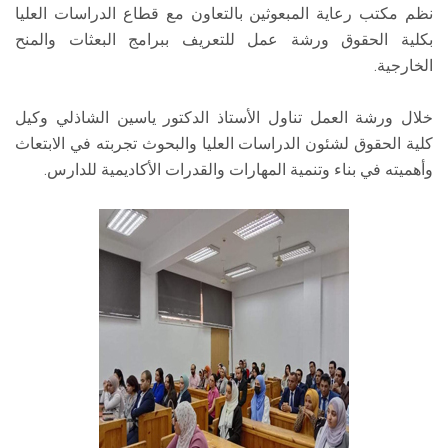
نظم مكتب رعاية المبعوثين بالتعاون مع قطاع الدراسات العليا
بكلية الحقوق ورشة عمل للتعريف ببرامج البعثات والمنح
الخارجية.
خلال ورشة العمل تناول الأستاذ الدكتور ياسين الشاذلي وكيل
كلية الحقوق لشئون الدراسات العليا والبحوث تجربته في الابتعاث
وأهميته في بناء وتنمية المهارات والقدرات الأكاديمية للدارس.