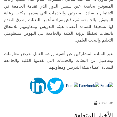
المبعوثين بجامعة عين شمس الدور الذي تقدمة الجامعة في
الاهتمام بالسادة المبعوثين والخدمات التي يقدمها مكتب رعاية
المبعوثين بالجامعة، ثم ناقش سيادته أهمية البعثات وطرق التقدم
لها تشجيعًا للسادة أعضاء هيئة التدريس ومعاونيهم للالتحاق
بالبعثات تحقيقًا لرؤية الكلية والجامعة في النهوض بمنظومتي
التعليم والبحث العلمي.
عبر السادة المشاركين عن أهمية ورشة العمل لعرض معلومات
وتفاصيل عن البعثات والخدمات التي تقدمها الكلية والجامعة
للسادة أعضاء هيئة التدريس ومعاونيهم.
2022-10-02
الأخبار المتعلقة