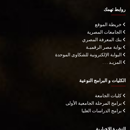
روابط تهمك
خريطة الموقع
الجامعات المصرية
بنك المعرفة المصري
بوابة مصر الرقميـة
البوابة الإلكترونية للشكاوى الموحدة
المزيـد . . .
الكليات و البرامج النوعية
كليات الجامعة
برامج المرحلة الجامعية الأولى
برامج الدراسات العليا
النشرة الإخبارية