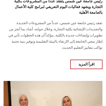
رئيس جامعة عين شمس يتفقد عدداً من المشروعات بكلية
التجارة ويشهد فعاليات اليوم التعريفي لبرامج كلية الأعمال
بالجامعة الأهلية
تفقد رئيس جامعة عين شمس، عدداً من المشروعات الجديدة
والتجديدات الإنشائية بكلية التجارة، وخلال جولته، أشاد بما أنجز من
تطويرات وإنشاءات جديدة بالكلية، مؤكداً أن هذه الخطوات تأتي في
إطار سعي الجامعة إلى الارتقاء بالبيئة التعليمية وتوفير بنية تحتية
تواكب معايير التعليم الحديث
اقرأ المزيد