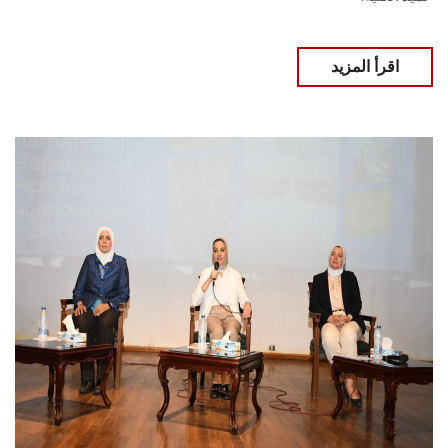
اقرأ المزيد