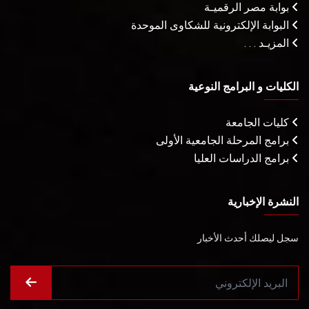
بوابة مصر الرقميـة
البوابة الإلكترونية للشكاوى الموحدة
المزيـد . . .
الكليات و البرامج النوعية
كليات الجامعة
برامج المرحلة الجامعية الأولى
برامج الدراسات العليا
النشرة الإخبارية
سجل ليصلك أحدث الأخبار