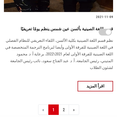
2021-11-09
قسم اللغة الصينية بألسن عين شمس ينظم يومًا تعريفيًا
نظم قسم اللغة الصينية بكلية الألسن، اللقاء التعريفي للنظام الفصلي
في اللغة الصينية للفرقة الأولى وأيضا لبرنامج الترجمة المتخصصة في
اللغة الصينية للفرقة الأولى لعام 2021\2022، برعاية أ. د. محمود
المتيني، رئيس الجامعة، أ. د. عبد الفتاح سعود، نائب رئيس الجامعة
لشئون الطلاب
اقرأ المزيد
«
1
2
»