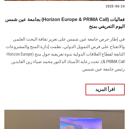
2025-06-24
بجامعة عين شمس (Horizon Europe & PRIMA Call) فعاليات
اليوم التعريفي بمنح
في إطار حرص جامعة عين شمس على تعزيز ثقافة البحث العلمي
والانفتاح على فرص التمويل الدولي، نظمت إدارة المنح والمشروعات
التابعة لقطاع العلاقات الدولية ندوة تعريفية حول منح (Horizon Europe
& PRIMA Call)، تحت رعاية الأستاذ الدكتور محمد ضياء زين العابدين
رئيس جامعة عين شمس.
اقرأ المزيد