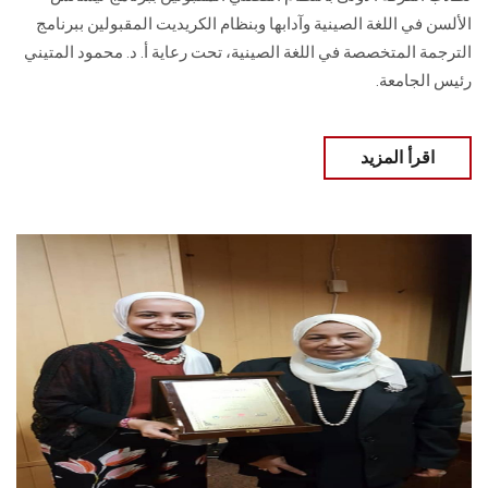
الألسن في اللغة الصينية وآدابها وبنظام الكريديت المقبولين ببرنامج
الترجمة ‏المتخصصة في اللغة الصينية، تحت رعاية أ. د. محمود المتيني
رئيس الجامعة.
اقرأ المزيد