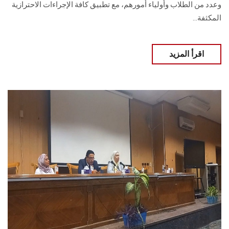
وعدد من الطلاب وأولياء أمورهم، مع تطبيق كافة ‏الإجراءات الاحترازية
المكثفة‎.‎..
اقرأ المزيد