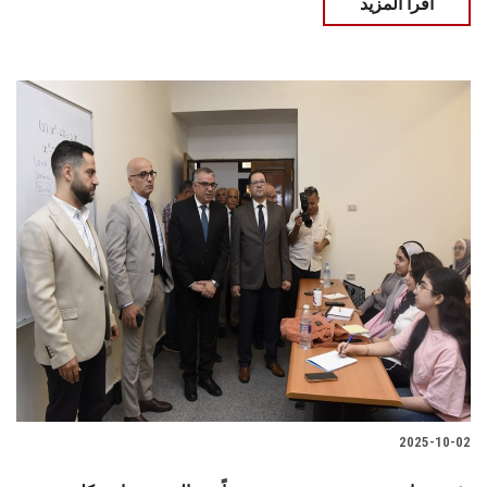
اقرأ المزيد
2025-10-02