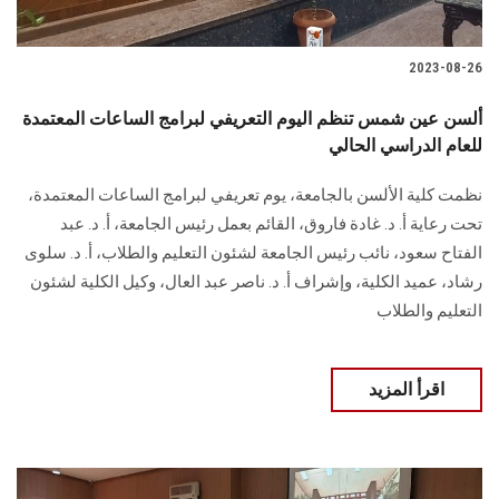
2023-08-26
ألسن عين شمس تنظم اليوم التعريفي لبرامج الساعات المعتمدة
للعام الدراسي الحالي
نظمت كلية الألسن بالجامعة، يوم تعريفي لبرامج الساعات المعتمدة،
تحت رعاية أ. د. غادة فاروق، القائم بعمل رئيس الجامعة، أ. د. عبد
الفتاح سعود، نائب رئيس الجامعة لشئون التعليم والطلاب، أ. د. سلوى
رشاد، عميد الكلية، وإشراف أ. د. ناصر عبد العال، وكيل الكلية لشئون
التعليم والطلاب
اقرأ المزيد