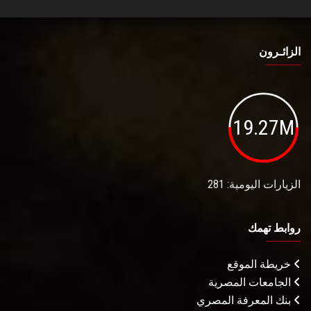
الزائـرون
19.27M
الزيارات اليومية: 281
روابط تهمك
خريطة الموقع
الجامعات المصرية
بنك المعرفة المصري