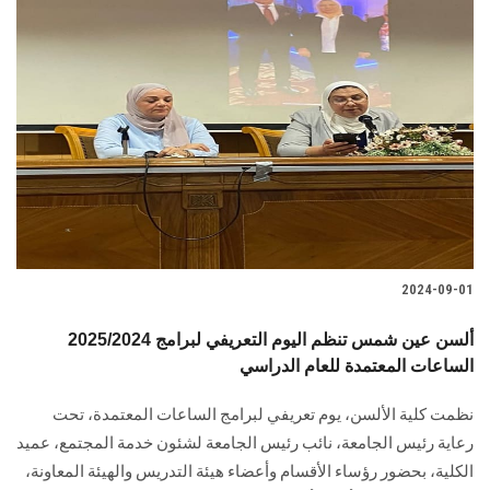
2024-09-01
2025/2024 ألسن عين شمس تنظم اليوم التعريفي لبرامج
الساعات المعتمدة للعام الدراسي
نظمت كلية الألسن، يوم تعريفي لبرامج الساعات المعتمدة، تحت
رعاية رئيس الجامعة، نائب رئيس الجامعة لشئون خدمة ‏المجتمع، عميد
الكلية، بحضور رؤساء الأقسام ‏وأعضاء هيئة التدريس والهيئة المعاونة،