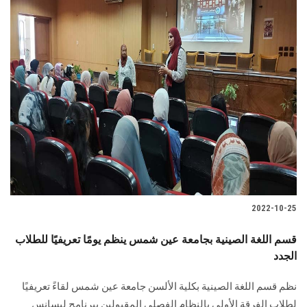
2022-10-25
قسم اللغة الصينية بجامعة عين شمس ينظم يومًا تعريفيًا للطلاب
الجدد
نظم قسم اللغة الصينية بكلية الألسن جامعة عين شمس لقاءً تعريفيًا
لطلاب الفرقة الأولى بالنظام الفصلي ‏المقبولين ببرنامج ليسانس