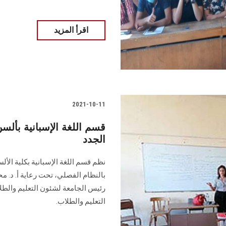
اقرأ المزيد
2021-10-11
قسم اللغة الإسبانية بأ
الجدد
نظم قسم اللغة الإسبانية بكلية الأل
بالنظام الفصلي، تحت رعاية أ. د. مح
رئيس الجامعة لشئون التعليم والطلا
التعليم والطلاب.