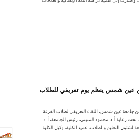
أشارت إلى أهمية دراسة اللغة الإيطالية والعلاقات
ن عين شمس ينظم يوم تعريفي للطلاب
سن جامعة عين شمس، اللقاء التعريفي لطلاب الفرقة
حت رعاية أ. د. محمود المتيني، رئيس الجامعة، أ. د.
ة لشئون التعليم والطلاب، عميد الكلية، وكيل الكلية