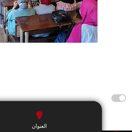
العنوان