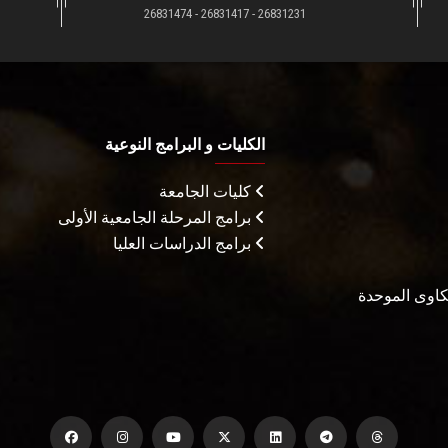
26831231 - 26831417 - 26831474
الكليات و البرامج النوعية
كليات الجامعة
برامج المرحلة الجامعية الأولى
برامج الدراسات العليا
شكاوى الموحدة