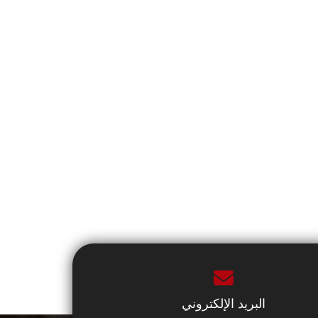
البريد الإلكتروني