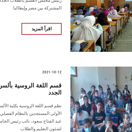
رئيس مجلس القسم بالطلاب الجدد، و
المشتركة بين مصر وإيطاليا.
اقرأ المزيد
2021-10-12
قسم اللغة الروسية بألس
الجدد
نظم قسم اللغة الروسية بكلية الأل
الأولى المستجدين بالنظام الفصلي، ت
عبد الفتاح سعود، نائب رئيس الجامع
لشئون التعليم والطلاب