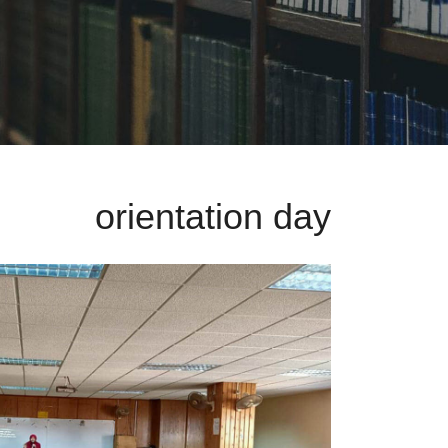
orientation day