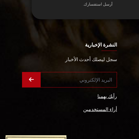
أرسل استفسارك.
النشرة الإخبارية
سجل ليصلك أحدث الأخبار
رأيك يهمنا
أراء المستخدمين