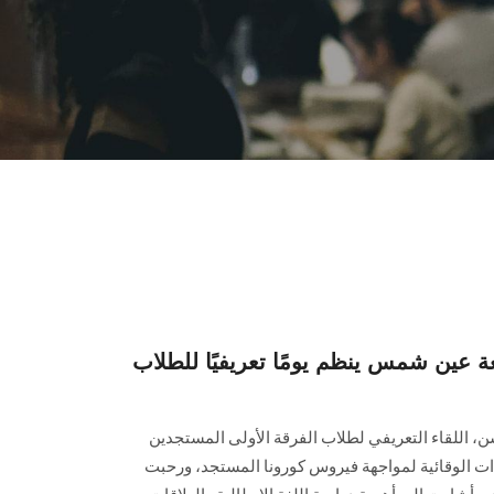
عة عين شمس ينظم يومًا تعريفيًا للطلاب
سن، اللقاء التعريفي لطلاب الفرقة الأولى المستجدين
ءات الوقائية لمواجهة فيروس كورونا المستجد، ورحبت