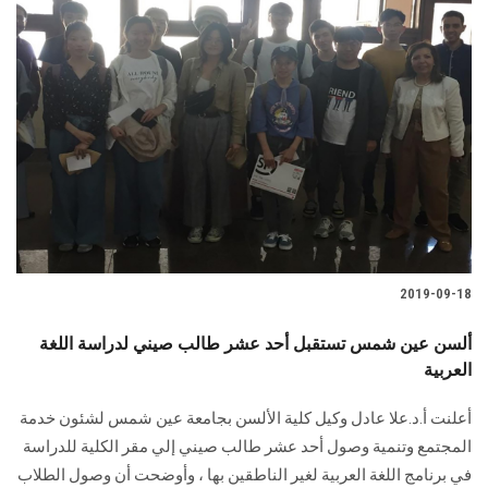
2019-09-18
ألسن عين شمس تستقبل أحد عشر طالب صيني لدراسة اللغة
العربية
أعلنت أ.د.علا عادل وكيل كلية الألسن بجامعة عين شمس لشئون خدمة
المجتمع وتنمية وصول أحد عشر طالب صيني إلي مقر الكلية للدراسة
في برنامج اللغة العربية لغير الناطقين بها ، وأوضحت أن وصول الطلاب