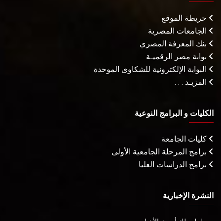
خريطة الموقع
الجامعات المصرية
بنك المعرفة المصري
بوابة مصر الرقميـة
البوابة الإلكترونية للشكاوى الموحدة
المزيـد . . .
الكليات و البرامج النوعية
كليات الجامعة
برامج المرحلة الجامعية الأولى
برامج الدراسات العليا
النشرة الإخبارية