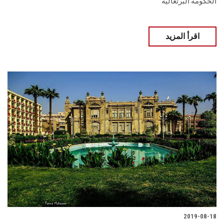
الحكومة البرتغالية
اقرأ المزيد
2019-08-18