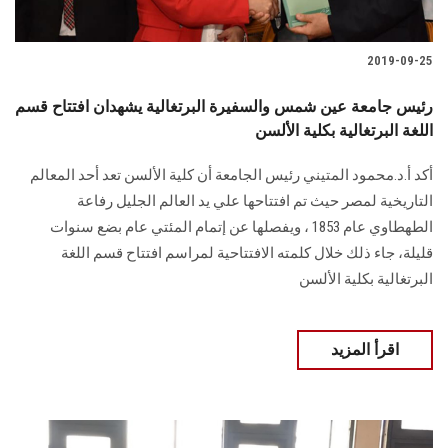
2019-09-25
رئيس جامعة عين شمس والسفيرة البرتغالية يشهدان افتتاح قسم
اللغة البرتغالية بكلية الألسن
أكد أ.د.محمود المتيني رئيس الجامعة أن كلية الألسن تعد أحد المعالم
التاريخية لمصر حيث تم افتتاحها علي يد العالم الجليل رفاعة
الطهطاوي عام 1853 ، ويفصلها عن إتمام المئتي عام بضع سنوات
قليلة، جاء ذلك خلال كلمته الافتتاحية لمراسم افتتاح قسم اللغة
البرتغالية بكلية الألسن
اقرأ المزيد