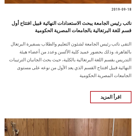
2019-09-18
نائب رئيس الجامعة يبحث الاستعدادات النهائية قبيل افتتاح أول
قسم للغة البرتغالية بالجامعات المصرية الحكومية
التقى نائب رئيس الجامعة لشئون التعليم والطلاب بسفيرة البرتغال
بالقاهرة، وذلك بحضور عميد كلية الألسن وعدد من أعضاء هيئة
التدريس بقسم اللغة البرتغالية بالكلية، حيث بحث الجانبان الترتيبات
النهائية قبيل افتتاح القسم الذي يعد الأول من نوعه على مستوى
الجامعات المصرية الحكومية
اقرأ المزيد