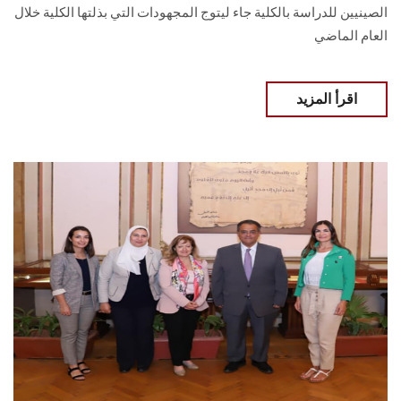
الصينيين للدراسة بالكلية جاء ليتوج المجهودات التي بذلتها الكلية خلال
العام الماضي
اقرأ المزيد