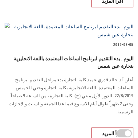
اقرأ المزيد
2019-08-05
اليوم.. بدء التقديم لبرنامج الساعات المعتمدة باللغة الانجليزية
بتجارة عين شمس
أعلن أ.د. خالد قدري عميد كلية التجارة بدء مراحل التقديم ببرنامج
الساعات المعتمدة باللغة الانجليزية بكلية التجارة وحتي الخميس
22/8/2019 بالدور الأول مبني (ج) بكلية التجارة ، من الساعة 9 صباحاً
وحتى 2 ظهراً طوال أيام الاسبوع فيما عدا الجمعة والسبت والإجازات
الرسمية.
اقرأ المزيد