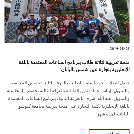
2019-08-05
منحة تدريبية لثلاثة طلاب ببرنامج الساعات المعتمدة باللغة
الإنجليزية بتجارة عين شمس باليابان
حصل الطلاب أحمد أسامة الطالب بالفرقة الثالثة تخصص المحاسبة
والتمويل، إيناس عماد الدين الطالبة بالفرقة الثالثة تخصص المحاسبة
والتمويل، هبه الله اشرف بالفرقة الثانية، ببرنامج الساعات المعتمدة
باللغة الإنجليزية بكلية التجارة علي منحة تدريبية بجامعة كيوشو
اليابانية لمدة شهر