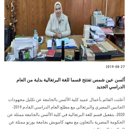
2019-08-27
ألسن عين شمس تفتتح قسما للغة البرتغالية بداية من العام
الدراسي الجديد
أعلنت القائم بأعمال عميد كلية الألسن بالجامعة عن تكليل مجهودات
الجانبين المصري والبرتغالي مع مطلع العام الدراسي القادم 2019-
2020، بتفعيل قسم للغة البرتغالية في كلية الألسن بالجامعة ممثلة عن
الحكومة المصرية بالتعاون مع معهد كامويش بجامعة بورتو ممثلة عن