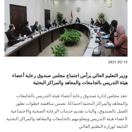
2021-02-12
وزير التعليم العالي يرأس اجتماع مجلس صندوق رعاية أعضاء
هيئة التدريس بالجامعات والمعاهد والمراكز البحثية
عقد مجلس إدارة صندوق رعاية أعضاء هيئة التدريس بالجامعات
والمعاهد والمراكز البحثية اجتماعًا، تضمن مناقشة خطوات تطور
العمل بالصندوق، وآليات تقديم خدمات الرعاية الصحية والاجتماعية
لأعضاء هيئة التدريس ومعاونيهم بالجامعات والمعاهد والمراكز البحثية
التابعة لوزارة التعليم العالي