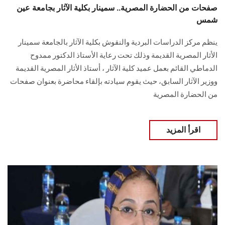
صفحات من الحضارة المصرية.. سمينار بكلية الآثار بجامعة عين
شمس
ينظم مركز الدراسات البردية والنقوش بكلية الآثار بالجامعة سمينار
الأثار المصرية القديمة وذلك تحت رعاية الأستاذ الدكتور ممدوح
الدماطي القائم بعمل عميد كلية الآثار ، أستاذ الأثار المصرية القديمة
ووزير الآثار السابق، حيث يقوم سيادته بإلقاء محاضرة بعنوان صفحات
من الحضارة المصرية
اقرأ المزيد