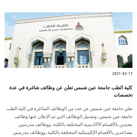
2021-02-17
كلية الطب جامعة عين شمس تعلن عن وظائف شاغرة في عدة
تخصصات
تعلن جامعة عين شمس عن عدد من الوظائف الشاغرة في كلية الطب
جامعة عين شمس، وتشمل الوظائف التي تم الإعلان عنها وظائف
معيدين بالأقسام الأكاديمية المختلفة بالكلية، ووظائف مدرسين
مساعدين بالأقسام الإكلينيكية المختلفة بالكلية، ووظائف مدرسين