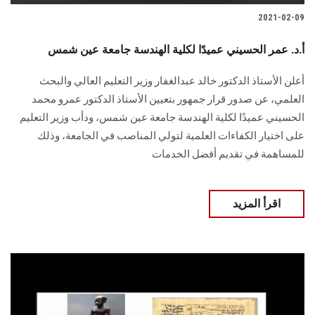
2021-02-09
أ.د. عمر الحسيني عميدًا لكلية الهندسة جامعة عين شمس
أعلن الأستاذ الدكتور خالد عبدالغفار وزير التعليم العالي والبحث
العلمي، عن صدور قرار جمهور بتعيين الأستاذ الدكتور عمرو محمد
الحسيني عميدًا لكلية الهندسة جامعة عين شمس، ودأب وزير التعليم
على اختيار الكفاءات العلمية لتولي المناصب في الجامعة، وذلك
للمساهمة في تقديم أفضل الخدمات
اقرأ المزيد