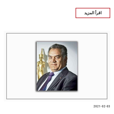
اقرأ المزيد
2021-02-03