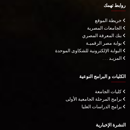
روابط تهمك
خريطة الموقع
الجامعات المصرية
بنك المعرفة المصري
بوابة مصر الرقميـة
البوابة الإلكترونية للشكاوى الموحدة
المزيـد . . .
الكليات و البرامج النوعية
كليات الجامعة
برامج المرحلة الجامعية الأولى
برامج الدراسات العليا
النشرة الإخبارية