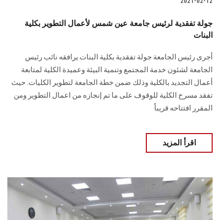
2021-02-12
جولة تفقدية لرئيس جامعة عين شمس لأعمال التطوير بكلية
البنات
أجرى رئيس الجامعة جولة تفقدية بكلية البنات يرافقه نائب رئيس
الجامعة لشئون خدمة المجتمع وتنمية البيئة وعميدة الكلية لمتابعة
أعمال التجديد بالكلية وذلك ضمن خطة الجامعة لتطوير الكليات. حيث
تفقد مسرح الكلية للوقوف على ما تم إنجازه من اعمال التطوير ومن
المقرر افتتاحه قريباً
اقرأ المزيد