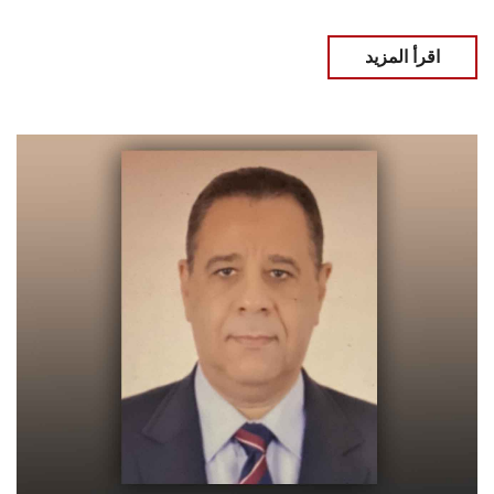
اقرأ المزيد