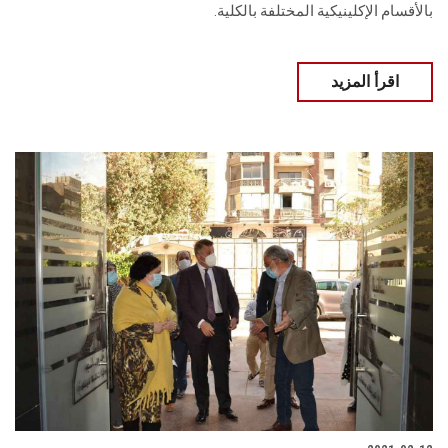
بالأقسام الإكلينيكية المختلفة بالكلية.
اقرأ المزيد