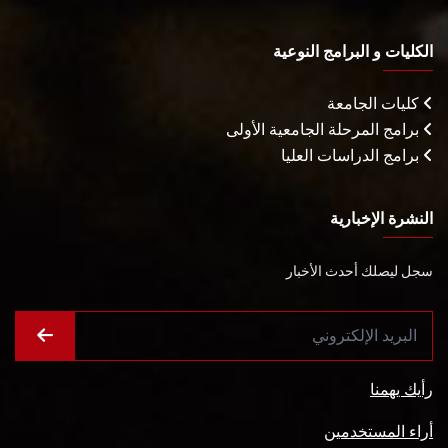
الكليات و البرامج النوعية
كليات الجامعة
برامج المرحلة الجامعية الأولى
برامج الدراسات العليا
النشرة الإخبارية
سجل ليصلك أحدث الأخبار
رأيك يهمنا
أراء المستخدمين