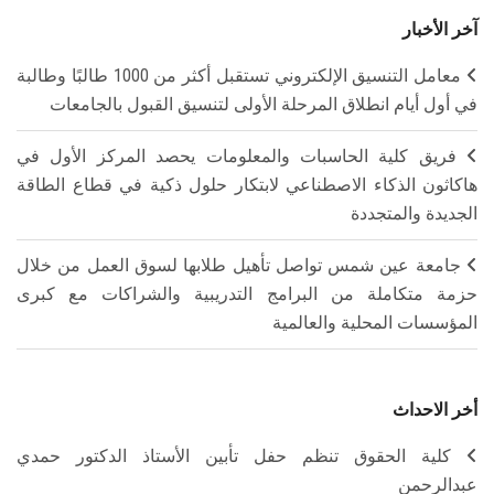
آخر الأخبار
معامل التنسيق الإلكتروني تستقبل أكثر من 1000 طالبًا وطالبة
في أول أيام انطلاق المرحلة الأولى لتنسيق القبول بالجامعات
فريق كلية الحاسبات والمعلومات يحصد المركز الأول في
هاكاثون الذكاء الاصطناعي لابتكار حلول ذكية في قطاع الطاقة
الجديدة والمتجددة
جامعة عين شمس تواصل تأهيل طلابها لسوق العمل من خلال
حزمة متكاملة من البرامج التدريبية والشراكات مع كبرى
المؤسسات المحلية والعالمية
أخر الاحداث
كلية الحقوق تنظم حفل تأبين الأستاذ الدكتور حمدي
عبدالرحمن