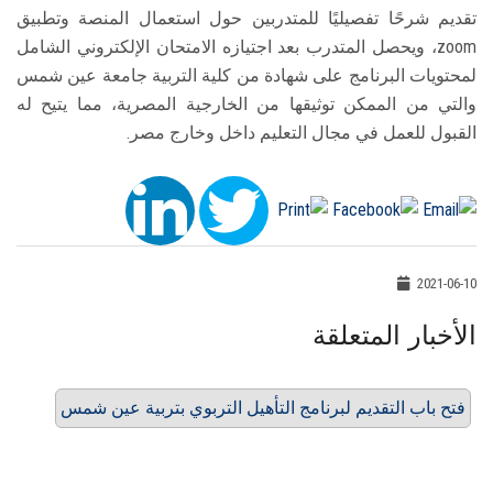
تقديم شرحًا تفصيليًا للمتدربين حول استعمال المنصة وتطبيق
zoom، ويحصل المتدرب بعد اجتيازه الامتحان الإلكتروني الشامل
لمحتويات البرنامج على شهادة من كلية التربية جامعة عين شمس
والتي من الممكن توثيقها من الخارجية المصرية، مما يتيح له
القبول للعمل في مجال التعليم داخل وخارج مصر.
2021-06-10
الأخبار المتعلقة
فتح باب التقديم لبرنامج التأهيل التربوي بتربية عين شمس