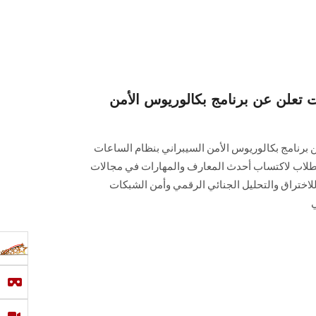
ت تعلن عن برنامج بكالوريوس الأمن
ن برنامج بكالوريوس الأمن السيبراني بنظام الساعات
الطلاب لاكتساب أحدث المعارف والمهارات في مجالات
 للاختراق والتحليل الجنائي الرقمي وأمن الشبكات
ي