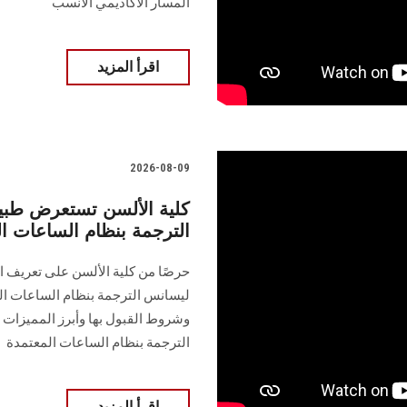
المسار الأكاديمي الأنسب
اقرأ المزيد
2026-08-09
كلية الألسن تستعرض طبي
الترجمة بنظام الساعات ا
حرصًا من كلية الألسن على تعريف ال
ليسانس الترجمة بنظام الساعات الم
وشروط القبول بها وأبرز المميزات 
الترجمة بنظام الساعات المعتمدة
اقرأ المزيد