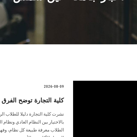
2026-08-09
كلية التجارة توضح الفرق 
نشرت كلية التجارة دليلا للطلاب الرا
بالاختيار بين النظام العادي ونظا
الطلاب معرفة طبيعة كل نظام، وفهم 