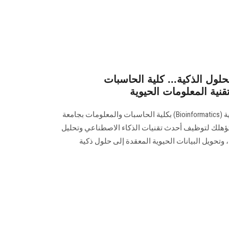
لحلول الذكية... كلية الحاسبات
قنية المعلومات الحيوية
يقدم برنامج تقنية المعلومات الحيوية (Bioinformatics) بكلية الحاسبات والمعلومات بجامعة
ؤهلك لتوظيف أحدث تقنيات الذكاء الاصطناعي وتحليل
 وتحويل البيانات الحيوية المعقدة إلى حلول ذكية