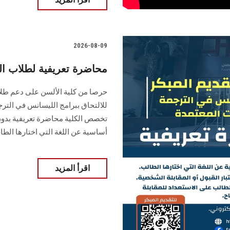
2026-08-09
محاضرة تعريفية لطلاب الت
حرصا من كلية الألسن على دعم طلاب 
تخصص الكلية محاضرة تعريفية بدون
أساسية عن اللغة التي اختارها الطا
اقرأ المزيد