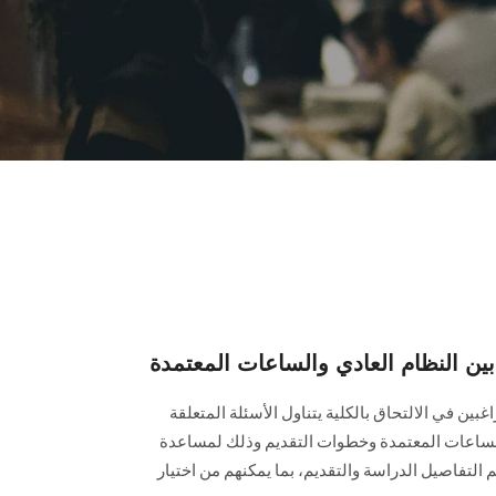
بين النظام العادي والساعات المعتمدة
غبين في الالتحاق بالكلية يتناول الأسئلة المتعلقة
م الساعات المعتمدة وخطوات التقديم وذلك لمساعدة
التفاصيل الدراسة والتقديم، بما يمكنهم من اختيار