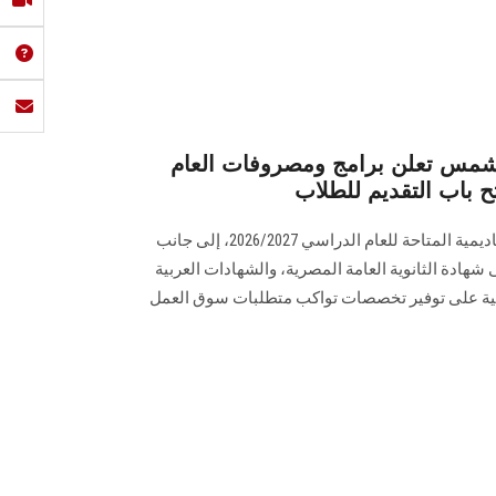
 شمس تعلن برامج ومصروفات العام
أعلنت كلية التجارة عن برامجها الأكاديمية المتاحة للعام الدراسي 2026/2027، إلى جانب
شهادة الثانوية العامة المصرية، والشهادات العربية
لية على توفير تخصصات تواكب متطلبات سوق العمل