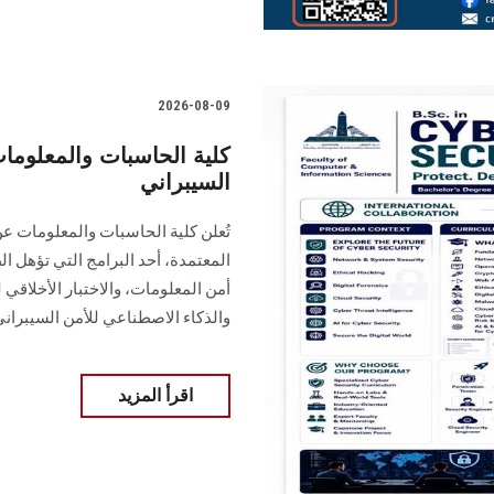
2026-08-09
كلية الحاسبات والمعلوما
السيبراني
تُعلن كلية الحاسبات والمعلومات ع
المعتمدة، أحد البرامج التي تؤهل 
أمن المعلومات، والاختبار الأخلاقي
والذكاء الاصطناعي للأمن السيبران
اقرأ المزيد