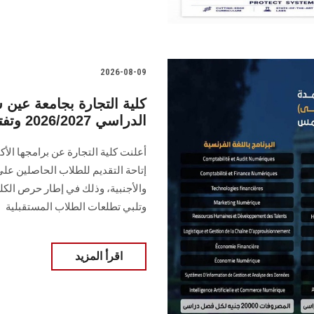
2026-08-09
كلية التجارة بجامعة عين
الدراسي 2026/2027 وتفتح باب التقديم للطلاب
إتاحة التقديم للطلاب الحاصلين على 
والأجنبية، وذلك في إطار حرص الك
وتلبي تطلعات الطلاب المستقبلية
اقرأ المزيد