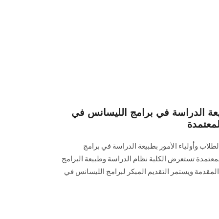
عة الدراسة في برامج الليسانس في
لمعتمدة
طلاب وأولياء الأمور بطبيعة الدراسة في برامج
عتمدة تستعرض الكلية نظام الدراسة وطبيعة البرامج
المقدمة ويستمر التقديم المبكر لبرامج الليسانس في