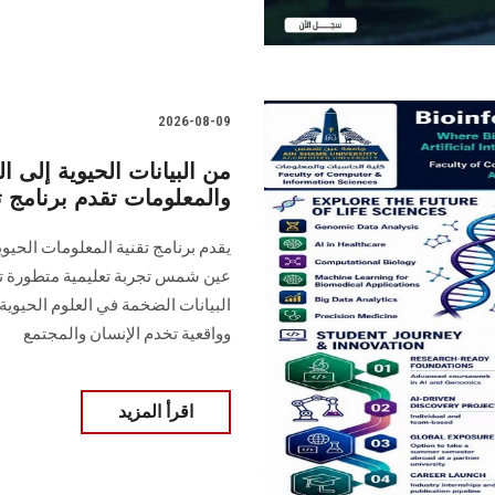
2026-08-09
من البيانات الحيوية إلى ا
والمعلومات تقدم برنامج ت
عين شمس تجربة تعليمية متطورة ت
البيانات الضخمة في العلوم الحيوية،
وواقعية تخدم الإنسان والمجتمع
اقرأ المزيد