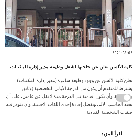
2021-03-02
كلية الألسن تعلن عن حاجتها لشغل وظيفة مدير إدارة المكتبات
تعلن كلية الألسن عن وجود وظيفة شاغرة (مدير إدارة المكتبات)
يشترط للمتقدم أن يكون من الدرجة الأولى التخصصية (وثائق
ومكتبات)، وأن يكون أقدمية في الدرجة مدة لا تقل عن عامين، على أن
يجيد الحاسب الآلي ويفضل إجادة إحدى اللغات الأجنبية، وأن يتوفر فيه
صفات الشخصية القيادية .
اقرأ المزيد