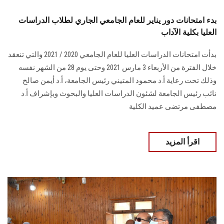
بدء امتحانات دور يناير للعام الجامعي الجاري لطلاب الدراسات
العليا بكلية الآداب
بدأت امتحانات الدراسات العليا للعام الجامعي 2020 / 2021 والتي تنعقد
خلال الفترة من الأربعاء 3 مارس 2021 وحتى يوم 28 من الشهر نفسه
وذلك تحت رعاية أ.د محمود المتيني رئيس الجامعة، أ.د أيمن صالح
نائب رئيس الجامعة لشئون الدراسات العليا والبحوث وبإشراف أ.د
مصطفى مرتضى عميد الكلية
اقرأ المزيد