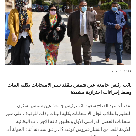
2021-03-04
نائب رئيس جامعة عين شمس يتقفد سير الامتحانات بكلية البنات
وسط إجراءات احترازية مشددة
تفقد أ.د. عبد الفتاح سعود نائب رئيس جامعة عين شمس لشئون
التعليم والطلاب لجان الامتحانات بكلية البنات وذلك للوقوف على سير
امتحانات الفصل الدراسي الأول وتطبيق كافة الإجراءات الوقائية
اللازمة للحد من انتشار فيروس كوفيد 19، رافق سيادته أثناء الجولة أ.د.