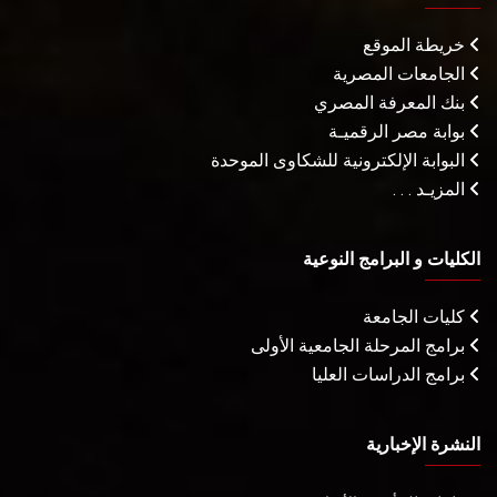
خريطة الموقع
الجامعات المصرية
بنك المعرفة المصري
بوابة مصر الرقميـة
البوابة الإلكترونية للشكاوى الموحدة
المزيـد . . .
الكليات و البرامج النوعية
كليات الجامعة
برامج المرحلة الجامعية الأولى
برامج الدراسات العليا
النشرة الإخبارية