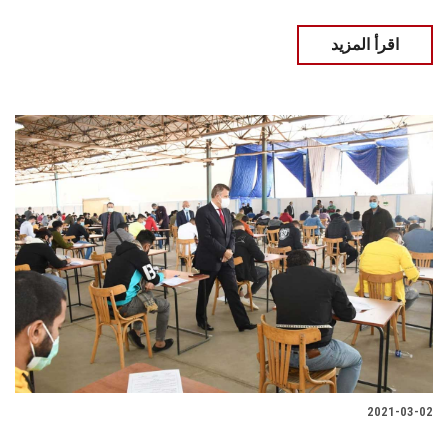
اقرأ المزيد
2021-03-02