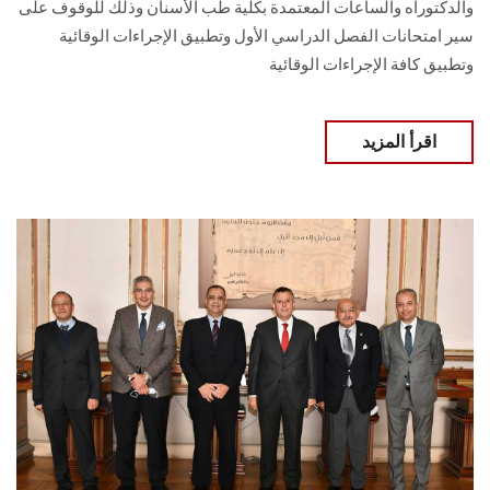
والدكتوراه والساعات المعتمدة بكلية طب الأسنان وذلك للوقوف على
سير امتحانات الفصل الدراسي الأول وتطبيق الإجراءات الوقائية
وتطبيق كافة الإجراءات الوقائية
اقرأ المزيد