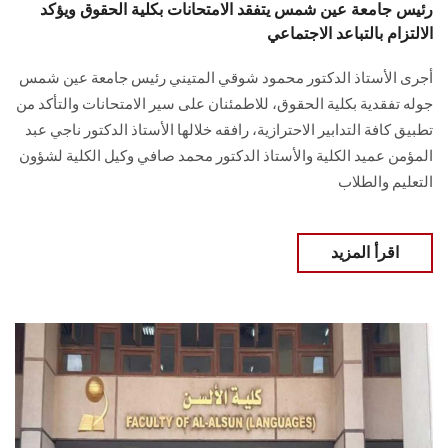
رئيس جامعة عين شمس يتفقد الامتحانات بكلية الحقوق ويؤكد
الالتزام بالتباعد الاجتماعي
أجرى الأستاذ الدكتور محمود شوقي المتيني رئيس جامعة عين شمس
جوله تفقدية بكلية الحقوق، للاطمئنان على سير الامتحانات والتأكد من
تطبيق كافة التدابير الاحترازية، رافقه خلالها الأستاذ الدكتور ناجي عبد
المؤمن عميد الكلية والأستاذ الدكتور محمد صافي وكيل الكلية لشؤون
التعليم والطلاب
اقرأ المزيد