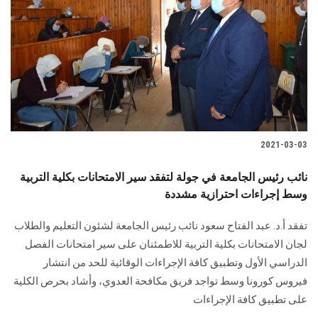
2021-03-03
نائب رئيس الجامعة في جولة لتفقد سير الامتحانات بكلية التربية
وسط إجراءات احترازية مشددة
تفقد أ.د. عبد الفتاح سعود نائب رئيس الجامعة لشئون التعليم والطلاب
لجان الامتحانات بكلية التربية للاطمئنان على سير امتحانات الفصل
الدراسي الأول وتطبيق كافة الإجراءات الوقائية للحد من انتشار
فيروس كورونا وسط تواجد فريق مكافحة العدوي، وأشاد بحرص الكلية
على تطبيق كافة الإجراءات