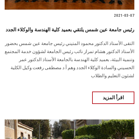
2021-03-07
رئيس جامعة عين شمس يلتقي بعميد كلية الهندسة والوكلاء الجدد
التقى الأستاذ الدكتور محمود المتيني رئيس جامعة عين شمس بحضور
الأستاذ الدكتور هشام تمراز نائب رئيس الجامعة لشؤون خدمة المجتمع
وتنمية البيئة، بعميد كلية الهندسة بالجامعة الأستاذ الدكتور عمر
الحسيني والسادة الوكلاء الجدد وهم أ.د مصطفى رفعت وكيل الكلية
لشئون التعليم والطلاب
اقرأ المزيد