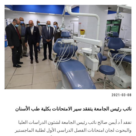
2021-03-08
نائب رئيس الجامعة يتفقد سير الامتحانات بكلية طب الأسنان
تفقد أ.د.أيمن صالح نائب رئيس الجامعة لشئون الدراسات العليا
والبحوث لجان امتحانات الفصل الدراسي الأول لطلبة الماجستير