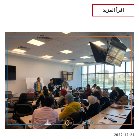
اقرأ المزيد
2022-12-21