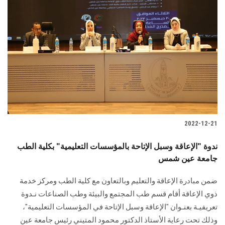
2022-12-21
ندوة "الإعاقة وسبل الإتاحة بالمؤسسات التعليمية" بكلية الطب
جامعة عين شمس
ضمن مبادرة الإعاقة والتعليم وبالتعاون مع كلية الطب ومركز خدمة
ذوي الإعاقة أقام قسم طب المجتمع والبيئة وطب الصناعات نـدوة
تعريفيـة بعنـوان "الإعاقة وسبل الإتاحة في المؤسسات التعليمية"،
وذلك تحت رعاية الأستاذ الدكتور محمود المتيني رئيس جامعة عين