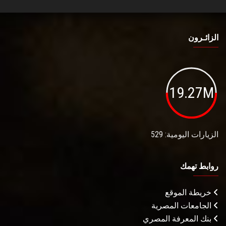
الزائـرون
19.27M
الزيارات اليومية: 529
روابط تهمك
خريطة الموقع
الجامعات المصرية
بنك المعرفة المصري