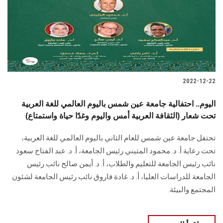
الطلاب
هيئة التدريس
الدراسات العليا
2022-12-22
الخريجين
اليوم.. احتفالية جامعة عين شمس باليوم العالمي للغة العربية
الموظفون
تحت شعار (الثقافة العربية أمس واليوم وغدًا حياة واستمتاع)
تحتفل جامعة عين شمس للعام الثاني باليوم العالمي للغة العربية،
الزائـرون
تحت رعاية أ. د. محمود المتيني رئيس الجامعة، أ. د. عبد الفتاح سعود
نائب رئيس الجامعة للتعليم والطلاب، أ. د. أيمن صالح نائب رئيس
سجل الان
الجامعة للدراسات العليا، أ. د. غادة فاروق نائب رئيس الجامعة لشئون
المجتمع والبيئة.