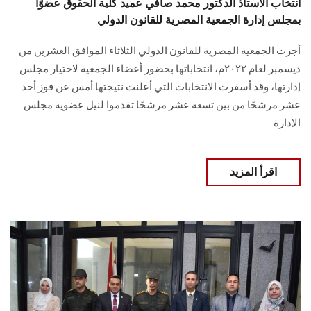
انتخاب الأستاذ الدكتور محمد صافي عميد كلية الحقوق عضوًا
بمجلس إدارة الجمعية المصرية للقانون الدولي
أجرت الجمعية المصرية للقانون الدولي الثلاثاء الموافق العشرين من
ديسمبر لعام ٢٠٢٢م، انتخاباتها بحضور أعضاء الجمعية لاختيار مجلس
إدارتها، وقد أسفرت الانتخابات التي أعلنت نتيجتها أمس عن فوز أحد
عشر مرشحًا من بين تسعة عشر مرشحًا تقدموا لنيل عضوية مجلس
الإدارة...........
اقرأ المزيد