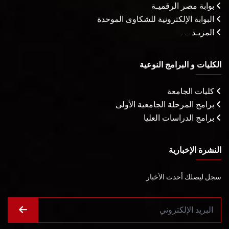
بوابة مصر الرقميـة
البوابة الإلكترونية للشكاوى الموحدة
المزيـد . . .
الكليات و البرامج النوعية
كليات الجامعة
برامج المرحلة الجامعية الأولى
برامج الدراسات العليا
النشرة الإخبارية
سجل ليصلك أحدث الأخبار