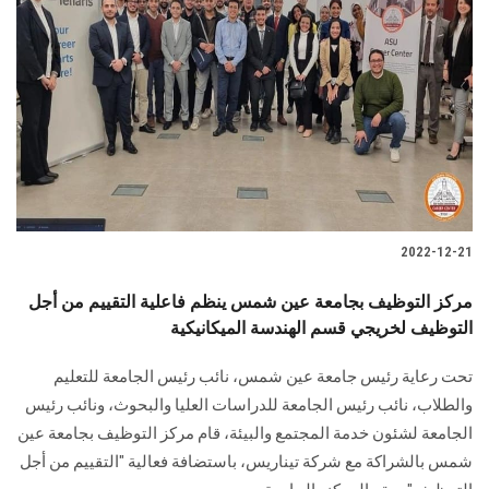
2022-12-21
مركز التوظيف بجامعة عين شمس ينظم فاعلية التقييم من أجل
التوظيف لخريجي قسم الهندسة الميكانيكية
تحت رعاية رئيس جامعة عين شمس، نائب رئيس الجامعة للتعليم
والطلاب، نائب رئيس الجامعة للدراسات العليا والبحوث، ونائب رئيس
الجامعة لشئون خدمة المجتمع والبيئة، قام مركز التوظيف بجامعة عين
شمس بالشراكة مع شركة تيناريس، باستضافة فعالية "التقييم من أجل