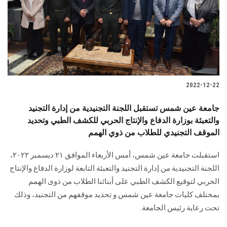
2022-12-22
جامعة عين شمس تستقبل اللجنة التجنيدية من إدارة التجنيد
والتعبئة بوزارة الدفاع والإنتاج الحربي للكشف الطبي وتحديد
الموقف التجنيدي للطلاب من ذوي الهمم
استقبلت جامعة عين شمس، أمس الأربعاء الموافق ٢١ ديسمبر ٢٠٢٢،
اللجنة التجنيدية من إدارة التجنيد والتعبئة التابعة لوزارة الدفاع والإنتاج
الحربي لتوقيع الكشف الطبي على أبنائنا الطلاب من ذوى الهمم
بمختلف كليات جامعة عين شمس و تحديد موقفهم من التجنيد، وذلك
تحت رعاية رئيس الجامعة.