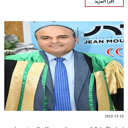
اقرأ المزيد
2022-12-22