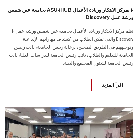
بجامعة عين شمس ASU-iHUB بمركز الابتكار وريادة الأعمال i-
Discovery ورشة عمل
نظم مركز الابتكار وريادة الأعمال بجامعة عين شمس ورشة عمل i-
Discovery والتي تمكن الطلاب من اكتشاف مهاراتهم الإبداعية
وتوجيههم في الطريق الصحيح، برعاية رئيس الجامعة، نائب رئيس
الجامعة للتعليم والطلاب، نائب رئيس الجامعة للدراسات العليا، نائب
رئيس الجامعة لشئون المجتمع والبيئة.
اقرأ المزيد