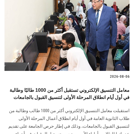
2026-08-06
معامل التنسيق الإلكتروني تستقبل أكثر من 1000 طالبًا وطالبة
في أول أيام انطلاق المرحلة الأولى لتنسيق القبول بالجامعات
استقبلت معامل التنسيق الإلكتروني أكثر من 1000 طالب وطالبة من
طلاب الثانوية العامة في أول أيام انطلاق أعمال المرحلة الأولى
لتنسيق القبول بالجامعات، وذلك في إطار حرص الجامعة على تقديم