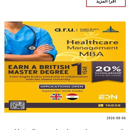
اقرأ المزيد
2026-08-06