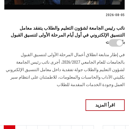
2026-08-05
نائب رئيس الجامعة لشؤون التعليم والطلاب يتفقد معامل
التنسيق الإلكتروني في أول أيام المرحلة الأولى لتنسيق القبول
بالجامعات
في إطار متابعة انطلاق أعمال المرحلة الأولى لتنسيق القبول
بالجامعات للعام الجامعي 2026/2027، أجرى نائب رئيس الجامعة
لشؤون التعليم والطلاب جولة تفقدية داخل معامل التنسيق الإلكتروني
بكليتي الآداب والحاسبات والمعلومات، للاطمئنان على انتظام سير
العمل وجودة الخدمات المقدمة للطلاب
اقرأ المزيد