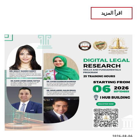
اقرأ المزيد
2026-08-06