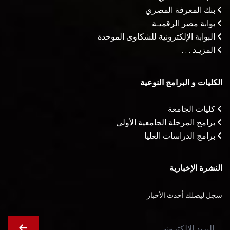
بنك المعرفة المصري
بوابة مصر الرقميـة
البوابة الإلكترونية للشكاوى الموحدة
المزيـد . . .
الكليات و البرامج النوعية
كليات الجامعة
برامج المرحلة الجامعية الأولى
برامج الدراسات العليا
النشرة الإخبارية
سجل ليصلك أحدث الأخبار