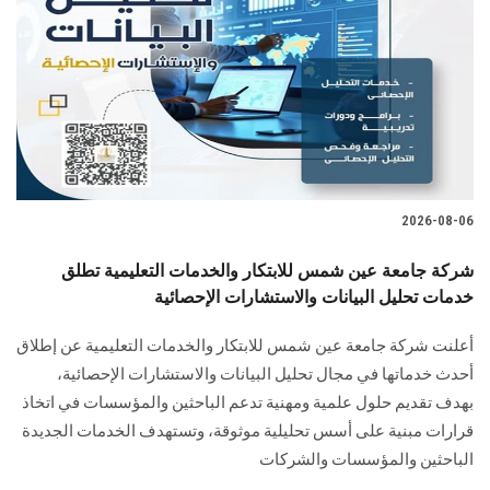
2026-08-06
شركة جامعة عين شمس للابتكار والخدمات التعليمية تطلق
خدمات تحليل البيانات والاستشارات الإحصائية
أعلنت شركة جامعة عين شمس للابتكار والخدمات التعليمية عن إطلاق
أحدث خدماتها في مجال تحليل البيانات والاستشارات الإحصائية،
بهدف تقديم حلول علمية ومهنية تدعم الباحثين والمؤسسات في اتخاذ
قرارات مبنية على أسس تحليلية موثوقة، وتستهدف الخدمات الجديدة
الباحثين والمؤسسات والشركات