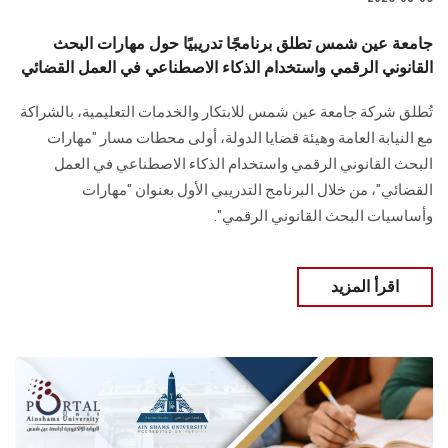
جامعة عين شمس تطلق برنامجًا تدريبيًا حول مهارات البحث
القانوني الرقمي واستخدام الذكاء الاصطناعي في العمل القضائي
تُطلق شركة جامعة عين شمس للابتكار والخدمات التعليمية، بالشراكة
مع النيابة العامة وهيئة قضايا الدولة، أولى محطات مسار "مهارات
البحث القانوني الرقمي واستخدام الذكاء الاصطناعي في العمل
القضائي"، من خلال البرنامج التدريبي الأول بعنوان "مهارات
وأساسيات البحث القانوني الرقمي".
اقرأ المزيد