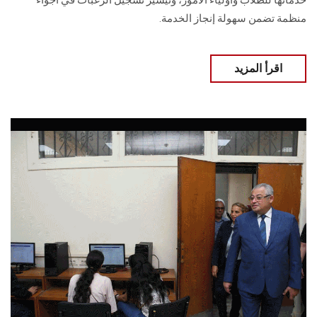
خدماتها للطلاب وأولياء الأمور، وتيسير تسجيل الرغبات في أجواء
منظمة تضمن سهولة إنجاز الخدمة.
اقرأ المزيد