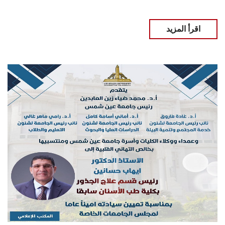
اقرأ المزيد