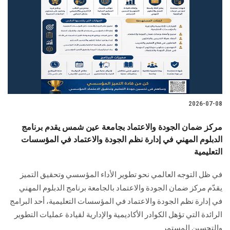
2026-07-08
مركز ضمان الجودة والاعتماد بجامعة عين شمس يقدم برنامج
الدبلوم المهني في إدارة نظم الجودة والاعتماد في المؤسسات
التعليمية
في ظل التوجه العالمي نحو تطوير الأداء المؤسسي وتحقيق التميز
يقدّم مركز ضمان الجودة والاعتماد بالجامعة برنامج الدبلوم المهني
في إدارة نظم الجودة والاعتماد في المؤسسات التعليمية، أحد البرامج
الرائدة التي تؤهل الكوادر الأكاديمية والإدارية لقيادة عمليات التطوير
والتحسين المستمر