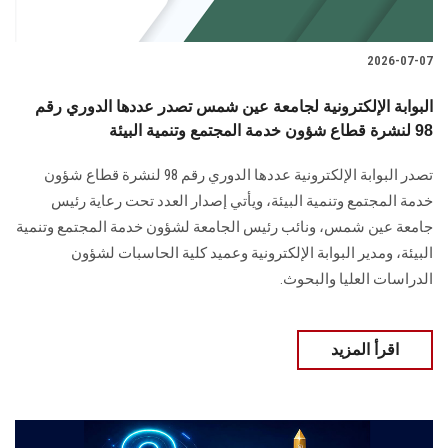
2026-07-07
البوابة الإلكترونية لجامعة عين شمس تصدر عددها الدوري رقم
98 لنشرة قطاع شؤون خدمة المجتمع وتنمية البيئة
تصدر البوابة الإلكترونية عددها الدوري رقم 98 لنشرة قطاع شؤون
خدمة ‏المجتمع وتنمية البيئة‎، ويأتي إصدار العدد تحت رعاية رئيس
جامعة عين شمس، ونائب رئيس الجامعة لشؤون خدمة المجتمع وتنمية
البيئة، و‏مدير البوابة الإلكترونية وعميد كلية الحاسبات لشؤون
الدراسات العليا ‏والبحوث‎.‎
اقرأ المزيد