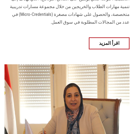
تنمية مهارات الطلاب والخريجين من خلال مجموعة مسارات تدريبية
متخصصة، والحصول على شهادات مصغرة (Micro-Credentials) في
عدد من المجالات المطلوبة في سوق العمل.
اقرأ المزيد