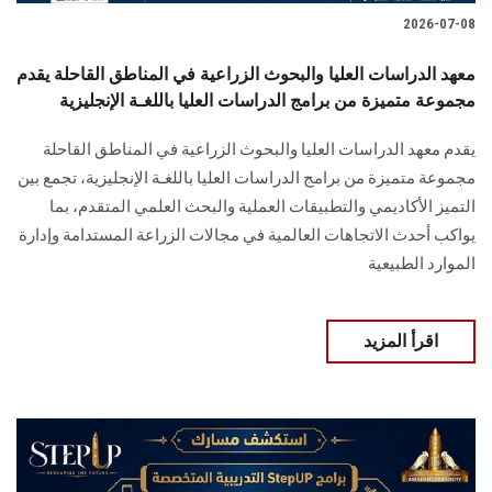
2026-07-08
معهد الدراسات العليا والبحوث الزراعية في المناطق القاحلة يقدم
مجموعة متميزة من برامج الدراسات العليا باللغـة الإنجليزية
يقدم معهد الدراسات العليا والبحوث الزراعية في المناطق القاحلة
مجموعة متميزة من برامج الدراسات العليا باللغـة الإنجليزية، تجمع بين
التميز الأكاديمي والتطبيقات العملية والبحث العلمي المتقدم، بما
يواكب أحدث الاتجاهات العالمية في مجالات الزراعة المستدامة وإدارة
الموارد الطبيعية
اقرأ المزيد