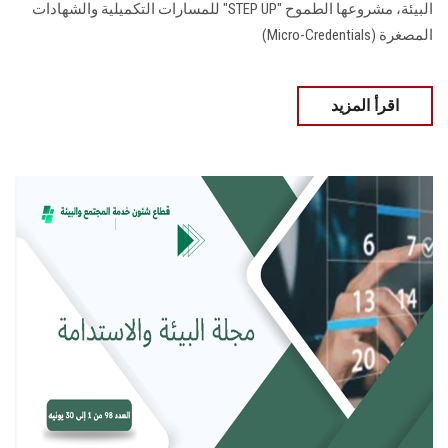
البيئة، مشروعها الطموح "STEP UP" للمسارات التكميلية والشهادات
المصغرة (Micro-Credentials)
اقرأ المزيد