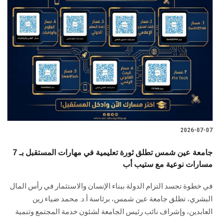
2026-07-07
جامعة عين شمس تطلق ثورة تعليمية في مهارات المستقبل بـ 7
مسارات نوعية مع ستيب أب
في خطوة تجسد التزام الدولة ببناء الإنسان والاستثمار في رأس المال
البشري، تطلق جامعة عين شمس، برئاسة أ.د. محمد ضياء زين
العابدين، وإشراف نائب رئيس الجامعة لشئون خدمة المجتمع وتنمية