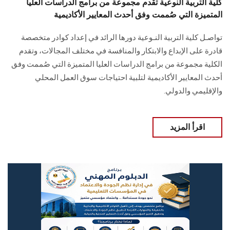
كلية التربية النوعية تقدم مجموعة من برامج الدراسات العليا
المتميزة التي صُممت وفق أحدث المعايير الأكاديمية
تواصـل كلية التربية النـوعية دورها الرائد في إعداد كوادر متخصصة
قادرة على الإبداع والابتكار والمنافسة في مختلف المجالات، وتقدم
الكلية مجموعة من برامج الدراسات العليا المتميزة التي صُممت وفق
أحدث المعايير الأكاديمية لتلبية احتياجات سوق العمل المحلي
والإقليمي والدولي.
اقرأ المزيد