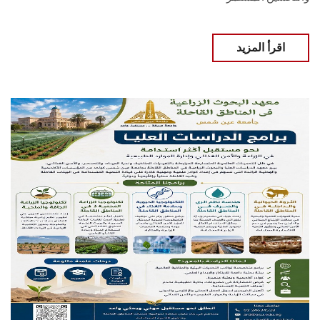
اقرأ المزيد