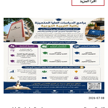
اقرأ المزيد
2026-07-08