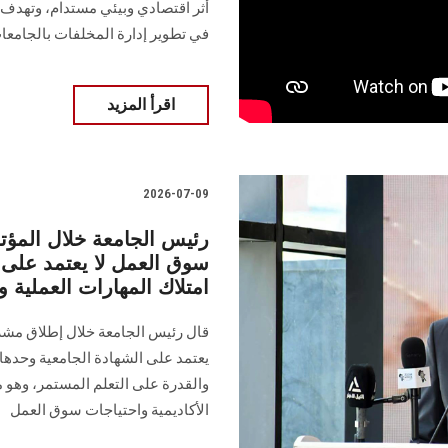
أثر اقتصادي وبيئي مستدام، وتهدف
في تطوير إدارة المخلفات بالجامعا
اقرأ المزيد
2026-07-09
رئيس الجامعة خلال المؤ
سوق العمل لا يعتمد على ا
امتلاك المهارات العملية
يعتمد على الشهادة الجامعية وحدها
والقدرة على التعلم المستمر، وهو م
الأكاديمية واحتياجات سوق العمل