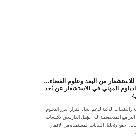
ة للاستشعار من البعد وعلوم الفضاء...
لوم المهني في الاستشعار عن بُعد
ة
 والتقنيات الذكية لدعم اتخاذ القرار، يبرز الدبلوم
 البرامج المتخصصة التي تؤهل الدارسين لاكتساب
جال جمع وتحليل البيانات المستمدة من الأقمار
.