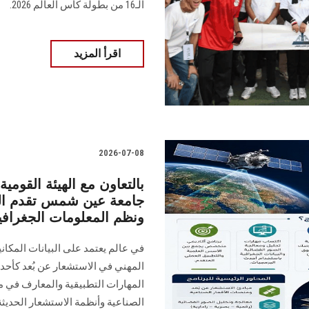
الـ16 من بطولة كأس العالم 2026.
اقرأ المزيد
2026-07-08
بالتعاون مع الهيئة القومي
جامعة عين شمس تقدم الدب
ونظم المعلومات الجغرافي
في عالم يعتمد على البيانات المكانية
المهني في الاستشعار عن بُعد كأحد
المهارات التطبيقية والمعارف في م
الصناعية وأنظمة الاستشعار الحديثة