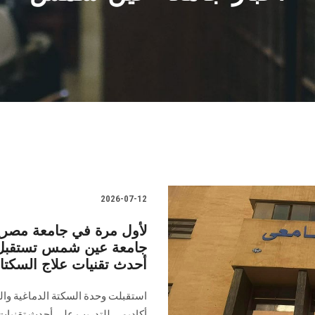
2026-07-12
لأول مرة في جامعة مصرية
جامعة عين شمس تستقبل وف
أحدث تقنيات علاج السكتا
استقبلت وحدة السكتة الدماغية وال
أكاديمي للتدريب على أحدث تقنيات