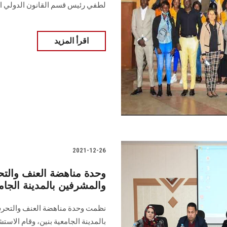
لطفي رئيس قسم القانون الدولي 
اقرأ المزيد
2021-12-26
وحدة مناهضة العنف والت
والمشرفين بالمدينة الجامع
نظمت وحدة مناهضة العنف والتحرش
بالمدينة الجامعية بنين، وقام الاست