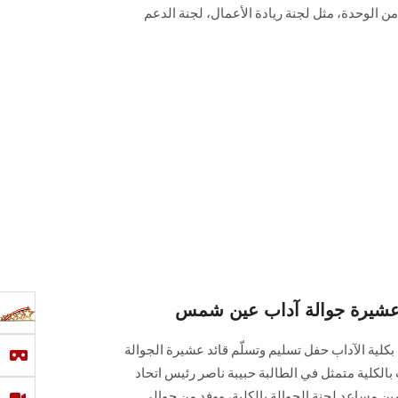
من الوحدة، مثل لجنة ريادة الأعمال، لجنة الدعم
 عشيرة جوالة آداب عين شمس
بكلية الآداب حفل تسليم وتسلّم قائد عشيرة الجوالة
بالكلية متمثل في الطالبة حبيبة ناصر رئيس اتحاد
مين مساعد لجنة الجوالة بالكلية، ووفد من جوالي