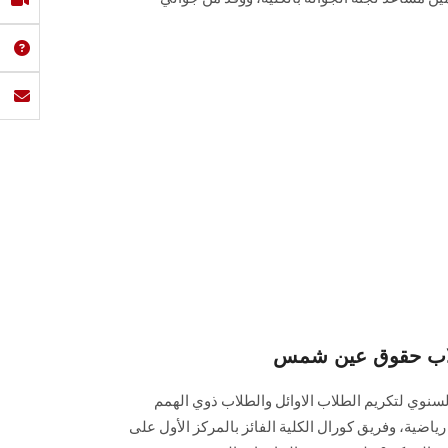
لاب حقوق عين شمس
لسنوي لتكريم الطلاب الاوائل والطلاب ذوي الهمم
ياضية، وفريق كورال الكلية الفائز بالمركز الأول على