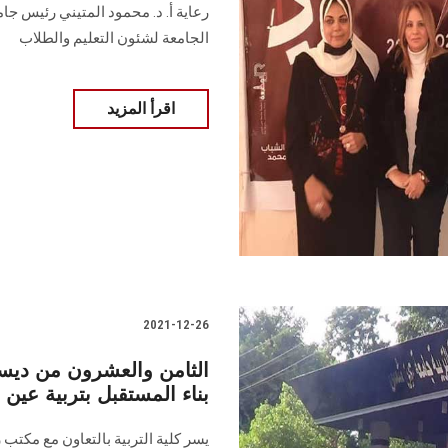
رعاية أ. د. محمود المتيني رئيس جا
الجامعة لشئون التعليم والطلاب
اقرأ المزيد
2021-12-26
الثامن والعشرون من ديسمب
بناء المستقبل بتربية عي
يسر كلية التربية بالتعاون مع مكتب 