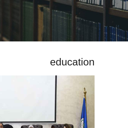
education