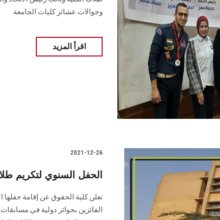
وجوالات عشائر كليات الجامعة
اقرأ المزيد
2021-12-26
الحفل السنوي لتكريم ط
تعلن كلية الحقوق عن إقامة حفلها ا
الفائزين بجوائز دولية في مسابقات ر