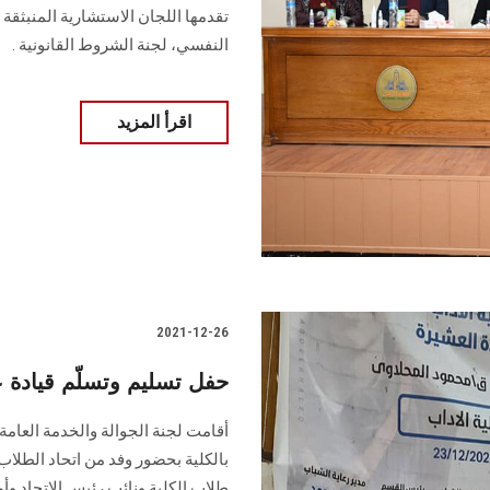
تقدمها اللجان الاستشارية المنبثقة 
النفسي، لجنة الشروط القانونية .
اقرأ المزيد
2021-12-26
حفل تسليم وتسلّم قيادة
أقامت لجنة الجوالة والخدمة العامة 
بالكلية بحضور وفد من اتحاد الطلاب 
طلاب الكلية ونائب رئيس الاتحاد وأ