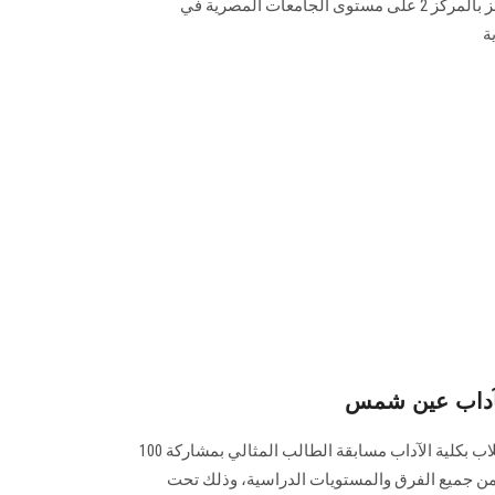
مستوى الجامعة، وفريق الكلية الفائز بالمركز 2 على مستوى الجامعات المصرية في
ة
بآداب عين شمس
عقدت اللجنة الاجتماعية باتحاد الطلاب بكلية الآداب مسابقة الطالب المثالي بمشاركة 100
ن جميع الفرق والمستويات الدراسية، وذلك تحت