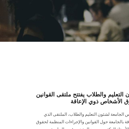
التعليم والطلاب يفتتح ملتقى القوانين
ق الأشخاص ذوي الإعاقة
يس الجامعة لشئون التعليم والطلاب، الملتقى الذي
ة بالجامعة حول القوانين والإجراءات المنظمة لحقوق