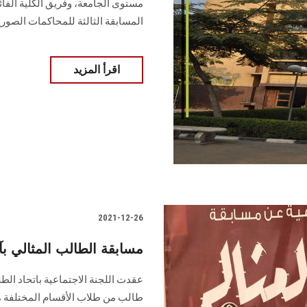
المسابقة الثالثة للمحاكمات الصوري
اقرأ المزيد
2021-12-26
مسابقة الطالب المثالي 
طالب من طلاب الأقسام المختلفة م