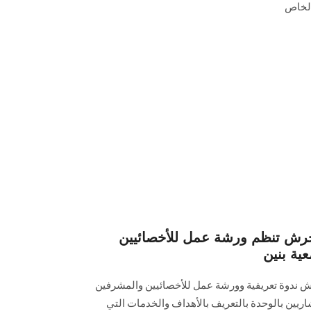
الخاص
حرش تنظم ورشة عمل للأخصائيين
ية بنين
 ندوة تعريفية وورشة عمل للأخصائيين والمشرفين
شاريين بالوحدة بالتعريف بالأهداف والخدمات التي