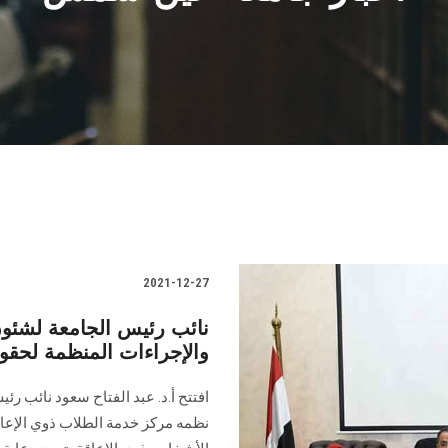
2021-12-27
نائب رئيس الجامعة لشئون 
والإجراءات المنظمة لحقو
افتتح أ.د. عبد الفتاح سعود نائب رئ
نظمه مركز خدمة الطلاب ذوي الإعاق