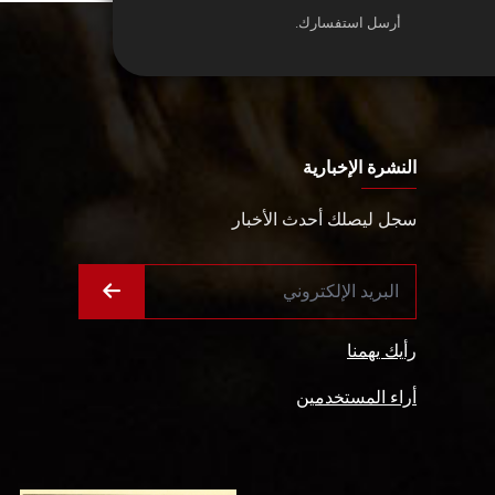
أرسل استفسارك.
النشرة الإخبارية
سجل ليصلك أحدث الأخبار
رأيك يهمنا
أراء المستخدمين