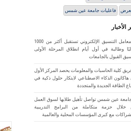
عرض
فاعليات جامعة عين شمس
 الأخبار
معامل التنسيق الإلكتروني تستقبل أكثر من 1000
بًا وطالبة في أول أيام انطلاق المرحلة الأولى
سيق القبول بالجامعات
ريق كلية الحاسبات والمعلومات يحصد المركز الأول
هاكاثون الذكاء الاصطناعي لابتكار حلول ذكية في
ع الطاقة الجديدة والمتجددة
امعة عين شمس تواصل تأهيل طلابها لسوق العمل
خلال حزمة متكاملة من البرامج التدريبية
شراكات مع كبرى المؤسسات المحلية والعالمية