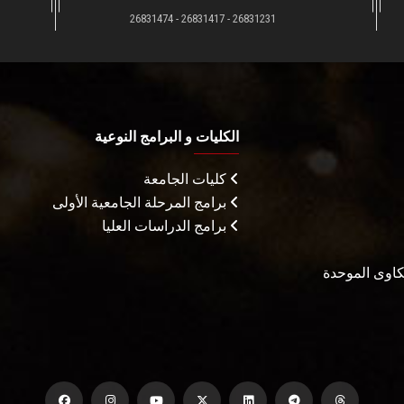
26831231 - 26831417 - 26831474
الكليات و البرامج النوعية
كليات الجامعة
برامج المرحلة الجامعية الأولى
برامج الدراسات العليا
شكاوى الموحدة