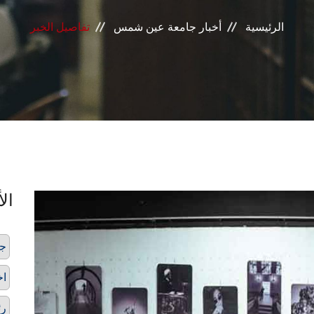
الرئيسية
أخبار جامعة عين شمس
تفاصيل الخبر
الأ
ج
اخ
رئ