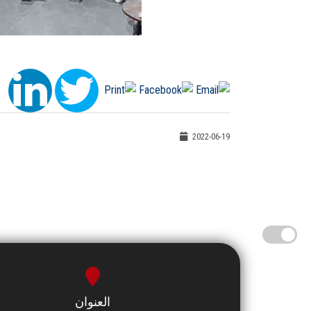
2022-06-19
العنوان