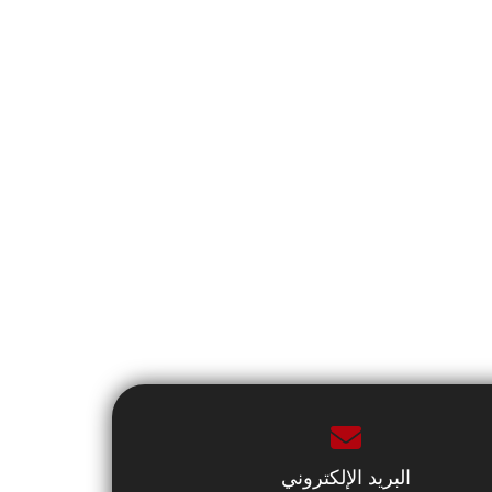
البريد الإلكتروني