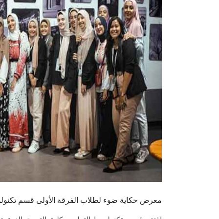
معرض حكاية ضوء لطلاب الفرقة الأولى قسم تكنولوجيا 