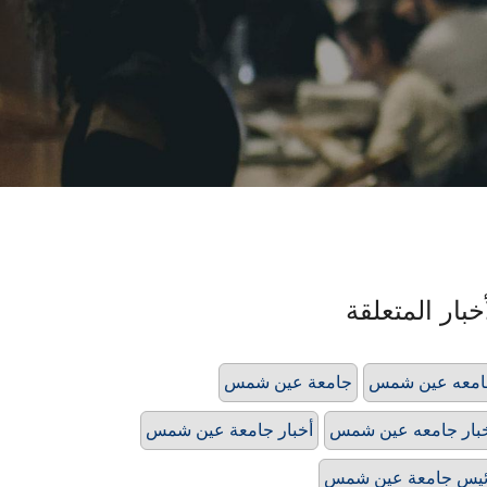
خبار المتعلقة
امعه عين شمس
جامعة عين شمس
بار جامعه عين شمس
أخبار جامعة عين شمس
يس جامعة عين شمس