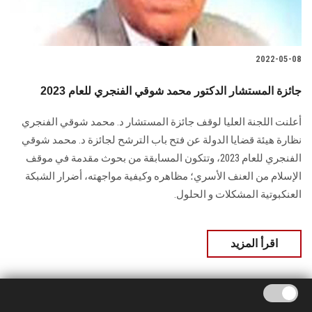
2022-05-08
جائزة المستشار الدكتور محمد شوقي الفنجري للعام 2023
أعلنت اللجنة العليا لوقف جائزة المستشار د. محمد شوقي الفنجري
نظارة هيئة قضايا الدولة عن فتح باب الترشح لجائزة د. محمد شوقي
الفنجري للعام 2023، وتتكون المسابقة من بحوث مقدمة في موقف
الإسلام من العنف الأسري؛ مظاهره وكيفية مواجهته، أضرار الشبكة
العنكبوتية المشكلات و الحلول.
اقرأ المزيد