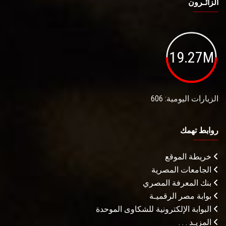
الزائـرون
19.27M
الزيارات اليومية: 606
روابط تهمك
خريطة الموقع
الجامعات المصرية
بنك المعرفة المصري
بوابة مصر الرقميـة
البوابة الإلكترونية للشكاوى الموحدة
المزيـد . . .