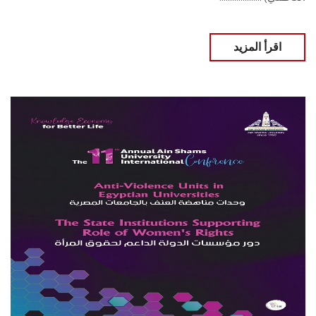
اقرأ المزيد