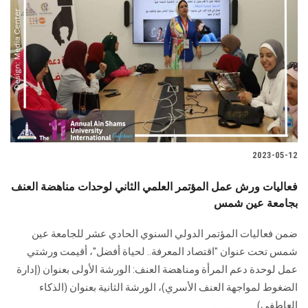
2023-05-12
فعاليات ورش عمل المؤتمر العلمي الثاني لوحدات مناهضة العنف
بجامعة عين شمس
ضمن فعاليات المؤتمر الدولي السنوي الحادي عشر للجامعة عين
شمس تحت عنوان "اقتصاد المعرفة.. لحياة أفضل"، أقيمت ورشتي
عمل لوحدة دعم المرأة ومناهضة العنف: الورشة الأولى بعنوان (إدارة
الضغوط لمواجهة العنف الأسري)، الورشة الثانية بعنوان (الذكاء
العاطفي) ....................