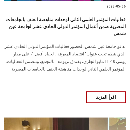
2023-05-06
فعاليات المؤتمر العلمي الثاني لوحدات مناهضة العنف بالجامعات
المصرية ضمن أعمال المؤتمر الدولي الحادي عشر لجامعة عين
شمس
تدعو جامعة عين شمس، لحضور فعاليات المؤتمر الدولي الحادي عشر
الذي ينظم تحت عنوان" اقتصاد المعرفة... لحياة أفضل"، على مدار
يومي 10- 11 مايو الجاري، بفندق تريومف بالتجمع، وتتضمن الفعاليات،
المؤتمر العلمي الثاني لوحدات مناهضة العنف بالجامعات المصرية
.....................
اقرأ المزيد