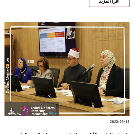
اقرأ المزيد
2023-05-13