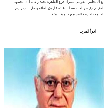
مع المجلس القومي للمرأة فرع القاهرة تحت رعاية أ. د. محمود
المتيني رئيس الجامعة، أ. د. غادة فاروق القائم بعمل نائب رئيس
الجامعة لخدمة المجتمع وتنمية البيئة.
اقرأ المزيد