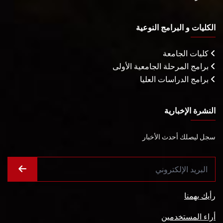
الكليات و البرامج النوعية
كليات الجامعة
برامج المرحلة الجامعية الأولى
برامج الدراسات العليا
النشرة الإخبارية
سجل ليصلك أحدث الأخبار
رأيك يهمنا
أراء المستخدمين