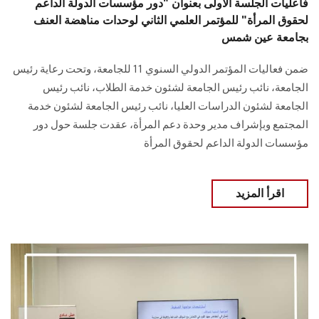
فاعليات الجلسة الأولى بعنوان "دور مؤسسات الدولة الداعم
لحقوق المرأة" للمؤتمر العلمي الثاني لوحدات مناهضة العنف
بجامعة عين شمس
ضمن فعاليات المؤتمر الدولي السنوي 11 للجامعة، وتحت رعاية رئيس
الجامعة، نائب رئيس الجامعة لشئون خدمة الطلاب، نائب رئيس
الجامعة لشئون الدراسات العليا، نائب رئيس الجامعة لشئون خدمة
المجتمع وبإشراف مدير وحدة دعم المرأة، عقدت جلسة حول دور
مؤسسات الدولة الداعم لحقوق المرأة
اقرأ المزيد