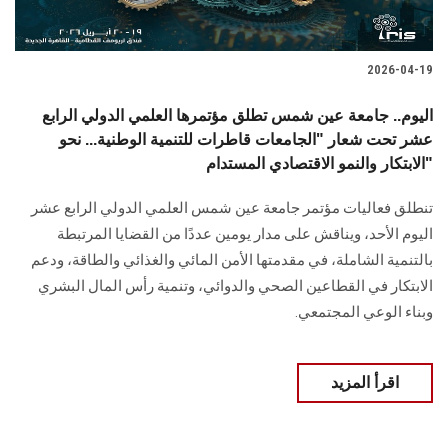
2026-04-19
اليوم.. جامعة عين شمس تطلق مؤتمرها العلمي الدولي الرابع
عشر تحت شعار "الجامعات قاطرات للتنمية الوطنية... نحو
الابتكار والنمو الاقتصادي المستدام"
تنطلق فعاليات مؤتمر جامعة عين شمس العلمي الدولي الرابع عشر
اليوم الأحد، ويناقش على مدار يومين عددًا من القضايا المرتبطة
بالتنمية الشاملة، في مقدمتها الأمن المائي والغذائي والطاقة، ودعم
الابتكار في القطاعين الصحي والدوائي، وتنمية رأس المال البشري
وبناء الوعي المجتمعي.
اقرأ المزيد