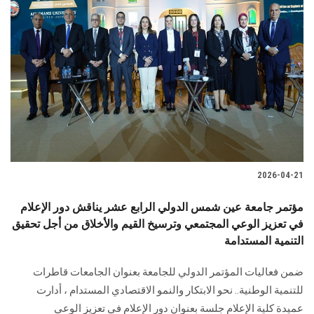
2026-04-21
مؤتمر جامعة عين شمس الدولي الرابع عشر يناقش دور الإعلام
في تعزيز الوعي المجتمعي وترسيخ القيم والأخلاق من أجل تحقيق
التنمية المستدامة
ضمن فعاليات المؤتمر الدولي للجامعة بعنوان الجامعات قاطرات
للتنمية الوطنية.. نحو الابتكار والنمو الاقتصادي المستدام ، أدارت
عميدة كلية الإعلام جلسة بعنوان دور الإعلام في تعزيز الوعي