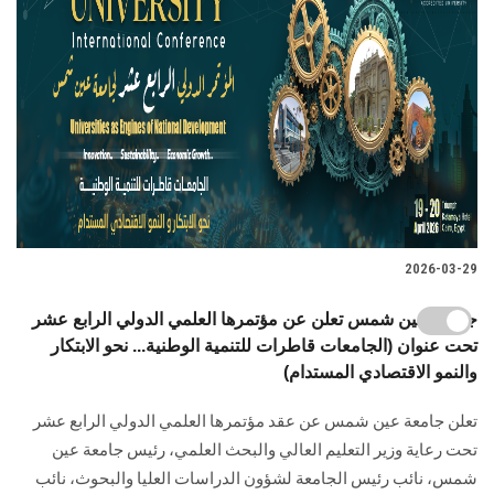
2026-03-29
جامعة عين شمس تعلن عن مؤتمرها العلمي الدولي الرابع عشر
تحت عنوان (الجامعات قاطرات للتنمية الوطنية... نحو الابتكار
والنمو الاقتصادي المستدام)
تعلن جامعة عين شمس عن عقد مؤتمرها العلمي الدولي الرابع عشر
تحت رعاية وزير التعليم العالي والبحث العلمي، رئيس جامعة عين
شمس، نائب رئيس الجامعة لشؤون الدراسات العليا ‏والبحوث، نائب