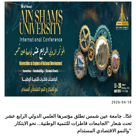
2026-04-18
غدًا.. جامعة عين شمس تطلق مؤتمرها العلمي الدولي الرابع عشر
تحت شعار "الجامعات قاطرات للتنمية الوطنية... نحو الابتكار
والنمو الاقتصادي المستدام"