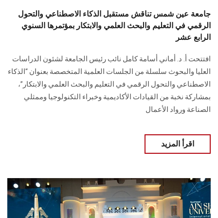
جامعة عين شمس تناقش مستقبل الذكاء الاصطناعي والتحول
الرقمي في التعليم والبحث العلمي والابتكار بمؤتمرها السنوي
الرابع عشر
افتتحت أ. د. أماني أسامة كامل نائب رئيس الجامعة لشئون الدراسات
العليا والبحوث سلسلة من الجلسات العلمية المتخصصة بعنوان “الذكاء
الاصطناعي والتحول الرقمي في التعليم والبحث العلمي والابتكار”،
بمشاركة نخبة من القيادات الأكاديمية وخبراء التكنولوجيا وممثلي
الصناعة ورواد الأعمال
اقرأ المزيد