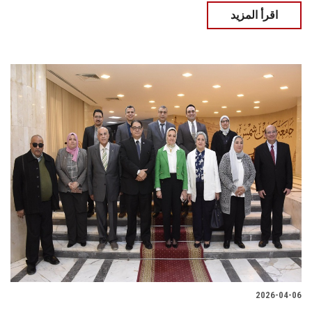
اقرأ المزيد
2026-04-06