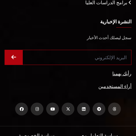
برامج الدراسات العليا
النشرة الإخبارية
سجل ليصلك أحدث الأخبار
رأيك يهمنا
أراء المستخدمين
سياسة التعامل مع
سياسة الخصوصية