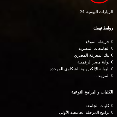
الزيارات اليومية: 24
روابط تهمك
خريطة الموقع
الجامعات المصرية
بنك المعرفة المصري
بوابة مصر الرقميـة
البوابة الإلكترونية للشكاوى الموحدة
المزيـد . . .
الكليات و البرامج النوعية
كليات الجامعة
برامج المرحلة الجامعية الأولى