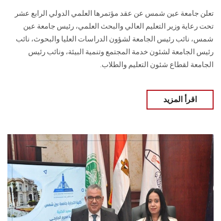
تعلن جامعة عين شمس عن عقد مؤتمرها العلمي الدولي الرابع عشر
تحت رعاية وزير التعليم العالي والبحث العلمي، رئيس جامعة عين
شمس، نائب رئيس الجامعة لشؤون الدراسات العليا ‏والبحوث، نائب
رئيس الجامعة لشئون خدمة المجتمع وتنمية البيئة، ونائب رئيس
الجامعة لقطاع شئون التعليم والطلاب.
اقرأ المزيد