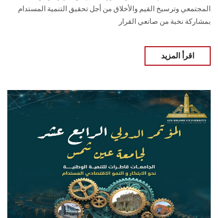
المجتمعي وترسيخ القيم والأخلاق من أجل تحقيق التنمية المستدام
بمشاركة نخبة من صانعي القرار
اقرأ المزيد