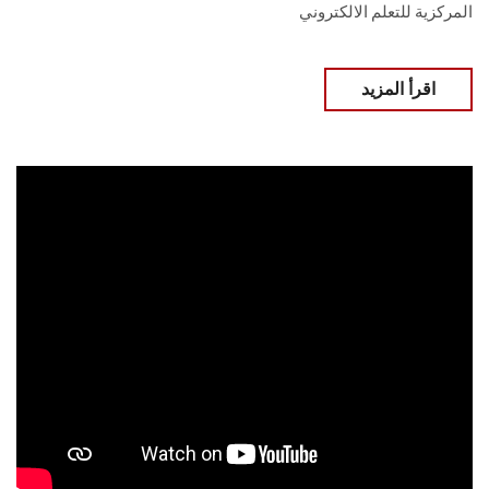
المركزية للتعلم الالكتروني
اقرأ المزيد