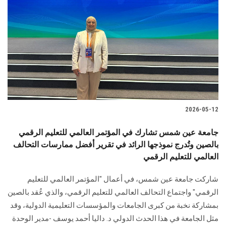
2026-05-12
جامعة عين شمس تشارك في المؤتمر العالمي للتعليم الرقمي
بالصين وتُدرج نموذجها الرائد في تقرير أفضل ممارسات التحالف
العالمي للتعليم الرقمي
شاركت جامعة عين شمس، في أعمال "المؤتمر العالمي للتعليم
الرقمي" واجتماع التحالف العالمي للتعليم الرقمي، والذي عُقد بالصين
بمشاركة نخبة من كبرى الجامعات والمؤسسات التعليمية الدولية، وقد
مثل الجامعة في هذا الحدث الدولي د. داليا أحمد يوسف -مدير الوحدة