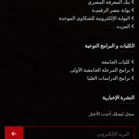
بنك المعرفة المصري
بوابة مصر الرقميـة
البوابة الإلكترونية للشكاوى الموحدة
المزيـد . . .
الكليات و البرامج النوعية
كليات الجامعة
برامج المرحلة الجامعية الأولى
برامج الدراسات العليا
النشرة الإخبارية
سجل ليصلك أحدث الأخبار