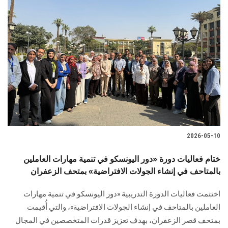
2026-05-10
ختام فعاليات دورة «دور اليونسكو في تنمية مهارات العاملين
بالمتاحف في إنشاء الجولات الافتراضية» بمتحف الزعفران
اختتمت فعاليات الدورة التدريبية «دور اليونسكو في تنمية مهارات
العاملين بالمتاحف في إنشاء الجولات الافتراضية»، والتي أُقيمت
بمتحف قصر الزعفران، بهدف تعزيز قدرات المتخصصين في المجال