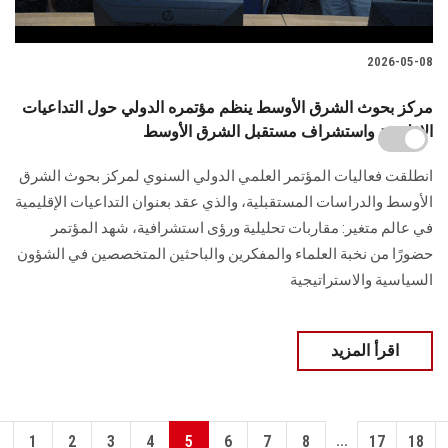
2026-05-08
مركز بحوث الشرق الأوسط ينظم مؤتمره الدولي حول التداعيات
الإقليمية واستشراف مستقبل الشرق الأوسط
انطلقت فعاليات المؤتمر العلمي الدولي السنوي لمركز بحوث الشرق
الأوسط والدراسات المستقبلية، والذي عقد بعنوان التداعيات الإقليمية
في عالم متغير: مقاربات تحليلية ورؤى استشرافية، شهد المؤتمر
حضورًا من نخبة العلماء والمفكرين والباحثين المتخصصين في الشؤون
السياسية والاستراتيجية
اقرأ المزيد
...
1
2
3
4
5
6
7
8
17
18