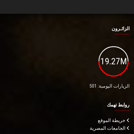
الزائـرون
19.27M
الزيارات اليومية: 501
روابط تهمك
خريطة الموقع
الجامعات المصرية