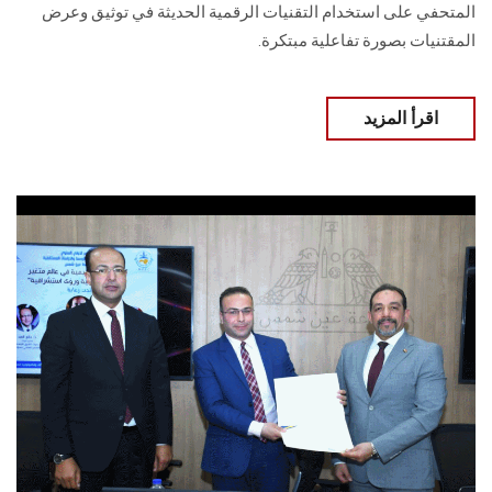
المتحفي على استخدام التقنيات الرقمية الحديثة في توثيق وعرض
المقتنيات بصورة تفاعلية مبتكرة.
اقرأ المزيد