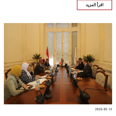
اقرأ المزيد
2026-05-13