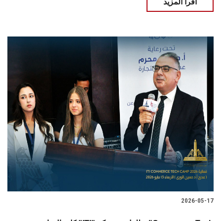
اقرأ المزيد
2026-05-17