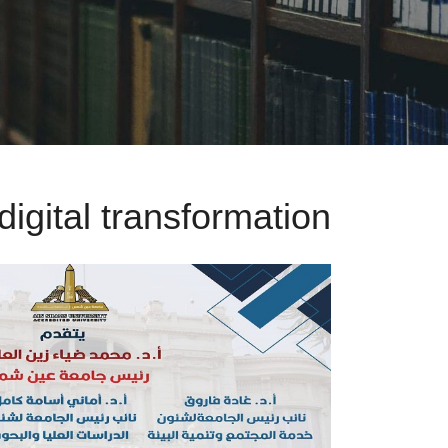
digital transformation