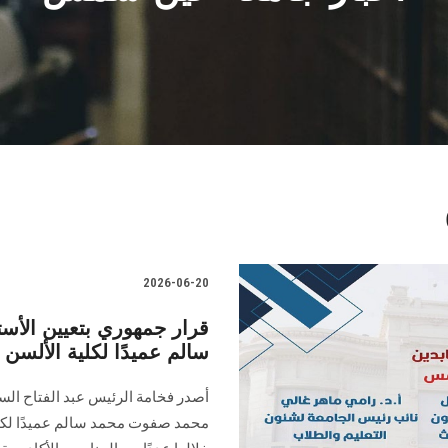
2026-06-20
قرار جمهوري بتعيين الأس
سالم عميدًا لكلية الألس
أصدر فخامة الرئيس عبد الفتاح السيس
محمد صفوت محمد سالم عميدًا لكل