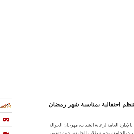
ظم احتفالية بمناسبة شهر رمضان
الإدارة العامة لرعاية الشباب، مهرجان الجوالة
يات الجامعة وجميع طلاب الجامعة، حيث تضمن