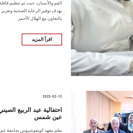
الفم والأسنان، حيث تم تنظيم قافل
بهدف توفير الرعاية الصحية وتعزيز 
بالتعاون مع الهلال الأحمر
اقرأ المزيد
2025-02-13
عين شمس
نظم معهد كونفوشيوس بجامعة عين ش