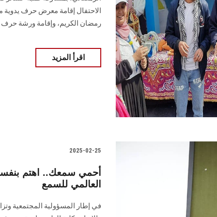
الاحتفال إقامة معرض حرف يدوية من 
رمضان الكريم، وإقامة ورشة حرف يد
اقرأ المزيد
2025-02-25
العالمي للسمع
في إطار المسؤولية المجتمعية وتزا