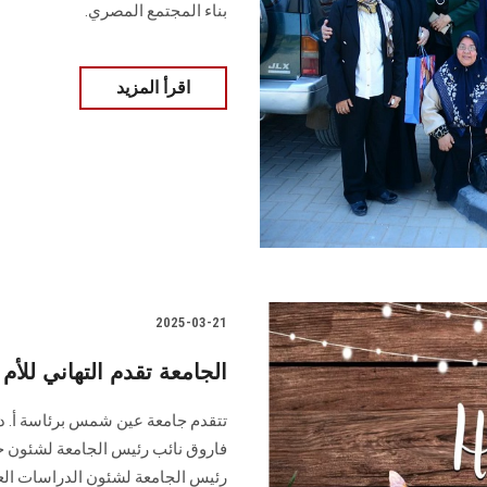
بناء المجتمع المصري.
اقرأ المزيد
2025-03-21
الجامعة تقدم التهاني للأم
تتقدم جامعة عين شمس برئاسة أ. د. 
فاروق نائب رئيس الجامعة لشئون خدمة
رئيس الجامعة لشئون الدراسات العلي