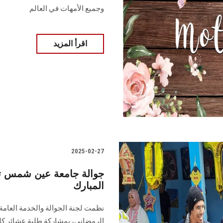
وجميع الأمهات في العالم
اقرأ المزيد
2025-02-27
جوالة جامعة عين شمس تن
المبارك
نظمت لجنة الجوالة والخدمة العامة ب
الرمضاني، بمشاركة طلبة عشائر كل