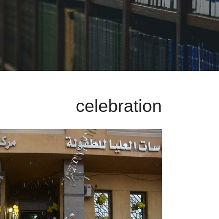
celebration