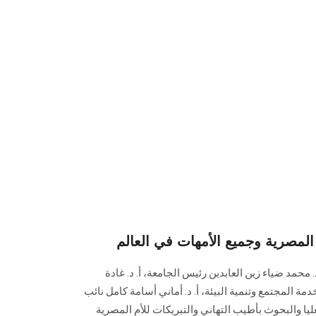
 المصرية وجميع الأمهات في العالم
محمد ضياء زين العابدين رئيس الجامعة، أ. د. غادة
 المجتمع وتنمية البيئة، أ. د. أماني أسامة كامل نائب
ا والبحوث بأطيب التهاني والتبريكات للأم المصرية