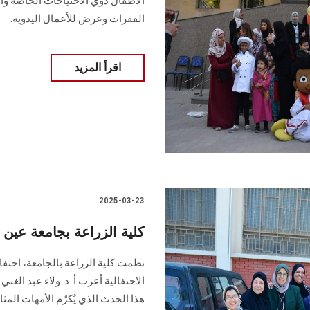
الأطفال ذوي الاحتياجات الخاصة وأ
الفقرات وعرض للأعمال اليدوية.
اقرأ المزيد
2025-03-23
‏‎ كلية الزراعة بجامعة عي
نظمت كلية الزراعة بالجامعة، احتفال
الاحتفالية أعرب أ. د. ولاء عبد الغ
هذا الحدث الذي يُكرّم الأمهات المثا