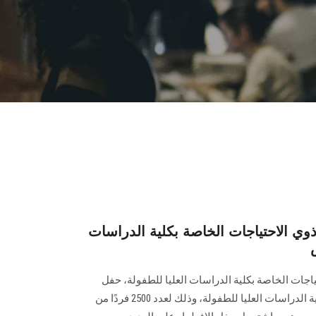
ي الاحتياجات الخاصة بكلية الدراسات
اجات الخاصة بكلية الدراسات العليا للطفولة، حفل
الإفطار الرمضاني السنوي بحرم كلية الدراسات العليا للطفولة، وذلك لعدد 2500 فردًا من