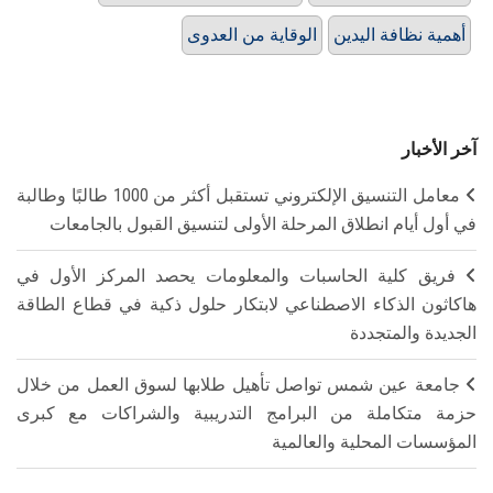
أهمية نظافة اليدين
الوقاية من العدوى
آخر الأخبار
معامل التنسيق الإلكتروني تستقبل أكثر من 1000 طالبًا وطالبة
في أول أيام انطلاق المرحلة الأولى لتنسيق القبول بالجامعات
فريق كلية الحاسبات والمعلومات يحصد المركز الأول في
هاكاثون الذكاء الاصطناعي لابتكار حلول ذكية في قطاع الطاقة
الجديدة والمتجددة
جامعة عين شمس تواصل تأهيل طلابها لسوق العمل من خلال
حزمة متكاملة من البرامج التدريبية والشراكات مع كبرى
المؤسسات المحلية والعالمية