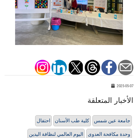
2025-05-07
الأخبار المتعلقة
جامعة عين شمس
كلية طب الأسنان
احتفال
وحدة مكافحة العدوى
اليوم العالمي لنظافة اليدين