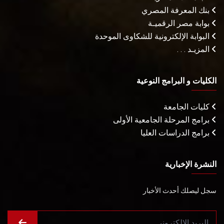
بنك المعرفة المصري
بوابة مصر الرقميـة
البوابة الإلكترونية للشكاوى الموحدة
المزيـد . . .
الكليات و البرامج النوعية
كليات الجامعة
برامج المرحلة الجامعية الأولى
برامج الدراسات العليا
النشرة الإخبارية
سجل ليصلك أحدث الأخبار