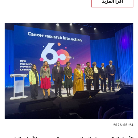
اقرأ المزيد
2026-05-24