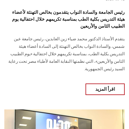
رئيس الجامعة والسادة النواب يتقدمون بخالص التهنئة لأعضاء
هيئة التدريس بكلية الطب بمناسبة تكريمهم خلال احتفالية يوم
الطبيب الثامن والأربعين
يتقدم الأستاذ الدكتور محمد ضياء زين العابدين، رئيس جامعة عين
شمس، والسادة النواب بخالص التهنئة إلى السادة أعضاء هيئة
التدريس بكلية الطب، بمناسبة تكريمهم خلال احتفالية «يوم الطبيب
الثامن والأربعين»، التي نظمتها النقابة العامة لأطباء مصر تحت رعاية
السيد رئيس الجمهورية.
اقرأ المزيد