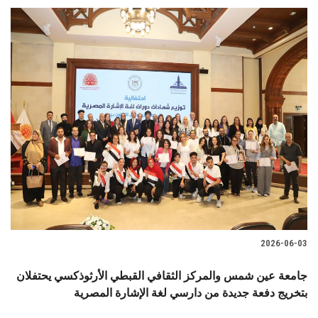
2026-06-03
جامعة عين شمس والمركز الثقافي القبطي الأرثوذكسي يحتفلان
بتخريج دفعة جديدة من دارسي لغة الإشارة المصرية