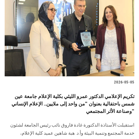
2026-05-05
تكريم الإعلامي الدكتور عمرو الليثي بكلية الإعلام جامعة عين
شمس باحتفالية بعنوان "من واحد إلى ملايين.. الإعلام الإنساني
وصناعة الأثر المجتمعي"
استقبلت الأستاذة الدكتورة غادة فاروق نائب رئيس الجامعة لشئون
خدمة المجتمع وتنمية البيئة وأ.د. هبة شاهين عميد كلية الإعلام،