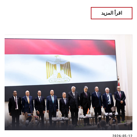
اقرأ المزيد
2026-05-12