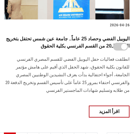
2026-04-26
اليوبيل الفضي وحصاد 25 عاماً.. جامعة عين شمس تحتفل بتخريج
الدفعة الـ20 من القسم الفرنسي بكلية الحقوق
انطلقت فعاليات حفل اليوبيل الفضي للقسم المصري الفرنسي
للقانون بكلية الحقوق، شهد الحفل الذي أقيم على هامش مؤتمر
الجامعة، أجواء احتفالية بدأت بعزف النشيدين الوطنيين المصري
والفرنسي احتفاء بمرور 25 عاماً على تأسيس القسم وتخريج الدفعة 20
من طلابه وتسليم شهادات الماجستير الفرنسي
اقرأ المزيد