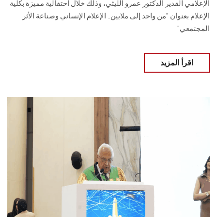
الإعلامي القدير الدكتور عمرو الليثي، وذلك خلال احتفالية مميزة بكلية
الإعلام بعنوان "من واحد إلى ملايين.. الإعلام الإنساني وصناعة الأثر
المجتمعي"
اقرأ المزيد