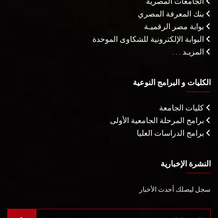
الجامعات المصرية
بنك المعرفة المصري
بوابة مصر الرقميـة
البوابة الإلكترونية للشكاوى الموحدة
المزيـد . . .
الكليات و البرامج النوعية
كليات الجامعة
برامج المرحلة الجامعية الأولى
برامج الدراسات العليا
النشرة الإخبارية
سجل ليصلك أحدث الأخبار