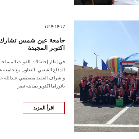
2019-10-07
اكتوبر المجيدة
الدفاع الشعبي بالتعاون مع جامعة 
واشراف العقيد مصطفي عبدالله حمدي
بانوراما اكتوبر بمدينه نصر
اقرأ المزيد