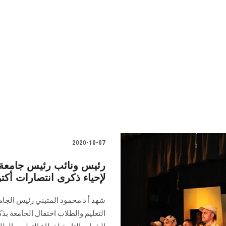
2020-10-07
رئيس ونائب رئيس جامعة
لإحياء ذكرى انتصارات أكت
شهد أ.د.محمود المتيني رئيس الجامع
التعليم والطلاب احتفال الجامعة بذك