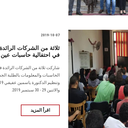
2019-10-07
ثلاثة من الشركات الرائد
في احتفالية حاسبات عين
شاركت ثلاثة من الشركات الرائدة ف
الحاسبات والمعلومات بالطلبة الجد
والاثنين 29 - 30 سبتمبر 2019.
اقرأ المزيد