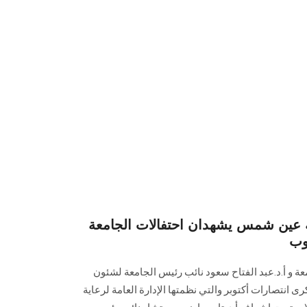
 عين شمس يشهدان احتفالات الجامعة
وب
ة و أ.د.عبد الفتاح سعود نائب رئيس الجامعة لشئون
رى انتصارات أكتوبر والتي نظمتها الإدارة العامة لرعاية