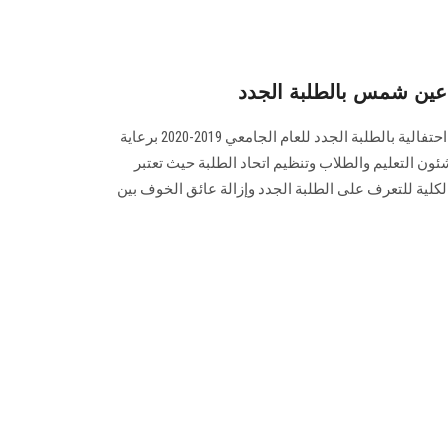
 عين شمس بالطلبة الجدد
نظمت كلية الحاسبات والمعلومات احتفالية بالطلبة الجدد للعام الجامعي 2019-2020 برعاية
ئون التعليم والطلاب وتنظيم اتحاد الطلبة حيث تعتبر
كلية للتعرف على الطلبة الجدد وإزالة عائق الخوف بين