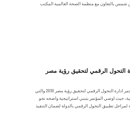
 شمس بالتعاون مع منظمة الصحة العالمية المكتب
ة التحول الرقمي لتحقيق رؤية مصر
أعلن عميد كلية التجارة توصيات مؤتمر ادارة التحول الرقمي لتحقيق رؤية مصر 2030 والتي
ية، حيث اوصي المؤتمر بتبني استراتيجية واضحه نحو
 لمراحل تطبيق التحول الرقمي بالدولة لضمان التنفيذ