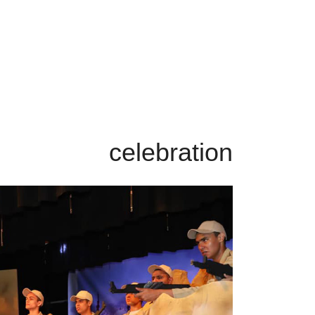
celebration