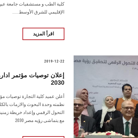
كلية الطب و مستشفيات جامعة عين
الإقليمي للشرق الأوسط.......
اقرأ المزيد
2019-12-22
إعلان توصيات مؤتمر ادار
2030
نظمته وحدة البحوث والازمات بالكل
التحول الرقمي وإعداد خريطة زمنية
مع يتماشى رؤيه مصر 2030