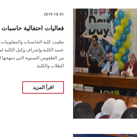
2019-10-01
فعاليات احتفالية حاسبات
عميد الكلية وإشراف وكيل الكلية لش
من الطقوس السنوية التي تنتهجها ال
الطلاب والكلية
اقرأ المزيد