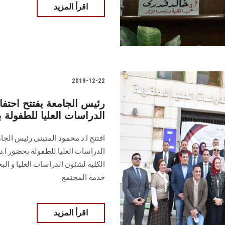
اقرأ المزيد
2019-12-22
رئيس الجامعة يفتتح احتفال
الدراسات العليا للطفولة ب
افتتح ا.د محمود المتينى رئيس الجام
الدراسات العليا للطفولة بحضور ا.د.
الكلية لشئون الدراسات العليا و الب
خدمة المجتمع
اقرأ المزيد