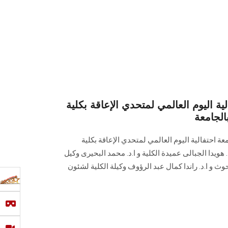
ية اليوم العالمي لمتحدي الإعاقة بكلية
الجامعة
عة احتفالية اليوم العالمي لمتحدي الإعاقة بكلية
 هويدا الجبالى عميدة الكلية و ا.د. محمد البحيرى وكيل
حوث و ا.د. راندا كمال عبد الرؤوف وكيلة الكلية لشئون