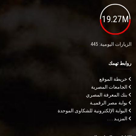
19.27M
الزيارات اليومية: 445
روابط تهمك
خريطة الموقع
الجامعات المصرية
بنك المعرفة المصري
بوابة مصر الرقميـة
البوابة الإلكترونية للشكاوى الموحدة
المزيـد . . .