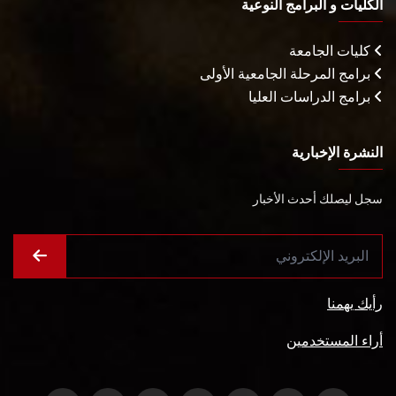
الكليات و البرامج النوعية
كليات الجامعة
برامج المرحلة الجامعية الأولى
برامج الدراسات العليا
النشرة الإخبارية
سجل ليصلك أحدث الأخبار
رأيك يهمنا
أراء المستخدمين