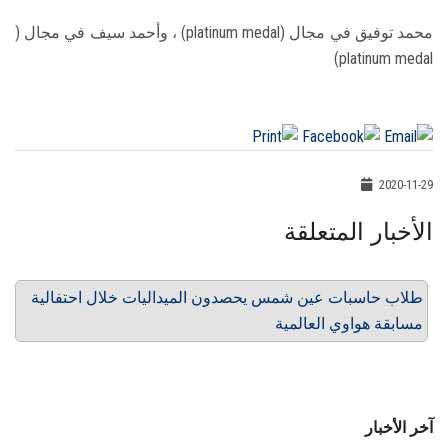
محمد توفيق في مجال (platinum medal) ، وأحمد سيف في مجال (
platinum medal)
2020-11-29
الأخبار المتعلقة
طلاب حاسبات عين شمس يحصدون الميداليات خلال احتفالية
مسابقة هواوي العالمية
آخر الأخبار