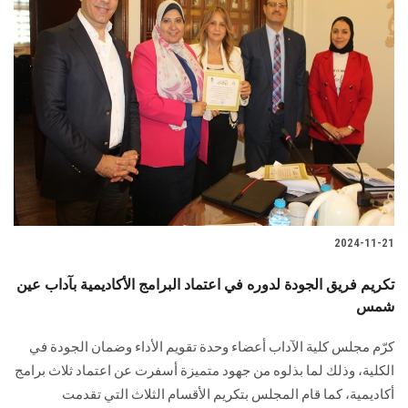
2024-11-21
تكريم فريق الجودة لدوره في اعتماد البرامج الأكاديمية بآداب عين
شمس
كرّم مجلس كلية الآداب أعضاء وحدة تقويم الأداء وضمان الجودة في
‏الكلية، وذلك لما بذلوه من جهود متميزة أسفرت عن اعتماد ثلاث برامج
أكاديمية‎، كما قام المجلس بتكريم الأقسام الثلاث التي تقدمت