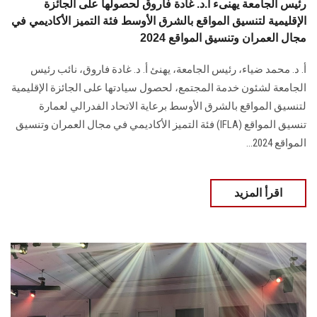
رئيس الجامعة يهنىء أ.د. غادة فاروق لحصولها على الجائزة
الإقليمية لتنسيق المواقع بالشرق الأوسط فئة التميز الأكاديمي في
مجال العمران وتنسيق المواقع 2024
أ. د. محمد ضياء، رئيس الجامعة، يهنئ أ. د. غادة فاروق، نائب رئيس
الجامعة لشئون خدمة المجتمع، لحصول سيادتها على الجائزة الإقليمية
لتنسيق المواقع بالشرق الأوسط برعاية الاتحاد الفدرالي لعمارة
تنسيق المواقع (IFLA) فئة التميز الأكاديمي في مجال العمران وتنسيق
المواقع 2024...
اقرأ المزيد