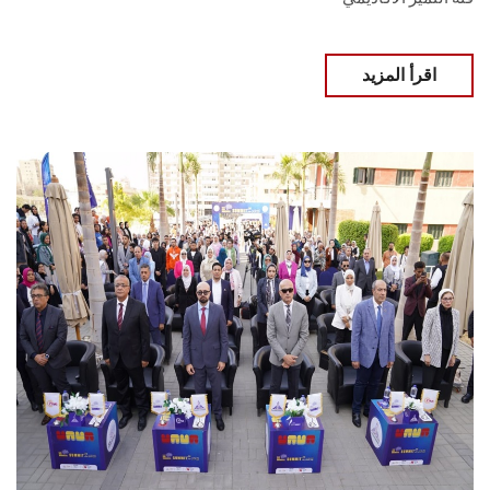
اقرأ المزيد