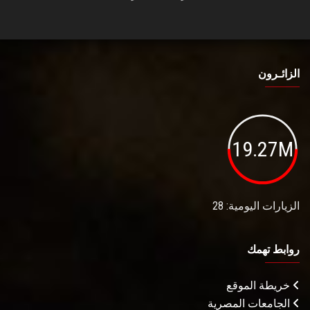
الزائـرون
19.27M
الزيارات اليومية: 28
روابط تهمك
خريطة الموقع
الجامعات المصرية