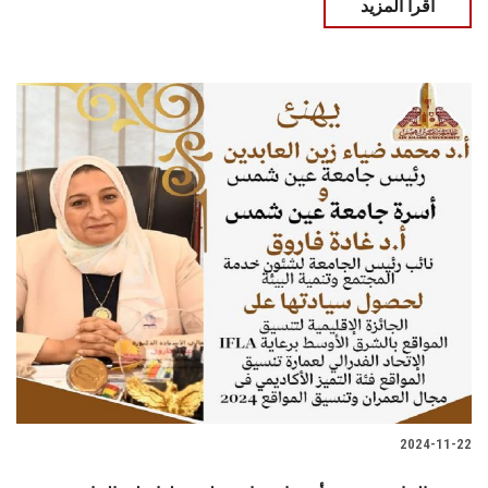
اقرأ المزيد
2024-11-22