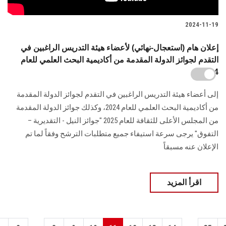
2024-11-19
إعلان هام (استعجال-نهائي) لأعضاء هيئة التدريس الراغبين في
التقدم لجوائز الدولة المقدمة من أكاديمية البحث ‏العلمي للعام
2024
إلى أعضاء هيئة التدريس الراغبين في التقدم لجوائز الدولة المقدمة
من أكاديمية البحث ‏العلمي للعام 2024، وكذلك جوائز الدولة المقدمة
من المجلس الأعلى للثقافة للعام 2025 "جوائز النيل - التقديرية –
‏التفوق‎"‎ يرجى سرعة استيفاء جميع متطلبات الترشح وفقاً لما تم
الإعلان عنه مسبقاً
اقرأ المزيد