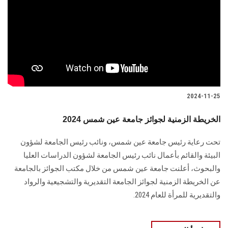
2024-11-25
الخريطة الزمنية لجوائز جامعة عين شمس 2024
تحت رعاية رئيس جامعة عين شمس، ونائب رئيس الجامعة لشؤون
البيئة والقائم بأعمال نائب رئيس الجامعة لشؤون الدراسات العليا
والبحوث، أعلنت جامعة عين شمس من خلال مكتب الجوائز بالجامعة
عن الخريطة الزمنية لجوائز الجامعة التقديرية والتشجيعية والرواد
والتقديرية للمرأة للعام 2024.