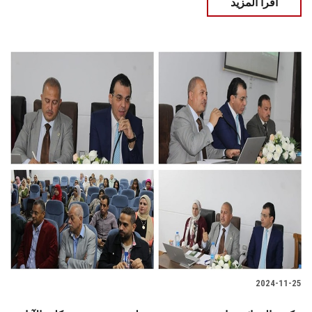
اقرأ المزيد
2024-11-25