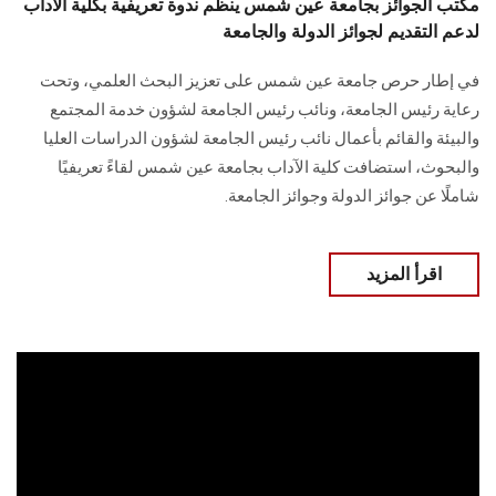
مكتب الجوائز بجامعة عين شمس ينظم ندوة تعريفية بكلية الآداب
لدعم التقديم لجوائز الدولة والجامعة
في إطار حرص جامعة عين شمس على تعزيز البحث العلمي، وتحت
رعاية رئيس الجامعة، ونائب رئيس الجامعة لشؤون خدمة المجتمع
والبيئة والقائم بأعمال نائب رئيس الجامعة لشؤون الدراسات العليا
والبحوث، استضافت كلية الآداب بجامعة عين شمس لقاءً تعريفيًا
شاملًا عن جوائز الدولة وجوائز الجامعة.
اقرأ المزيد