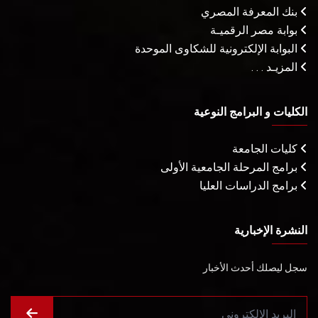
بنك المعرفة المصري
بوابة مصر الرقميـة
البوابة الإلكترونية للشكاوى الموحدة
المزيـد . . .
الكليات و البرامج النوعية
كليات الجامعة
برامج المرحلة الجامعية الأولى
برامج الدراسات العليا
النشرة الإخبارية
سجل ليصلك أحدث الأخبار