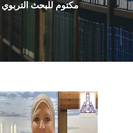
مكتوم للبحث التربوي الم