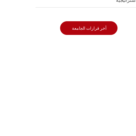
استراتيجية
أخر قرارات الجامعة