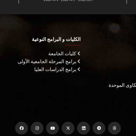
الكليات و البرامج النوعية
كليات الجامعة
برامج المرحلة الجامعية الأولى
برامج الدراسات العليا
شكاوى الموحدة