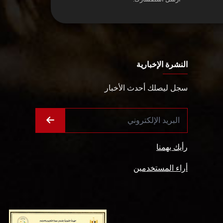
النشرة الإخبارية
سجل ليصلك أحدث الأخبار
رأيك يهمنا
أراء المستخدمين