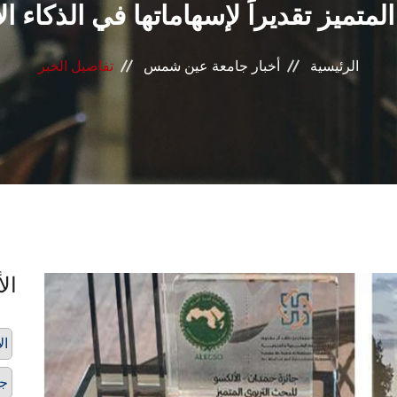
تميز تقديراً لإسهاماتها في الذكاء الاص
الرئيسية
أخبار جامعة عين شمس
تفاصيل الخبر
الأ
ال
جا