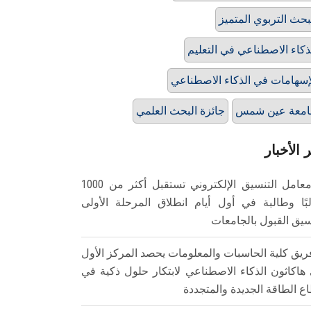
بحث التربوي المتميز
ذكاء الاصطناعي في التعليم
إسهامات في الذكاء الاصطناعي
امعة عين شمس
جائزة البحث العلمي
 الأخبار
معامل التنسيق الإلكتروني تستقبل أكثر من 1000
بًا وطالبة في أول أيام انطلاق المرحلة الأولى
سيق القبول بالجامعات
ريق كلية الحاسبات والمعلومات يحصد المركز الأول
هاكاثون الذكاء الاصطناعي لابتكار حلول ذكية في
ع الطاقة الجديدة والمتجددة