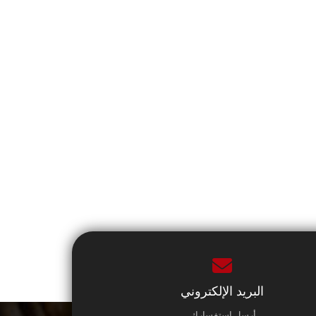
البريد الإلكتروني
أرسل استفسارك.